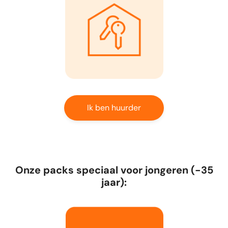
Ik ben huurder
Onze packs speciaal voor jongeren (-35
jaar):