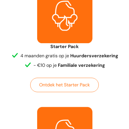
Starter Pack
4 maanden gratis op je
Huurdersverzekering
- €10 op je
Familiale verzekering
Ontdek het Starter Pack