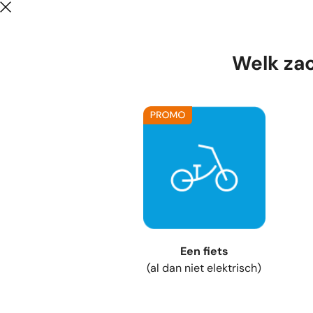
Welk zac
Een fiets
(al dan niet elektrisch)