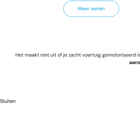
Meer weten
Het maakt niet uit of je zacht voertuig gemotoriseerd
aans
Sluiten