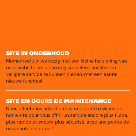
Site in onderhoud
Momenteel zijn we bezig met een kleine herziening van
onze website om u een nog soepelere, snellere en
veiligere service te kunnen bieden, met een aantal
nieuwe functies!
Site en cours de maintenance
Nous effectuons actuellement une petite révision de
notre site pour vous offrir un service encore plus fluide,
plus rapide et encore plus sécurisé, avec une pointe de
nouveauté en prime !