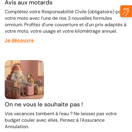
Avis aux motards
Complétez votre Responsabilité Civile (obligatoire) pour
votre moto avec l’une de nos 3 nouvelles formules
omnium. Profitez d’une couverture et d'un prix adaptés à
votre moto, votre usage et votre kilométrage annuel.
Je découvre
On ne vous le souhaite pas !
Vos vacances tombent à l'eau ? Ne laissez pas votre
budget couler avec elles. Pensez à l'Assurance
Annulation.