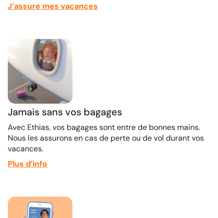
J’assure mes vacances
Jamais sans vos bagages
Avec Ethias, vos bagages sont entre de bonnes mains.
Nous les assurons en cas de perte ou de vol durant vos
vacances.
Plus d’info