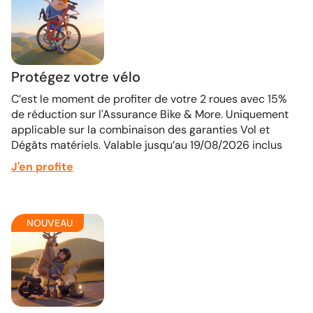
Protégez votre vélo
C’est le moment de profiter de votre 2 roues avec 15%
de réduction sur l'Assurance Bike & More. Uniquement
applicable sur la combinaison des garanties Vol et
Dégâts matériels. Valable jusqu’au 19/08/2026 inclus
J'en profite
NOUVEAU