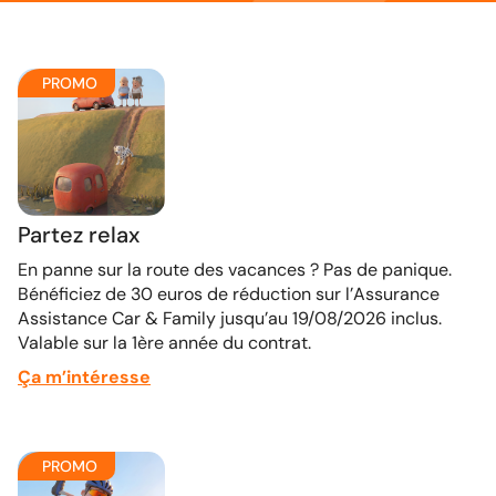
PROMO
Partez relax
En panne sur la route des vacances ? Pas de panique.
Bénéficiez de 30 euros de réduction sur l’Assurance
Assistance Car & Family jusqu’au 19/08/2026 inclus.
Valable sur la 1ère année du contrat.
Ça m’intéresse
PROMO