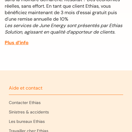
réelles, sans effort. En tant que client Ethias, vous
bénéficiez maintenant de 3 mois d’essai gratuit puis
d'une remise annuelle de 10%
Les services de June Energy sont présentés par Ethias
Solution, agissant en qualité d’apporteur de clients.
Plus d’info
Aide et contact
Contacter Ethias
Sinistres & accidents
Les bureaux Ethias
Travailler chez Ethias