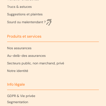
Trucs & astuces
Suggestions et plaintes
Sourd ou malentendant ?
Produits et services
Nos assurances
Au-delà-des assurances
Secteurs public, non marchand, privé
Notre identité
Info légale
GDPR & Vie privée
Segmentation