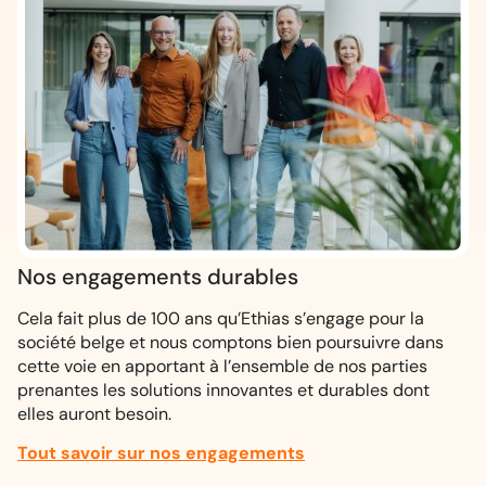
Nos
engagements durables
Cela fait plus de 100 ans qu’Ethias s’engage pour la
société belge et nous comptons bien poursuivre dans
cette voie en apportant à l’ensemble de nos parties
prenantes les solutions innovantes et durables dont
elles auront besoin.
Tout savoir sur nos engagements