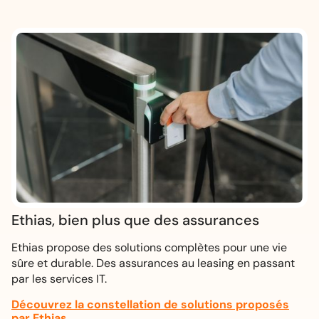
Ethias, bien plus que des assurances
Ethias propose des solutions complètes pour une vie
sûre et durable. Des assurances au leasing en passant
par les services IT.
Découvrez la constellation de solutions proposés
par Ethias