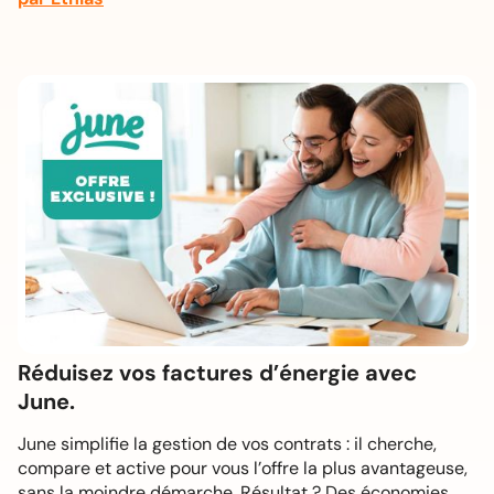
Réduisez vos factures d’énergie avec
June.
June simplifie la gestion de vos contrats : il cherche,
compare et active pour vous l’offre la plus avantageuse,
sans la moindre démarche. Résultat ? Des économies