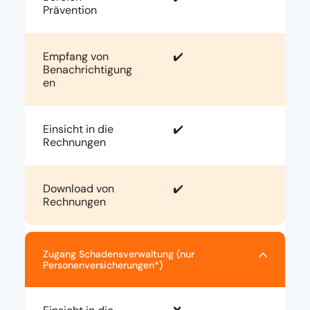
Prävention
Empfang von
✔️
Benachrichtigung
en
Einsicht in die
✔️
Rechnungen
Download von
✔️
Rechnungen
Zugang Schadensverwaltung (nur
Personenversicherungen*)