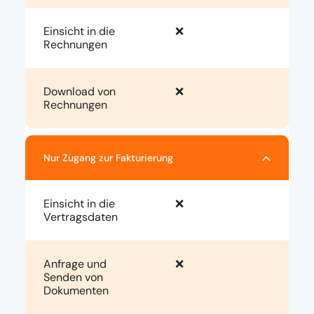
Einsicht in die
❌
Rechnungen
Download von
❌
Rechnungen
Nur Zugang zur Fakturierung
Einsicht in die
❌
Vertragsdaten
Anfrage und
❌
Senden von
Dokumenten