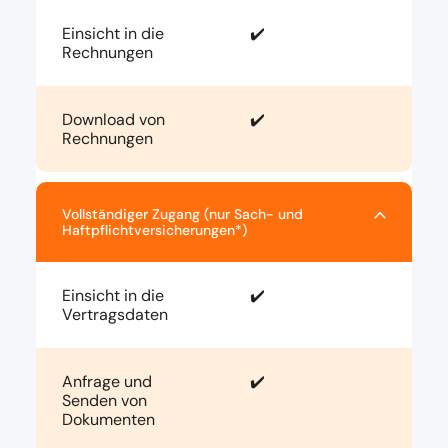
Einsicht in die
✔️
Rechnungen
Download von
✔️
Rechnungen
Vollständiger Zugang (nur Sach- und
Haftpflichtversicherungen*)
Einsicht in die
✔️
Vertragsdaten
Anfrage und
✔️
Senden von
Dokumenten