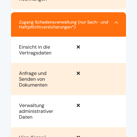
Zugang Schadensverwaltung (nur Sach- und
Haftpflichtversicherungen*)
Einsicht in die
❌
Vertragsdaten
Anfrage und
❌
Senden von
Dokumenten
Verwaltung
❌
administrativer
Daten