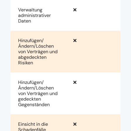
Verwaltung
❌
administrativer
Daten
Hinzufügen/
❌
Ändern/Löschen
von Verträgen und
abgedeckten
Risiken
Hinzufügen/
❌
Ändern/Löschen
von Verträgen und
gedeckten
Gegenständen
Einsicht in die
❌
Schadenfälle