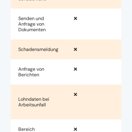
Senden und
❌
Anfrage von
Dokumenten
Schadensmeldung
❌
Anfrage von
❌
Berichten
❌
Lohndaten bei
Arbeitsunfall
Bereich
❌