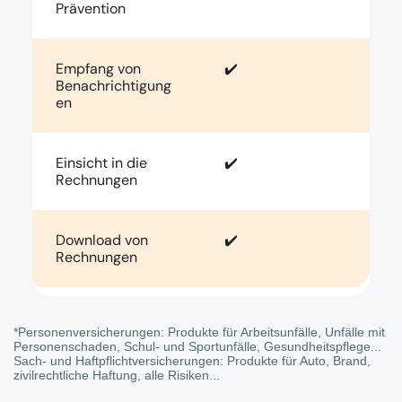
Prävention
Empfang von
✔️
Benachrichtigung
en
Einsicht in die
✔️
Rechnungen
Download von
✔️
Rechnungen
*Personenversicherungen: Produkte für Arbeitsunfälle, Unfälle mit
Personenschaden, Schul- und Sportunfälle, Gesundheitspflege...
Sach- und Haftpflichtversicherungen: Produkte für Auto, Brand,
zivilrechtliche Haftung, alle Risiken...