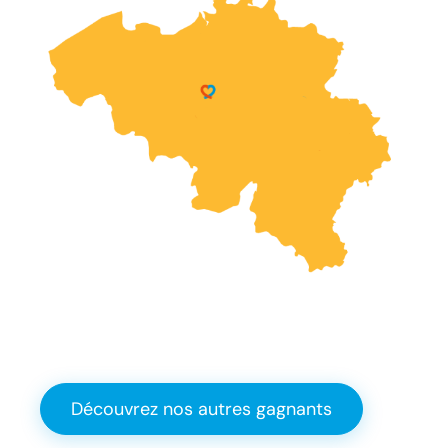
Découvrez nos autres gagnants