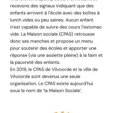
recevons des signaux indiquant que des
enfants arrivent à l’école avec des boîtes à
lunch vides ou peu saines. Aucun enfant
n’est capable de suivre des cours l’estomac
vide. La Maison sociale (CPAS) retrousse
donc ses manches et propose un menu
pour soutenir des écoles et apporter une
réponse (via une assiette pleine) à la faim et
la pauvreté des enfants.
En 2019, le CPAS de Vilvoorde et la ville de
Vilvoorde sont devenus une seule
organisation. Le CPAS existe aujourd’hui
sous le nom de ‘la Maison Sociale’.