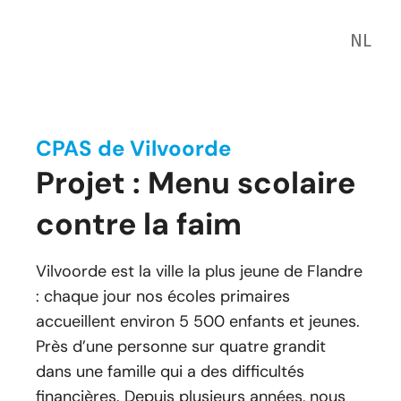
NL
CPAS de Vilvoorde
Projet : Menu scolaire
contre la faim
Vilvoorde est la ville la plus jeune de Flandre
: chaque jour nos écoles primaires
accueillent environ 5 500 enfants et jeunes.
Près d’une personne sur quatre grandit
dans une famille qui a des difficultés
financières. Depuis plusieurs années, nous