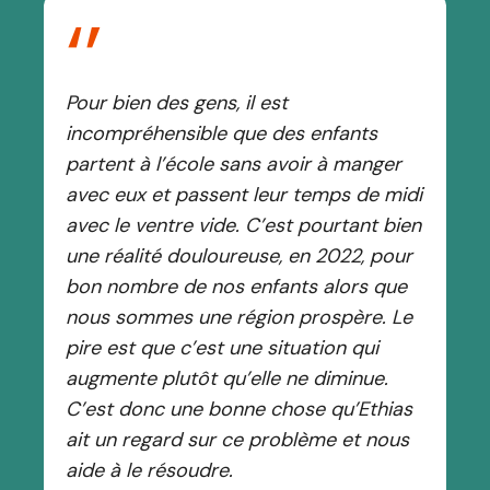
‘’
Pour bien des gens, il est
incompréhensible que des enfants
partent à l’école sans avoir à manger
avec eux et passent leur temps de midi
avec le ventre vide. C’est pourtant bien
une réalité douloureuse, en 2022, pour
bon nombre de nos enfants alors que
nous sommes une région prospère. Le
pire est que c’est une situation qui
augmente plutôt qu’elle ne diminue.
C’est donc une bonne chose qu’Ethias
ait un regard sur ce problème et nous
aide à le résoudre.