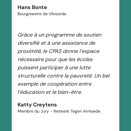
Hans Bonte
Bourgmestre de Vilvoorde
Grâce à un programme de soutien
diversifié et à une assistance de
proximité, le CPAS donne l’espace
nécessaire pour que les écoles
puissent participer à une lutte
structurelle contre la pauvreté. Un bel
exemple de coopération entre
l’éducation et le bien-être.
Katty Creytens
Membre du Jury - Netwerk Tegen Armoede