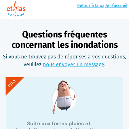
Retour à la page d’accueil
Questions fréquentes
concernant les inondations
Si vous ne trouvez pas de réponses à vos questions,
veuillez
nous envoyer un message
.
INFO
Suite aux fortes pluies et