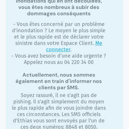
inondations qui en ont découlées,
vous êtes nombreux à subir des
dommages conséquents
- Vous êtes concerné par un problème
d'inondation ? Le moyen le plus simple
et le plus rapide est de déclarer votre
sinistre dans votre Espace Client.
Me
connecter
.
- Vous avez besoin d’une aide urgente ?
Appelez nous au 04 220 34 00
Actuellement, nous sommes
également en train d'informer nos
clients par SMS.
Soyez rassuré, il ne s'agit pas de
pishing. Il s'agit simplement du moyen
le plus rapide afin de vous joindre dans
ces circonstances. Les SMS officiels
d'Ethias vous sont envoyés par l'un de
ces deux numéros: 8848 et 8050.