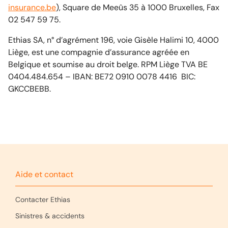
insurance.be
), Square de Meeûs 35 à 1000 Bruxelles, Fax
02 547 59 75.
Ethias SA, n° d’agrément 196, voie Gisèle Halimi 10, 4000
Liège, est une compagnie d’assurance agréée en
Belgique et soumise au droit belge. RPM Liège TVA BE
0404.484.654 – IBAN: BE72 0910 0078 4416 BIC:
GKCCBEBB.
Aide et contact
Contacter Ethias
Sinistres & accidents