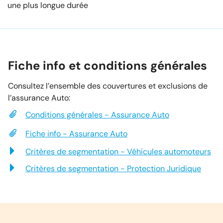
une plus longue durée
Fiche info et conditions générales
Consultez l’ensemble des couvertures et exclusions de
l’assurance Auto:
Conditions générales - Assurance Auto
Fiche info - Assurance Auto
Critères de segmentation - Véhicules automoteurs
Critères de segmentation - Protection Juridique