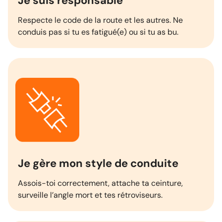
Je suis responsable
Respecte le code de la route et les autres. Ne
conduis pas si tu es fatigué(e) ou si tu as bu.
Je gère mon style de conduite
Assois-toi correctement, attache ta ceinture,
surveille l’angle mort et tes rétroviseurs.