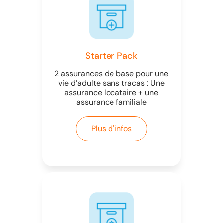
Starter Pack
2 assurances de base pour une
vie d’adulte sans tracas : Une
assurance locataire + une
assurance familiale
Plus d'infos