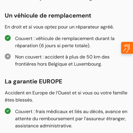
Un véhicule de remplacement
En droit et si vous optez pour un réparateur agréé.
Couvert : véhicule de remplacement durant la
réparation (6 jours si perte totale).
Non couvert : accident à plus de 50 km des
frontières hors Belgique et Luxembourg.
La garantie EUROPE
Accident en Europe de l’Ouest et si vous ou votre famille
êtes blessés.
Couvert : frais médicaux et liés au décès, avance en
attente du remboursement par l’assureur étranger,
assistance administrative.