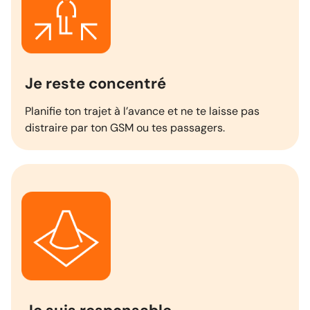
Je reste concentré
Planifie ton trajet à l’avance et ne te laisse pas
distraire par ton GSM ou tes passagers.