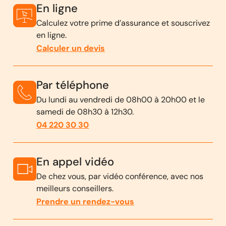
En ligne
Calculez votre prime d’assurance et souscrivez
en ligne.
Calculer un devis
Par téléphone
Du lundi au vendredi de 08h00 à 20h00 et le
samedi de 08h30 à 12h30.
04 220 30 30
En appel vidéo
De chez vous, par vidéo conférence, avec nos
meilleurs conseillers.
Prendre un rendez-vous