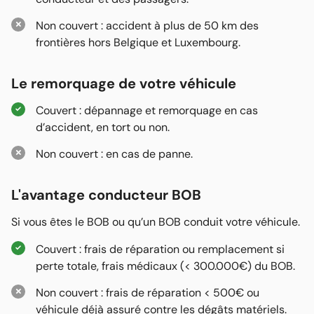
Non couvert : accident à plus de 50 km des
frontières hors Belgique et Luxembourg.
Le remorquage de votre véhicule
Couvert : dépannage et remorquage en cas
d’accident, en tort ou non.
Non couvert : en cas de panne.
L'avantage conducteur BOB
Si vous êtes le BOB ou qu’un BOB conduit votre véhicule.
Couvert : frais de réparation ou remplacement si
perte totale, frais médicaux (< 300.000€) du BOB.
Non couvert : frais de réparation < 500€ ou
véhicule déjà assuré contre les dégâts matériels.