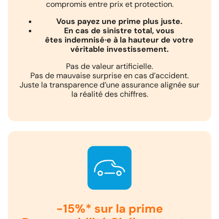
compromis entre prix et protection.
Vous payez une prime plus juste.
En cas de sinistre total, vous
êtes indemnisé·e à la hauteur de votre
véritable investissement.
Pas de valeur artificielle.
Pas de mauvaise surprise en cas d’accident.
Juste la transparence d’une assurance alignée sur
la réalité des chiffres.
-15%* sur la prime