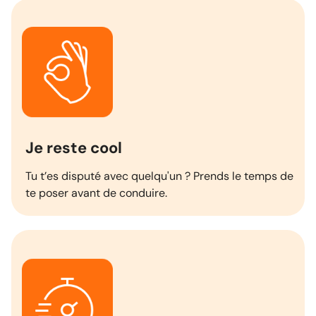
Je reste cool
Tu t’es disputé avec quelqu'un ? Prends le temps de
te poser avant de conduire.