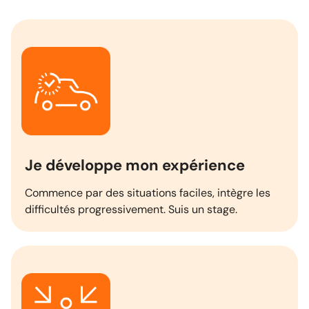
Je développe mon expérience
Commence par des situations faciles, intègre les
difficultés progressivement. Suis un stage.