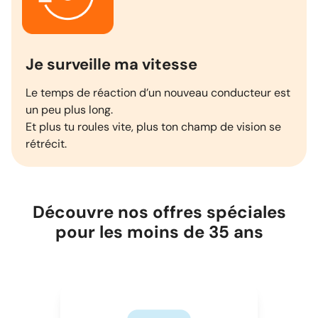
Je surveille ma vitesse
Le temps de réaction d’un nouveau conducteur est
un peu plus long.
Et plus tu roules vite, plus ton champ de vision se
rétrécit.
Découvre nos offres spéciales
pour les moins de 35 ans