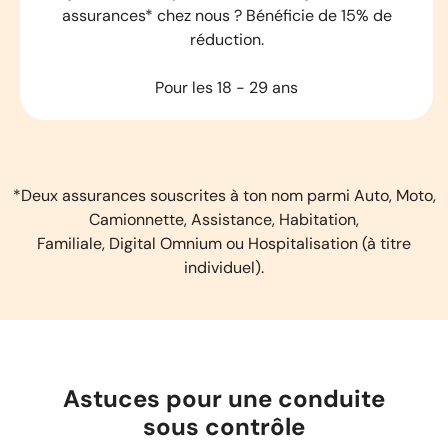
assurances* chez nous ? Bénéficie de 15% de
réduction.
Pour les 18 - 29 ans
*Deux assurances souscrites à ton nom parmi Auto, Moto,
Camionnette, Assistance, Habitation,
Familiale, Digital Omnium ou Hospitalisation (à titre
individuel).
Astuces pour une conduite
sous contrôle