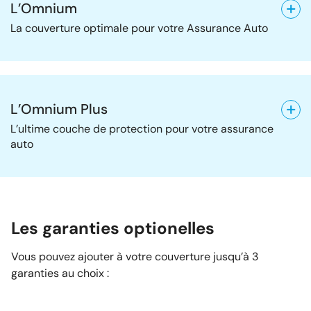
L’Omnium
La couverture optimale pour votre Assurance Auto
L’Omnium Plus
L’ultime couche de protection pour votre assurance
auto
Les garanties optionelles
Vous pouvez ajouter à votre couverture jusqu’à 3
garanties au choix :