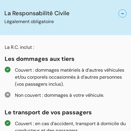
La Responsabilité Civile
Légalement obligatoire
La R.C. inclut :
Les dommages aux tiers
Couvert : dommages matériels à d’autres véhicules
et/ou corporels occasionnés à d’autres personnes
(vos passagers inclus).
Non couvert : dommages à votre véhicule.
Le transport de vos passagers
Couvert : en cas d’accident, transport à domicile du
conducteur et des passagers.