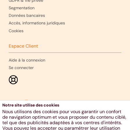
GDPR & Vie privée
Segmentation
Données bancaires
Accès, informations juridiques
Cookies
Espace Client
Aide à la connexion
Se connecter
Notre site utilise des cookies
Nous utilisons des cookies pour vous garantir un confort
de navigation optimum et vous proposer du contenu ciblé,
tel que des publicités adaptées à vos centres d'intérêts.
Vous pouvez les accepter ou paramétrer leur utilisation