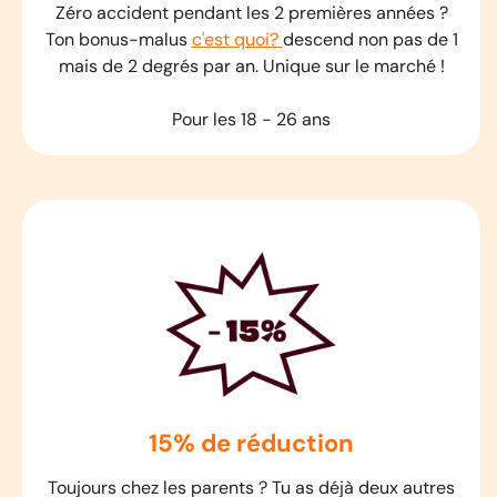
Zéro accident pendant les 2 premières années ?
Ton bonus-malus
c'est quoi?
descend non pas de 1
mais de 2 degrés par an. Unique sur le marché !
Pour les 18 - 26 ans
15% de réduction
Toujours chez les parents ? Tu as déjà deux autres