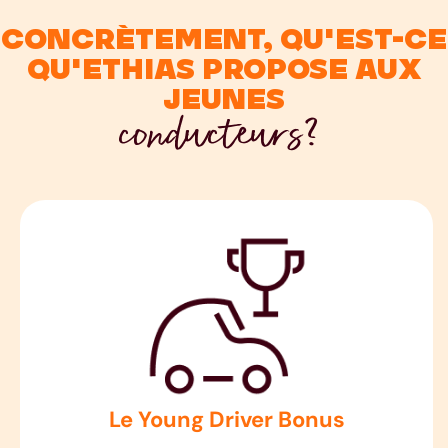
concrètement, qu'est-ce
qu'Ethias propose aux
jeunes
conducteurs?
Le Young Driver Bonus