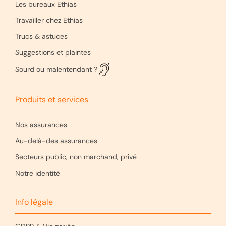
Les bureaux Ethias
Travailler chez Ethias
Trucs & astuces
Suggestions et plaintes
Sourd ou malentendant ?
Produits et services
Nos assurances
Au-delà-des assurances
Secteurs public, non marchand, privé
Notre identité
Info légale