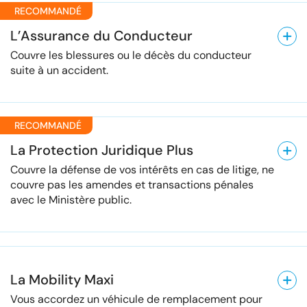
RECOMMANDÉ
L’Assurance du Conducteur
Couvre les blessures ou le décès du conducteur
suite à un accident.
RECOMMANDÉ
La Protection Juridique Plus
Couvre la défense de vos intérêts en cas de litige, ne
couvre pas les amendes et transactions pénales
avec le Ministère public.
La Mobility Maxi
Vous accordez un véhicule de remplacement pour