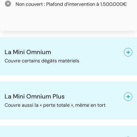
Non couvert : Plafond d’intervention à 1.500.000€
La Mini Omnium
Couvre certains dégâts matériels
La Mini Omnium Plus
Couvre aussi la « perte totale », même en tort