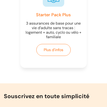
Starter Pack Plus
3 assurances de base pour une
vie d’adulte sans tracas :
logement + auto, cyclo ou vélo +
familiale
Plus d'infos
Souscrivez en toute simplicité