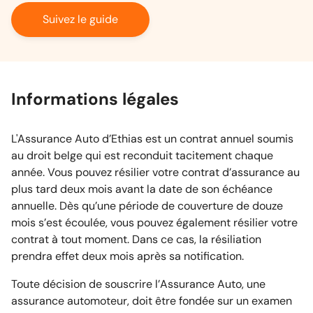
Suivez le guide
Informations légales
L'Assurance Auto d’Ethias est un contrat annuel soumis
au droit belge qui est reconduit tacitement chaque
année. Vous pouvez résilier votre contrat d’assurance au
plus tard deux mois avant la date de son échéance
annuelle. Dès qu’une période de couverture de douze
mois s’est écoulée, vous pouvez également résilier votre
contrat à tout moment. Dans ce cas, la résiliation
prendra effet deux mois après sa notification.
Toute décision de souscrire l’Assurance Auto, une
assurance automoteur, doit être fondée sur un examen