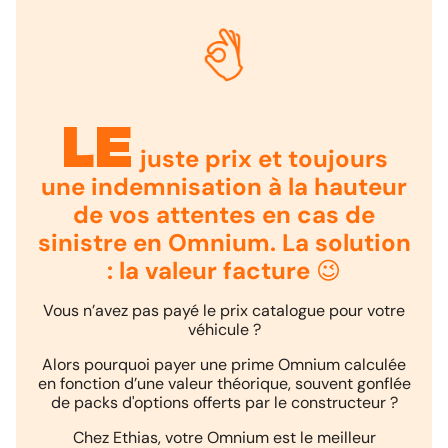
Le
juste prix et toujours
une indemnisation à la hauteur
de vos attentes en cas de
sinistre en Omnium. La solution
: la valeur facture 😉
Vous n’avez pas payé le prix catalogue pour votre
véhicule ?
Alors pourquoi payer une prime Omnium calculée
en fonction d’une valeur théorique, souvent gonflée
de packs d'options offerts par le constructeur ?
Chez Ethias, votre Omnium est le meilleur