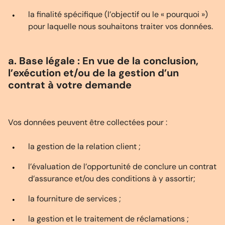
la finalité spécifique (l’objectif ou le « pourquoi »)
pour laquelle nous souhaitons traiter vos données.
a. Base légale : En vue de la conclusion,
l’exécution et/ou de la gestion d’un
contrat à votre demande
Vos données peuvent être collectées pour :
la gestion de la relation client ;
l’évaluation de l’opportunité de conclure un contrat
d’assurance et/ou des conditions à y assortir;
la fourniture de services ;
la gestion et le traitement de réclamations ;