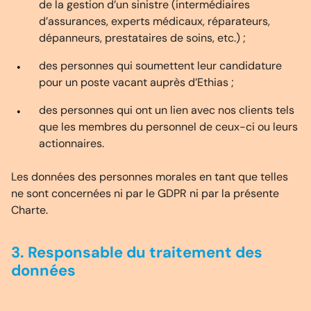
de la gestion d’un sinistre (intermédiaires
d’assurances, experts médicaux, réparateurs,
dépanneurs, prestataires de soins, etc.) ;
des personnes qui soumettent leur candidature
pour un poste vacant auprès d’Ethias ;
des personnes qui ont un lien avec nos clients tels
que les membres du personnel de ceux-ci ou leurs
actionnaires.
Les données des personnes morales en tant que telles
ne sont concernées ni par le GDPR ni par la présente
Charte.
3. Responsable du traitement des
données