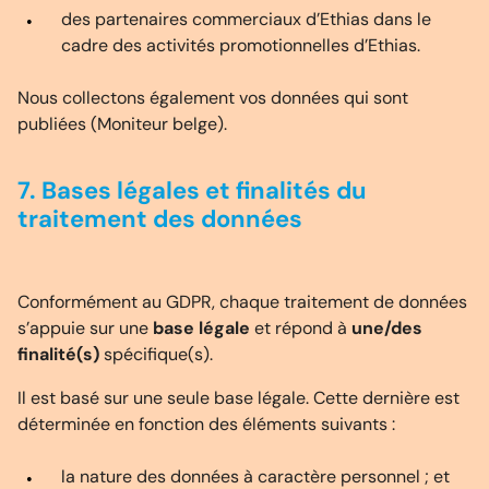
des partenaires commerciaux d’Ethias dans le
cadre des activités promotionnelles d’Ethias.
Nous collectons également vos données qui sont
publiées (Moniteur belge).
7. Bases légales et finalités du
traitement des données
Conformément au GDPR, chaque traitement de données
s’appuie sur une
base légale
et répond à
une/des
finalité(s)
spécifique(s).
Il est basé sur une seule base légale. Cette dernière est
déterminée en fonction des éléments suivants :
la nature des données à caractère personnel ; et