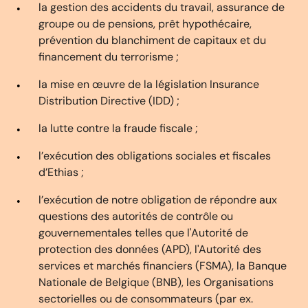
la gestion des accidents du travail, assurance de
groupe ou de pensions, prêt hypothécaire,
prévention du blanchiment de capitaux et du
financement du terrorisme ;
la mise en œuvre de la législation Insurance
Distribution Directive (IDD) ;
la lutte contre la fraude fiscale ;
l’exécution des obligations sociales et fiscales
d’Ethias ;
l’exécution de notre obligation de répondre aux
questions des autorités de contrôle ou
gouvernementales telles que l'Autorité de
protection des données (APD), l'Autorité des
services et marchés financiers (FSMA), la Banque
Nationale de Belgique (BNB), les Organisations
sectorielles ou de consommateurs (par ex.