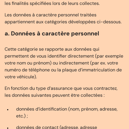
les finalités spécifiées lors de leurs collectes.
Les données à caractère personnel traitées
appartiennent aux catégories développées ci-dessous.
a. Données à caractère personnel
Cette catégorie se rapporte aux données qui
permettent de vous identifier directement (par exemple
votre nom ou prénom) ou indirectement (par ex. votre
numéro de téléphone ou la plaque d’immatriculation de
votre véhicule).
En fonction du type d’assurance que vous contractez,
les données suivantes peuvent être collectées :
données d’identification (nom, prénom, adresse,
etc.) ;
données de contact (adresse, adresse