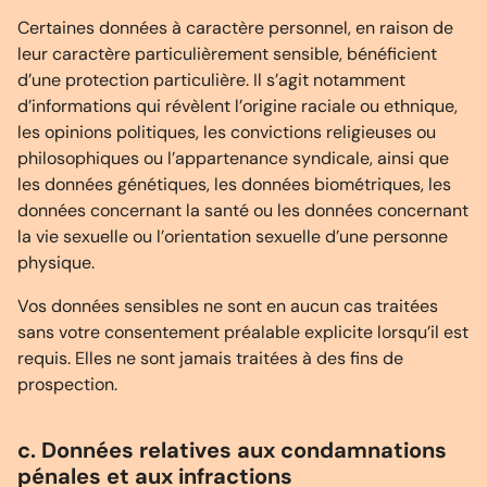
Certaines données à caractère personnel, en raison de
leur caractère particulièrement sensible, bénéficient
d’une protection particulière. Il s’agit notamment
d’informations qui révèlent l’origine raciale ou ethnique,
les opinions politiques, les convictions religieuses ou
philosophiques ou l’appartenance syndicale, ainsi que
les données génétiques, les données biométriques, les
données concernant la santé ou les données concernant
la vie sexuelle ou l’orientation sexuelle d’une personne
physique.
Vos données sensibles ne sont en aucun cas traitées
sans votre consentement préalable explicite lorsqu’il est
requis. Elles ne sont jamais traitées à des fins de
prospection.
c. Données relatives aux condamnations
pénales et aux infractions