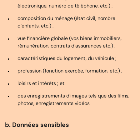
électronique, numéro de téléphone, etc.) ;
composition du ménage (état civil, nombre
d’enfants, etc.) ;
vue financière globale (vos biens immobiliers,
rémunération, contrats d’assurances etc.) ;
caractéristiques du logement, du véhicule ;
profession (fonction exercée, formation, etc.) ;
loisirs et intérêts ; et
des enregistrements d’images tels que des films,
photos, enregistrements vidéos
b. Données sensibles