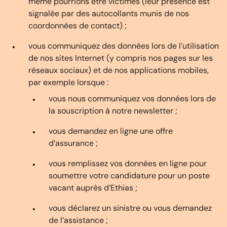
même pourrions être victimes (leur présence est
signalée par des autocollants munis de nos
coordonnées de contact) ;
vous communiquez des données lors de l’utilisation
de nos sites Internet (y compris nos pages sur les
réseaux sociaux) et de nos applications mobiles,
par exemple lorsque :
vous nous communiquez vos données lors de
la souscription à notre newsletter ;
vous demandez en ligne une offre
d’assurance ;
vous remplissez vos données en ligne pour
soumettre votre candidature pour un poste
vacant auprès d’Ethias ;
vous déclarez un sinistre ou vous demandez
de l’assistance ;