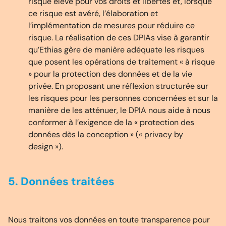
risque élevé pour vos droits et libertés et, lorsque
ce risque est avéré, l’élaboration et
l’implémentation de mesures pour réduire ce
risque. La réalisation de ces DPIAs vise à garantir
qu’Ethias gère de manière adéquate les risques
que posent les opérations de traitement « à risque
» pour la protection des données et de la vie
privée. En proposant une réflexion structurée sur
les risques pour les personnes concernées et sur la
manière de les atténuer, le DPIA nous aide à nous
conformer à l’exigence de la « protection des
données dès la conception » (« privacy by
design »).
5. Données traitées
Nous traitons vos données en toute transparence pour