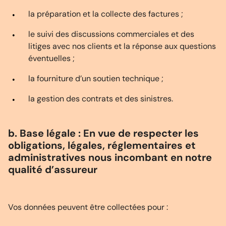
la préparation et la collecte des factures ;
le suivi des discussions commerciales et des
litiges avec nos clients et la réponse aux questions
éventuelles ;
la fourniture d’un soutien technique ;
la gestion des contrats et des sinistres.
b. Base légale : En vue de respecter les
obligations, légales, réglementaires et
administratives nous incombant en notre
qualité d’assureur
Vos données peuvent être collectées pour :