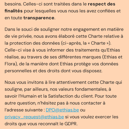
besoins. Celles-ci sont traitées dans le
respect des
finalités
pour lesquelles vous nous les avez confiées et
en toute
transparence
.
Dans le souci de souligner notre engagement en matière
de vie privée, nous avons élaboré cette Charte relative à
la protection des données (ci-après, la « Charte »).
Celle-ci vise à vous informer des traitements qu’Ethias
réalise, au travers de ses différentes marques (Ethias et
Flora), de la manière dont Ethias protège vos données
personnelles et des droits dont vous disposez.
Nous vous invitons à lire attentivement cette Charte qui
souligne, par ailleurs, nos valeurs fondamentales, à
savoir l’Humain et la Satisfaction du client. Pour toute
autre question, n’hésitez pas à nous contacter à
l’adresse suivante :
DPO@ethias.be
ou
privacy_request@ethias.be
si vous voulez exercer les
droits que vous reconnaît le GDPR.