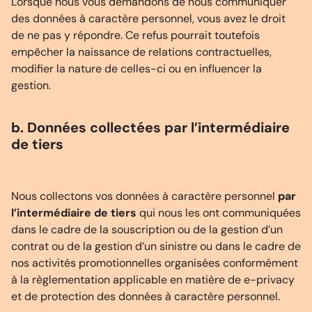
Lorsque nous vous demandons de nous communiquer
des données à caractère personnel, vous avez le droit
de ne pas y répondre. Ce refus pourrait toutefois
empêcher la naissance de relations contractuelles,
modifier la nature de celles-ci ou en influencer la
gestion.
b. Données collectées par l’intermédiaire
de tiers
Nous collectons vos données à caractère personnel
par
l’intermédiaire de tiers
qui nous les ont communiquées
dans le cadre de la souscription ou de la gestion d’un
contrat ou de la gestion d’un sinistre ou dans le cadre de
nos activités promotionnelles organisées conformément
à la règlementation applicable en matière de e-privacy
et de protection des données à caractère personnel.