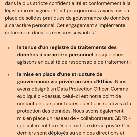
dans la plus stricte confidentialité et conformément à la
législation en vigueur. C’est pourquoi nous avons mis en
place de solides pratiques de gouvernance de données
à caractère personnel. Cet engagement s’implémente
notamment dans les mesures suivantes :
la tenue d’un registre de traitements des
données à caractère personnel
lorsque nous
agissons en qualité de responsable de traitement ;
la mise en place d’une structure de
gouvernance vie privée au sein d’Ethias.
Nous
avons désigné un Data Protection Officer. Comme
expliqué ci-dessus, celui-ci est notre point de
contact unique pour toutes questions relatives à la
protection des données. Nous avons également
mis en place un réseau de « collaborateurs GDPR »
spécialement formés en matière de vie privée. Ces
derniers sont déployés au sein des directions et