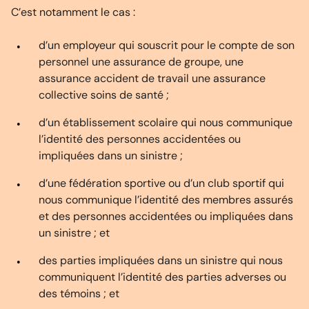
C’est notamment le cas :
d’un employeur qui souscrit pour le compte de son
personnel une assurance de groupe, une
assurance accident de travail une assurance
collective soins de santé ;
d’un établissement scolaire qui nous communique
l’identité des personnes accidentées ou
impliquées dans un sinistre ;
d’une fédération sportive ou d’un club sportif qui
nous communique l’identité des membres assurés
et des personnes accidentées ou impliquées dans
un sinistre ; et
des parties impliquées dans un sinistre qui nous
communiquent l’identité des parties adverses ou
des témoins ; et