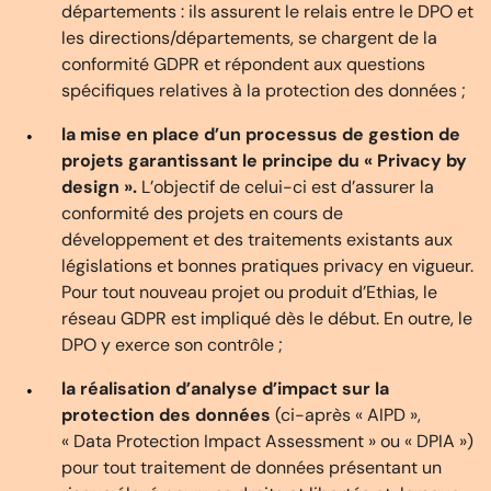
départements : ils assurent le relais entre le DPO et
les directions/départements, se chargent de la
conformité GDPR et répondent aux questions
spécifiques relatives à la protection des données ;
la mise en place d’un processus de gestion de
projets garantissant le principe du « Privacy by
design ».
L’objectif de celui-ci est d’assurer la
conformité des projets en cours de
développement et des traitements existants aux
législations et bonnes pratiques privacy en vigueur.
Pour tout nouveau projet ou produit d’Ethias, le
réseau GDPR est impliqué dès le début. En outre, le
DPO y exerce son contrôle ;
la réalisation d’analyse d’impact sur la
protection des données
(ci-après « AIPD »,
« Data Protection Impact Assessment » ou « DPIA »)
pour tout traitement de données présentant un