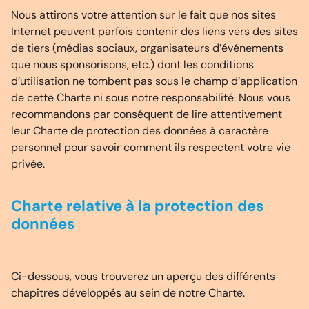
Nous attirons votre attention sur le fait que nos sites
Internet peuvent parfois contenir des liens vers des sites
de tiers (médias sociaux, organisateurs d’événements
que nous sponsorisons, etc.) dont les conditions
d’utilisation ne tombent pas sous le champ d’application
de cette Charte ni sous notre responsabilité. Nous vous
recommandons par conséquent de lire attentivement
leur Charte de protection des données à caractère
personnel pour savoir comment ils respectent votre vie
privée.
Charte relative à la protection des
données
Ci-dessous, vous trouverez un aperçu des différents
chapitres développés au sein de notre Charte.