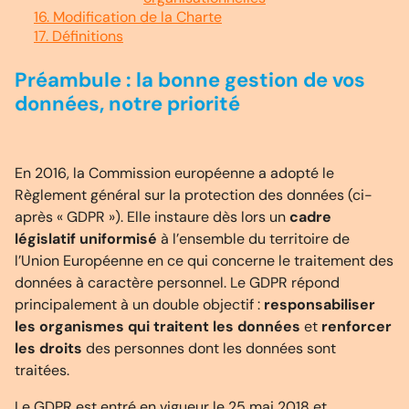
16. Modification de la Charte
17. Définitions
Préambule : la bonne gestion de vos
données, notre priorité
En 2016, la Commission européenne a adopté le
Règlement général sur la protection des données (ci-
après « GDPR »). Elle instaure dès lors un
cadre
législatif uniformisé
à l’ensemble du territoire de
l’Union Européenne en ce qui concerne le traitement des
données à caractère personnel. Le GDPR répond
principalement à un double objectif :
responsabiliser
les organismes qui traitent les données
et
renforcer
les droits
des personnes dont les données sont
traitées.
Le GDPR est entré en vigueur le 25 mai 2018 et