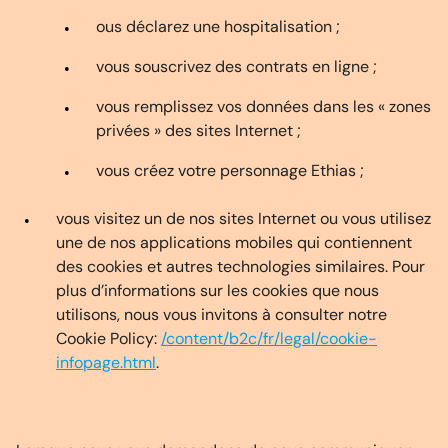
ous déclarez une hospitalisation ;
vous souscrivez des contrats en ligne ;
vous remplissez vos données dans les « zones
privées » des sites Internet ;
vous créez votre personnage Ethias ;
vous visitez un de nos sites Internet ou vous utilisez
une de nos applications mobiles qui contiennent
des cookies et autres technologies similaires. Pour
plus d’informations sur les cookies que nous
utilisons, nous vous invitons à consulter notre
Cookie Policy:
/content/b2c/fr/legal/cookie-
infopage.html
.