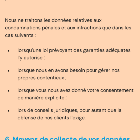
Nous ne traitons les données relatives aux
condamnations pénales et aux infractions que dans les
cas suivants :
lorsqu’une loi prévoyant des garanties adéquates
l’y autorise ;
lorsque nous en avons besoin pour gérer nos
propres contentieux ;
lorsque vous nous avez donné votre consentement
de manière explicite ;
lors de conseils juridiques, pour autant que la
défense de nos clients l’exige.
6. Moyens de collecte de vos données