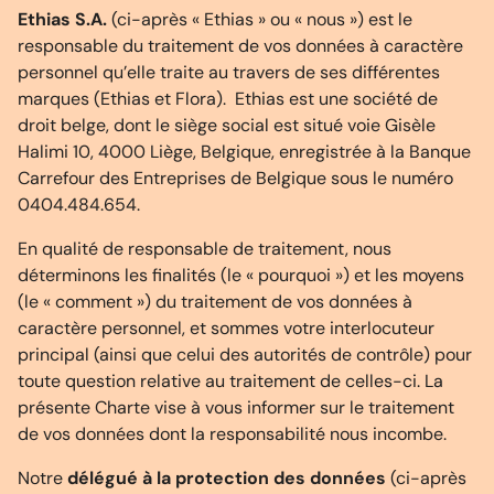
Ethias S.A.
(ci-après « Ethias » ou « nous ») est le
responsable du traitement de vos données à caractère
personnel qu’elle traite au travers de ses différentes
marques (Ethias et Flora). Ethias est une société de
droit belge, dont le siège social est situé voie Gisèle
Halimi 10, 4000 Liège, Belgique, enregistrée à la Banque
Carrefour des Entreprises de Belgique sous le numéro
0404.484.654.
En qualité de responsable de traitement, nous
déterminons les finalités (le « pourquoi ») et les moyens
(le « comment ») du traitement de vos données à
caractère personnel, et sommes votre interlocuteur
principal (ainsi que celui des autorités de contrôle) pour
toute question relative au traitement de celles-ci. La
présente Charte vise à vous informer sur le traitement
de vos données dont la responsabilité nous incombe.
Notre
délégué à la protection des données
(ci-après