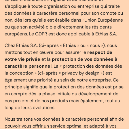
s’applique à toute organisation ou entreprise qui traite
des données à caractère personnel pour son compte ou
non, dès lors qu’elle est établie dans l’Union Européenne
ou que son activité cible directement les résidents
européens. Le GDPR est donc applicable à Ethias S.A.
Chez Ethias S.A. (ci-après « Ethias » ou « nous »), nous
mettons tout en œuvre pour assurer le
respect de
votre vie privée
et la
protection de vos données à
caractère personnel
. La « protection des données dès
la conception » (ci-après « privacy by design ») est
également une priorité au sein de notre entreprise. Ce
principe signifie que la protection des données est prise
en compte dès la phase initiale du développement de
nos projets et de nos produits mais également, tout au
long de leurs évolutions.
Nous traitons vos données à caractère personnel afin de
pouvoir vous offrir un service optimal et adapté à vos