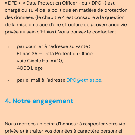
« DPD », « Data Protection Officer » ou « DPO ») est
chargé du suivi de la politique en matière de protection
des données. (le chapitre 4 est consacré à la question
de la mise en place d’une structure de gouvernance vie
privée au sein d’Ethias). Vous pouvez le contacter :
par courrier à l’adresse suivante :
Ethias SA – Data Protection Officer
voie Gisèle Halimi 10,
4000 Liège
par e-mail à l’adresse
DPO@ethias.be
.
4. Notre engagement
Nous mettons un point d’honneur à respecter votre vie
privée et à traiter vos données à caractère personnel