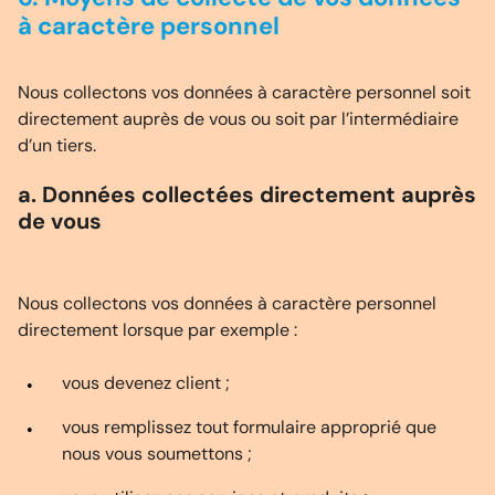
à caractère personnel
Nous collectons vos données à caractère personnel soit
directement auprès de vous ou soit par l’intermédiaire
d’un tiers.
a. Données collectées directement auprès
de vous
Nous collectons vos données à caractère personnel
directement lorsque par exemple :
vous devenez client ;
vous remplissez tout formulaire approprié que
nous vous soumettons ;