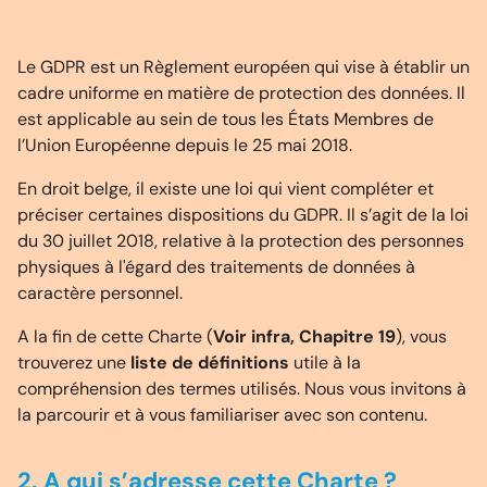
Le GDPR est un Règlement européen qui vise à établir un
cadre uniforme en matière de protection des données. Il
est applicable au sein de tous les États Membres de
l’Union Européenne depuis le 25 mai 2018.
En droit belge, il existe une loi qui vient compléter et
préciser certaines dispositions du GDPR. Il s’agit de la loi
du 30 juillet 2018, relative à la protection des personnes
physiques à l'égard des traitements de données à
caractère personnel.
A la fin de cette Charte (
Voir infra, Chapitre 19
), vous
trouverez une
liste de définitions
utile à la
compréhension des termes utilisés. Nous vous invitons à
la parcourir et à vous familiariser avec son contenu.
2. A qui s’adresse cette Charte ?