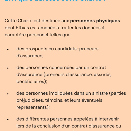
Cette Charte est destinée aux
personnes physiques
dont Ethias est amenée à traiter les données à
caractère personnel telles que :
des prospects ou candidats-preneurs
d’assurance;
des personnes concernées par un contrat
d’assurance (preneurs d’assurance, assurés,
bénéficiaires);
des personnes impliquées dans un sinistre (parties
préjudiciées, témoins, et leurs éventuels
représentants);
des différentes personnes appelées à intervenir
lors de la conclusion d’un contrat d’assurance ou