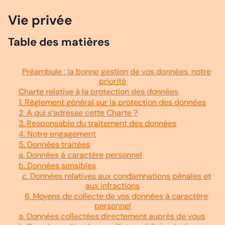
Vie privée
Table des matières
Préambule : la bonne gestion de vos données, notre
priorité
Charte relative à la protection des données
1. Règlement général sur la protection des données
2. A qui s’adresse cette Charte ?
3. Responsable du traitement des données
4. Notre engagement
5. Données traitées
a. Données à caractère personnel
b. Données sensibles
c. Données relatives aux condamnations pénales et
aux infractions
6. Moyens de collecte de vos données à caractère
personnel
a. Données collectées directement auprès de vous