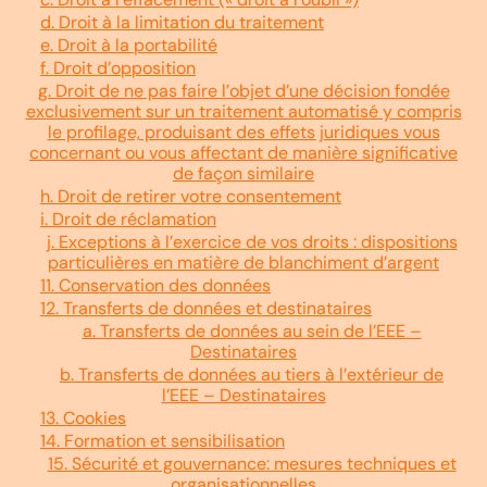
d. Droit à la limitation du traitement
e. Droit à la portabilité
f. Droit d’opposition
g. Droit de ne pas faire l’objet d’une décision fondée
exclusivement sur un traitement automatisé y compris
le profilage, produisant des effets juridiques vous
concernant ou vous affectant de manière significative
de façon similaire
h. Droit de retirer votre consentement
i. Droit de réclamation
j. Exceptions à l’exercice de vos droits : dispositions
particulières en matière de blanchiment d’argent
11. Conservation des données
12. Transferts de données et destinataires
a. Transferts de données au sein de l’EEE –
Destinataires
b. Transferts de données au tiers à l’extérieur de
l’EEE – Destinataires
13. Cookies
14. Formation et sensibilisation
15. Sécurité et gouvernance: mesures techniques et
organisationnelles