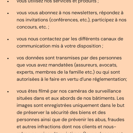
vous utilisez nos services et produits ;
vous vous abonnez à nos newsletters, répondez à
nos invitations (conférences, etc.), participez à nos
concours, etc. ;
vous nous contactez par les différents canaux de
communication mis à votre disposition ;
vos données sont transmises par des personnes
que vous avez mandatées (assureurs, avocats,
experts, membres de la famille etc.) ou qui sont
autorisées à le faire en vertu d’une réglementation;
vous êtes filmé par nos caméras de surveillance
situées dans et aux abords de nos bâtiments. Les
images sont enregistrées uniquement dans le but
de préserver la sécurité des biens et des
personnes ainsi que de prévenir les abus, fraudes
et autres infractions dont nos clients et nous-