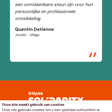
een onmiskenbare steun zijn voor hun
persoonlijke en professionele
ontwikkeling.
Quentin Detienne
Jurylid - Uliège
‘’
Onze site maakt gebruik van cookies
Onze site gebruikt cookies om u een optimaal surfcomfort te