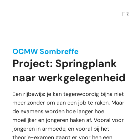
FR
OCMW Sombreffe
Project: Springplank
naar werkgelegenheid
Een rijbewijs: je kan tegenwoordig bijna niet
meer zonder om aan een job te raken. Maar
de examens worden hoe langer hoe
moeilijker en jongeren haken af. Vooral voor
jongeren in armoede, en vooral bij het
theorie-examen gaapt er voor hen een