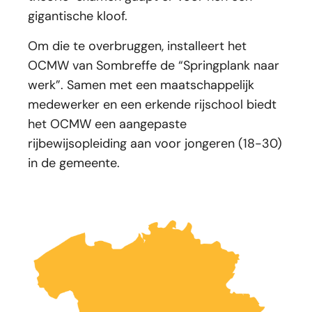
gigantische kloof.
Om die te overbruggen, installeert het
OCMW van Sombreffe de “Springplank naar
werk”. Samen met een maatschappelijk
medewerker en een erkende rijschool biedt
het OCMW een aangepaste
rijbewijsopleiding aan voor jongeren (18-30)
in de gemeente.