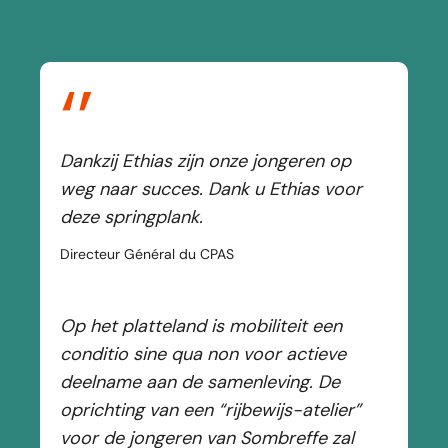
‘’
Dankzij Ethias zijn onze jongeren op
weg naar succes. Dank u Ethias voor
deze springplank.
Directeur Général du CPAS
Op het platteland is mobiliteit een
conditio sine qua non voor actieve
deelname aan de samenleving. De
oprichting van een “rijbewijs-atelier”
voor de jongeren van Sombreffe zal