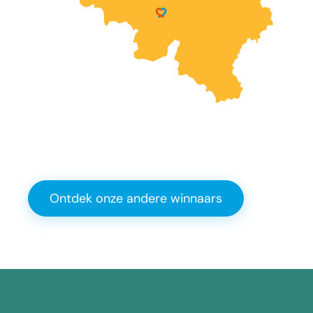
Ontdek onze andere winnaars