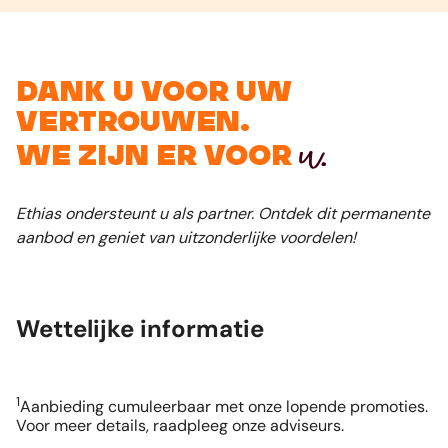
Dank u voor uw
vertrouwen.
u.
We zijn er voor
Ethias ondersteunt u als partner. Ontdek dit permanente
aanbod en geniet van uitzonderlijke voordelen!
Wettelijke informatie
1
Aanbieding cumuleerbaar met onze lopende promoties.
Voor meer details, raadpleeg onze adviseurs.