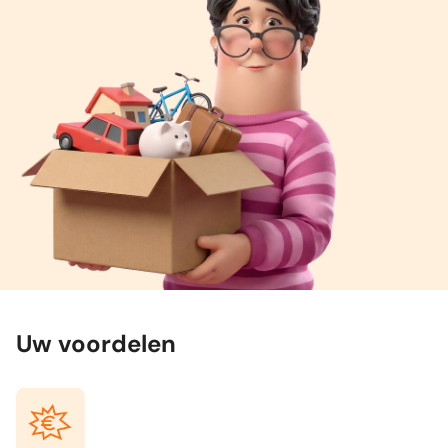
Uw voordelen