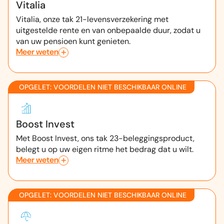
Vitalia
Vitalia, onze tak 21-levensverzekering met
uitgestelde rente en van onbepaalde duur, zodat u
van uw pensioen kunt genieten.
Meer weten
OPGELET: VOORDELEN NIET BESCHIKBAAR ONLINE
Boost Invest
Met Boost Invest, ons tak 23-beleggingsproduct,
belegt u op uw eigen ritme het bedrag dat u wilt.
Meer weten
OPGELET: VOORDELEN NIET BESCHIKBAAR ONLINE