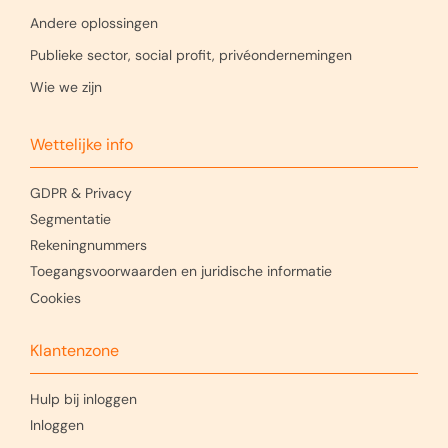
Andere oplossingen
Publieke sector, social profit, privéondernemingen
Wie we zijn
Wettelijke info
GDPR & Privacy
Segmentatie
Rekeningnummers
Toegangsvoorwaarden en juridische informatie
Cookies
Klantenzone
Hulp bij inloggen
Inloggen