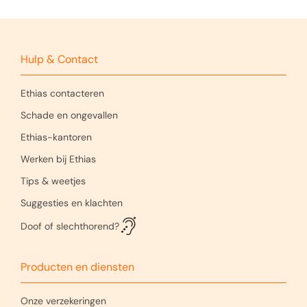
Hulp & Contact
Ethias contacteren
Schade en ongevallen
Ethias-kantoren
Werken bij Ethias
Tips & weetjes
Suggesties en klachten
Doof of slechthorend?
Producten en diensten
Onze verzekeringen