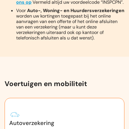
ons op
Vermeld altijd uw voordeelcode “
INSPCPN
”.
Voor
Auto-, Woning- en Huurdersverzekeringen
worden uw kortingen toegepast bij het online
aanvragen van een offerte of het online afsluiten
van een verzekering (maar u kunt deze
verzekeringen uiteraard ook op kantoor of
telefonisch afsluiten als u dat wenst).
Voertuigen en mobiliteit
Autoverzekering