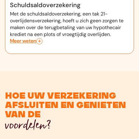
Schuldsaldoverzekering
Met de schuldsaldoverzekering, een tak 21-
overlijdensverzekering, hoeft u zich geen zorgen te
maken over de terugbetaling van uw hypothecair
krediet na een plots of vroegtijdig overlijden.
Meer weten
Hoe uw verzekering
afsluiten en genieten
van de
voordelen?