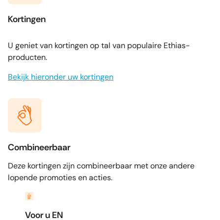
Kortingen
U geniet van kortingen op tal van populaire Ethias-
producten.
Bekijk hieronder uw kortingen
Combineerbaar
Deze kortingen zijn combineerbaar met onze andere
lopende promoties en acties.
Voor u EN