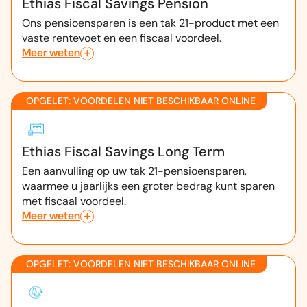
Ethias Fiscal Savings Pension
Ons pensioensparen is een tak 21-product met een
vaste rentevoet en een fiscaal voordeel.
Meer weten
OPGELET: VOORDELEN NIET BESCHIKBAAR ONLINE
Ethias Fiscal Savings Long Term
Een aanvulling op uw tak 21-pensioensparen,
waarmee u jaarlijks een groter bedrag kunt sparen
met fiscaal voordeel.
Meer weten
OPGELET: VOORDELEN NIET BESCHIKBAAR ONLINE