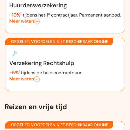
Huurdersverzekering
1
e
-10%
tijdens het 1
contractjaar. Permanent aanbod.
Meer weten
OPGELET: VOORDELEN NIET BESCHIKBAAR ONLINE
Verzekering Rechtshulp
1
-5%
tijdens de hele contractduur
Meer weten
Reizen en vrije tijd
OPGELET: VOORDELEN NIET BESCHIKBAAR ONLINE