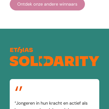
Ontdek onze andere winnaars
‘’
“Jongeren in hun kracht en actief als