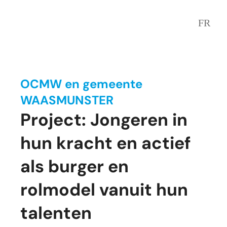
FR
OCMW en gemeente
WAASMUNSTER
Project: Jongeren in
hun kracht en actief
als burger en
rolmodel vanuit hun
talenten