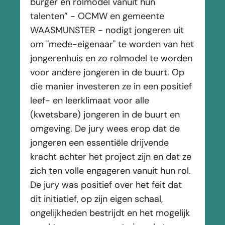
burger en rolmodel vanuit hun
talenten” - OCMW en gemeente
WAASMUNSTER - nodigt jongeren uit
om "mede-eigenaar" te worden van het
jongerenhuis en zo rolmodel te worden
voor andere jongeren in de buurt. Op
die manier investeren ze in een positief
leef- en leerklimaat voor alle
(kwetsbare) jongeren in de buurt en
omgeving. De jury wees erop dat de
jongeren een essentiële drijvende
kracht achter het project zijn en dat ze
zich ten volle engageren vanuit hun rol.
De jury was positief over het feit dat
dit initiatief, op zijn eigen schaal,
ongelijkheden bestrijdt en het mogelijk