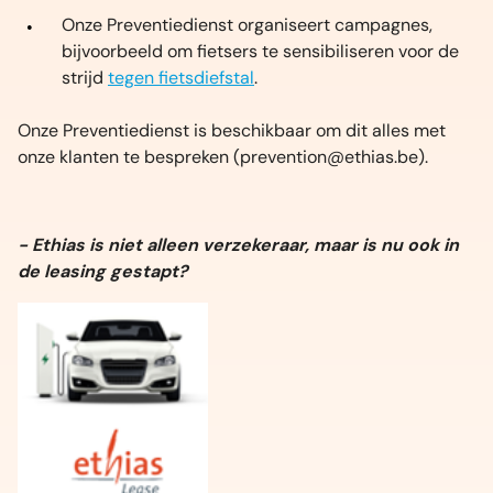
Onze Preventiedienst organiseert campagnes,
bijvoorbeeld om fietsers te sensibiliseren voor de
strijd
tegen fietsdiefstal
.
Onze Preventiedienst is beschikbaar om dit alles met
onze klanten te bespreken (prevention@ethias.be).
- Ethias is niet alleen verzekeraar, maar is nu ook in
de leasing gestapt?