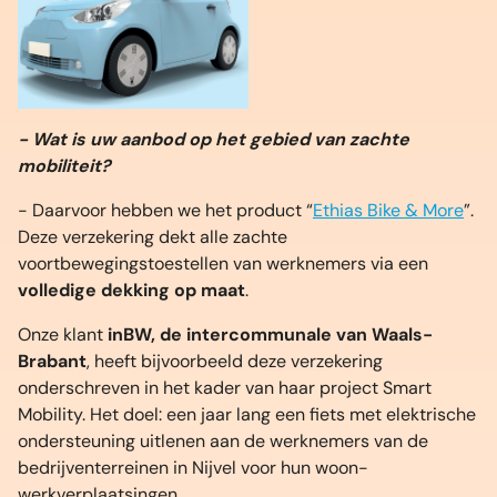
- Wat is uw aanbod op het gebied van zachte
mobiliteit?
- Daarvoor hebben we het product “
Ethias Bike & More
”.
Deze verzekering dekt alle zachte
voortbewegingstoestellen van werknemers via een
volledige dekking op maat
.
Onze klant
inBW, de intercommunale van Waals-
Brabant
, heeft bijvoorbeeld deze verzekering
onderschreven in het kader van haar project Smart
Mobility. Het doel: een jaar lang een fiets met elektrische
ondersteuning uitlenen aan de werknemers van de
bedrijventerreinen in Nijvel voor hun woon-
werkverplaatsingen.