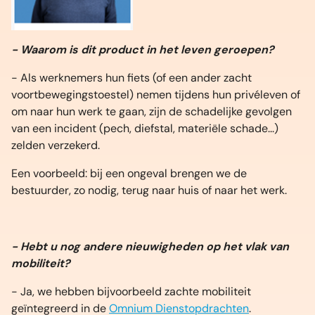
- Waarom is dit product in het leven geroepen?
- Als werknemers hun fiets (of een ander zacht
voortbewegingstoestel) nemen tijdens hun privéleven of
om naar hun werk te gaan, zijn de schadelijke gevolgen
van een incident (pech, diefstal, materiële schade...)
zelden verzekerd.
Een voorbeeld: bij een ongeval brengen we de
bestuurder, zo nodig, terug naar huis of naar het werk.
- Hebt u nog andere nieuwigheden op het vlak van
mobiliteit?
- Ja, we hebben bijvoorbeeld zachte mobiliteit
geïntegreerd in de
Omnium Dienstopdrachten
.