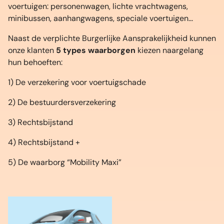
voertuigen: personenwagen, lichte vrachtwagens,
minibussen, aanhangwagens, speciale voertuigen...
Naast de verplichte Burgerlijke Aansprakelijkheid kunnen
onze klanten
5 types waarborgen
kiezen naargelang
hun behoeften:
1) De verzekering voor voertuigschade
2) De bestuurdersverzekering
3) Rechtsbijstand
4) Rechtsbijstand +
5) De waarborg “Mobility Maxi”