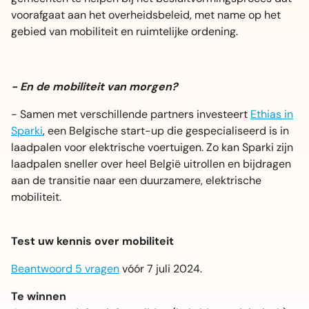
voorafgaat aan het overheidsbeleid, met name op het
gebied van mobiliteit en ruimtelijke ordening.
- En de mobiliteit van morgen?
- Samen met verschillende partners investeert
Ethias in
Sparki
, een Belgische start-up die gespecialiseerd is in
laadpalen voor elektrische voertuigen. Zo kan Sparki zijn
laadpalen sneller over heel België uitrollen en bijdragen
aan de transitie naar een duurzamere, elektrische
mobiliteit.
Test uw kennis over mobiliteit
Beantwoord 5 vragen
vóór 7 juli 2024.
Te winnen