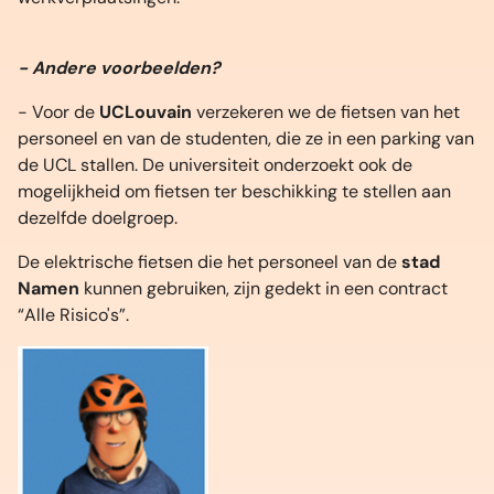
- Andere voorbeelden?
- Voor de
UCLouvain
verzekeren we de fietsen van het
personeel en van de studenten, die ze in een parking van
de UCL stallen. De universiteit onderzoekt ook de
mogelijkheid om fietsen ter beschikking te stellen aan
dezelfde doelgroep.
De elektrische fietsen die het personeel van de
stad
Namen
kunnen gebruiken, zijn gedekt in een contract
“Alle Risico's”.