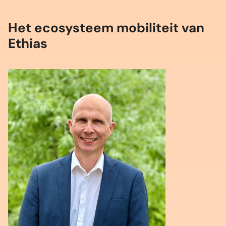
Het ecosysteem mobiliteit van
Ethias