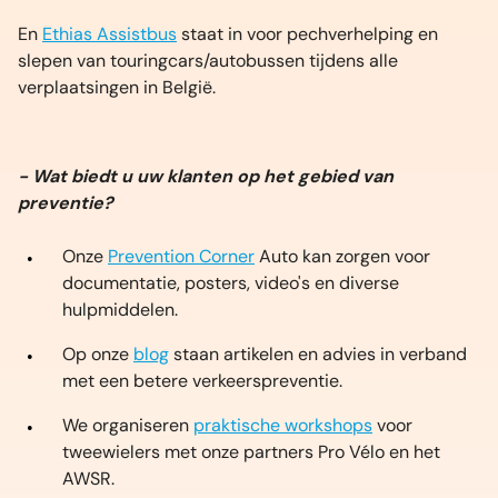
En
Ethias Assistbus
staat in voor pechverhelping en
slepen van touringcars/autobussen tijdens alle
verplaatsingen in België.
- Wat biedt u uw klanten op het gebied van
preventie?
Onze
Prevention Corner
Auto kan zorgen voor
documentatie, posters, video's en diverse
hulpmiddelen.
Op onze
blog
staan artikelen en advies in verband
met een betere verkeerspreventie.
We organiseren
praktische workshops
voor
tweewielers met onze partners Pro Vélo en het
AWSR.