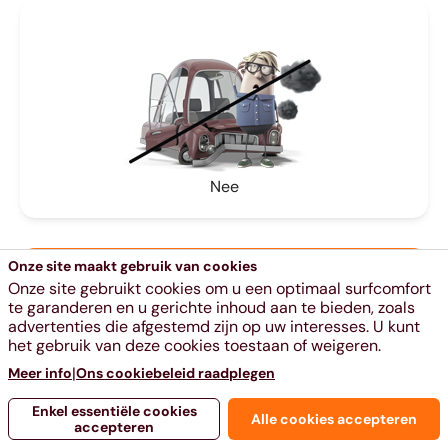
Nee
Onze site maakt gebruik van cookies
Onze site gebruikt cookies om u een optimaal surfcomfort
te garanderen en u gerichte inhoud aan te bieden, zoals
advertenties die afgestemd zijn op uw interesses. U kunt
het gebruik van deze cookies toestaan of weigeren.
|
Meer info
Ons cookiebeleid raadplegen
Enkel essentiële cookies
Alle cookies accepteren
accepteren
Ja