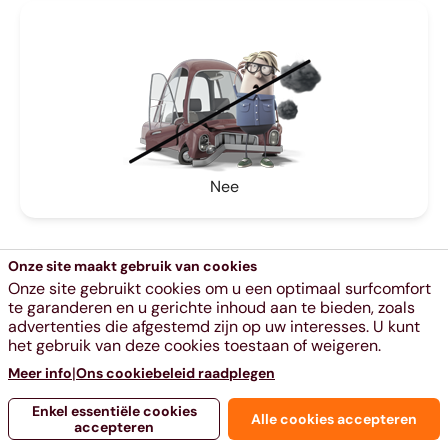
Nee
Onze site maakt gebruik van cookies
Onze site gebruikt cookies om u een optimaal surfcomfort
te garanderen en u gerichte inhoud aan te bieden, zoals
advertenties die afgestemd zijn op uw interesses. U kunt
het gebruik van deze cookies toestaan of weigeren.
|
Meer info
Ons cookiebeleid raadplegen
Enkel essentiële cookies
Alle cookies accepteren
accepteren
Ja