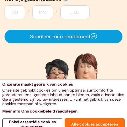
Onze site maakt gebruik van cookies
Onze site gebruikt cookies om u een optimaal surfcomfort te
garanderen en u gerichte inhoud aan te bieden, zoals advertenties
die afgestemd zijn op uw interesses. U kunt het gebruik van deze
cookies toestaan of weigeren.
Meer info
|
Ons cookiebeleid raadplegen
Enkel essentiële cookies
Alle cookies accepteren
accepteren