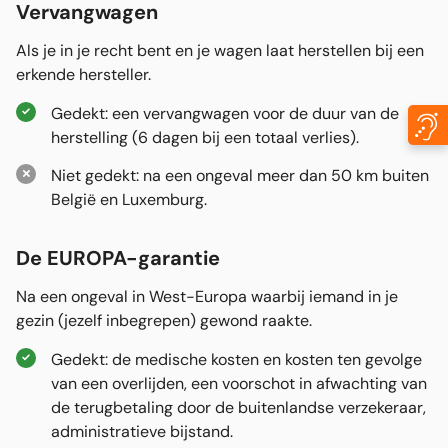
Vervangwagen
Als je in je recht bent en je wagen laat herstellen bij een
erkende hersteller.
Gedekt: een vervangwagen voor de duur van de
herstelling (6 dagen bij een totaal verlies).
Niet gedekt: na een ongeval meer dan 50 km buiten
België en Luxemburg.
De EUROPA-garantie
Na een ongeval in West-Europa waarbij iemand in je
gezin (jezelf inbegrepen) gewond raakte.
Gedekt: de medische kosten en kosten ten gevolge
van een overlijden, een voorschot in afwachting van
de terugbetaling door de buitenlandse verzekeraar,
administratieve bijstand.