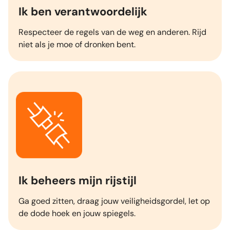
Ik ben verantwoordelijk
Respecteer de regels van de weg en anderen. Rijd
niet als je moe of dronken bent.
Ik beheers mijn rijstijl
Ga goed zitten, draag jouw veiligheidsgordel, let op
de dode hoek en jouw spiegels.