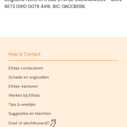
BE72 0910 0078 4416 BIC: GKCCBEBB.
Hulp & Contact
Ethias contacteren
Schade en ongevallen
Ethias-kantoren
Werken bij Ethias
Tips & weetjes
Suggesties en klachten
Doof of slechthorend?