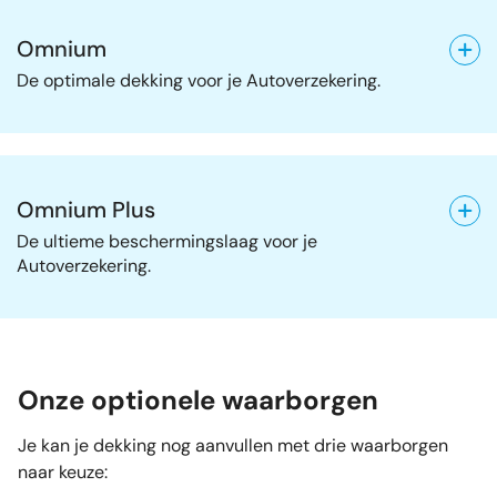
Omnium
De optimale dekking voor je Autoverzekering.
Omnium Plus
De ultieme beschermingslaag voor je
Autoverzekering.
Onze optionele waarborgen
Je kan je dekking nog aanvullen met drie waarborgen
naar keuze: