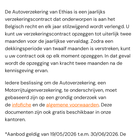
De Autoverzekering van Ethias is een jaarlijks
verzekeringscontract dat onderworpen is aan het
Belgisch recht en elk jaar stilzwijgend wordt verlengd. U
kunt uw verzekeringscontract opzeggen tot uiterlijk twee
maanden voor de jaarlijkse vervaldag. Zodra een
dekkingsperiode van twaalf maanden is verstreken, kunt
u uw contract ook op elk moment opzeggen. In dat geval
wordt de opzegging van kracht twee maanden na de
kennisgeving ervan.
Iedere beslissing om de Autoverzekering, een
Motorrijtuigenverzekering, te onderschrijven, moet
gebaseerd zijn op een grondig onderzoek van
de
infofiche
en de
algemene voorwaarden
. Deze
documenten zijn ook gratis beschikbaar in onze
kantoren.
*Aanbod geldig van 19/05/2026 t.e.m. 30/06/2026. De