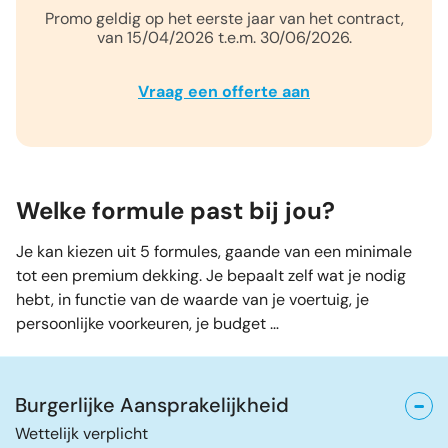
Promo geldig op het eerste jaar van het contract,
van 15/04/2026 t.e.m. 30/06/2026.
Vraag een offerte aan
Welke formule past bij jou?
Je kan kiezen uit 5 formules, gaande van een minimale
tot een premium dekking. Je bepaalt zelf wat je nodig
hebt, in functie van de waarde van je voertuig, je
persoonlijke voorkeuren, je budget …
Burgerlijke Aansprakelijkheid
Wettelijk verplicht