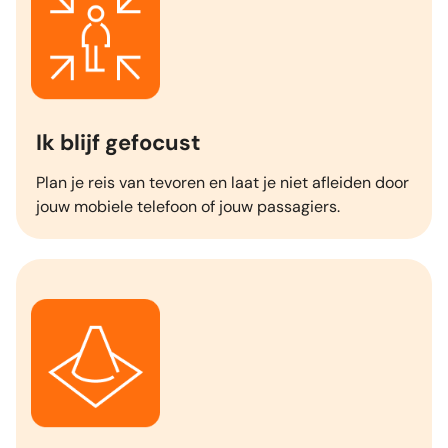
Ik blijf gefocust
Plan je reis van tevoren en laat je niet afleiden door
jouw mobiele telefoon of jouw passagiers.