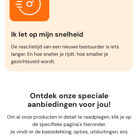
Ik let op mijn snelheid
De reactietijd van een nieuwe bestuurder is iets
langer. En hoe sneller je rijdt, hoe smaller je
gezichtsveld wordt.
Ontdek onze speciale
aanbiedingen voor jou!
Om al onze producten in detail te raadplegen, klik je op
de specifieke pagina's hieronder.
Je vindt er de basisdekking, opties, uitsluitingen, enz.