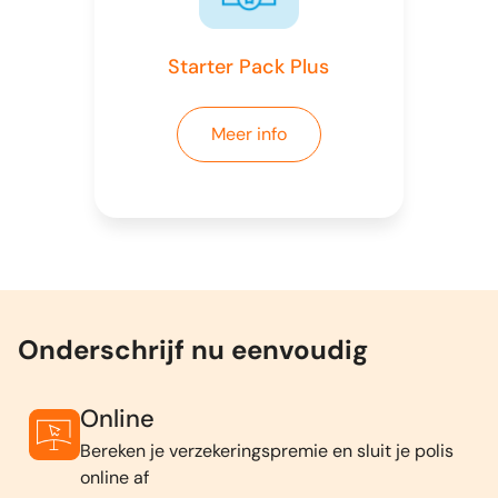
Starter Pack Plus
Meer info
Onderschrijf nu eenvoudig
Online
Bereken je verzekeringspremie en sluit je polis
online af