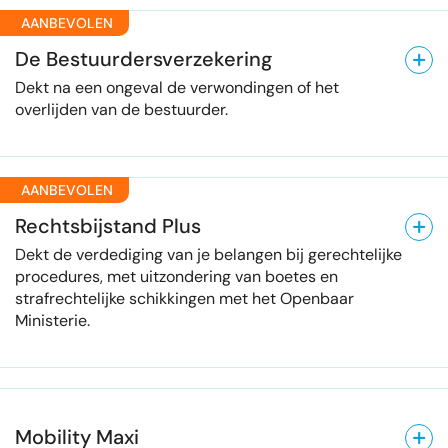
AANBEVOLEN
De Bestuurdersverzekering
Dekt na een ongeval de verwondingen of het
overlijden van de bestuurder.
AANBEVOLEN
Rechtsbijstand Plus
Dekt de verdediging van je belangen bij gerechtelijke
procedures, met uitzondering van boetes en
strafrechtelijke schikkingen met het Openbaar
Ministerie.
Mobility Maxi