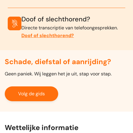
Doof of slechthorend?
Directe transcriptie van telefoongesprekken.
Doof of slechthorend?
Schade, diefstal of aanrijding?
Geen paniek. Wij leggen het je uit, stap voor stap.
Volg de gids
Wettelijke informatie