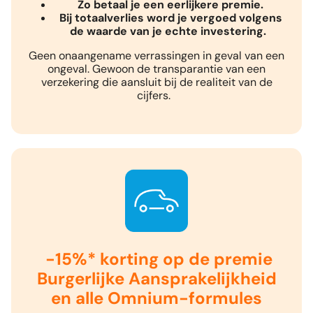
Zo betaal je een eerlijkere premie.
Bij totaalverlies word je vergoed volgens
de waarde van je echte investering.
Geen onaangename verrassingen in geval van een
ongeval. Gewoon de transparantie van een
verzekering die aansluit bij de realiteit van de
cijfers.
-15%* korting op de premie
Burgerlijke Aansprakelijkheid
en alle Omnium-formules