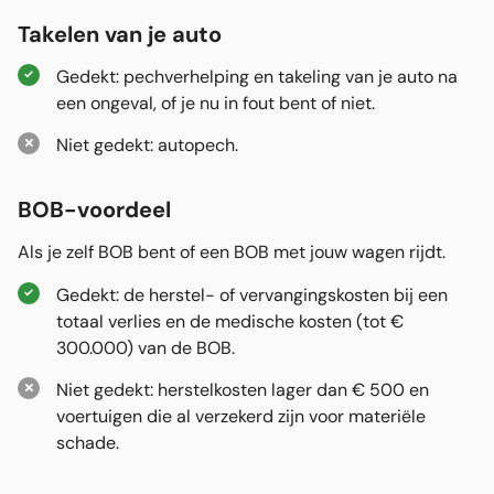
Takelen van je auto
Gedekt: pechverhelping en takeling van je auto na
een ongeval, of je nu in fout bent of niet.
Niet gedekt: autopech.
BOB-voordeel
Als je zelf BOB bent of een BOB met jouw wagen rijdt.
Gedekt: de herstel- of vervangingskosten bij een
totaal verlies en de medische kosten (tot €
300.000) van de BOB.
Niet gedekt: herstelkosten lager dan € 500 en
voertuigen die al verzekerd zijn voor materiële
schade.