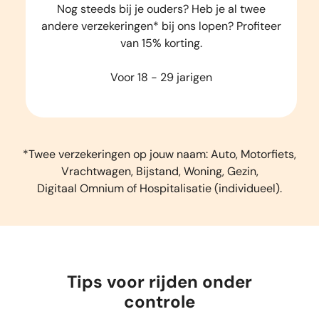
Nog steeds bij je ouders? Heb je al twee
andere verzekeringen* bij ons lopen? Profiteer
van 15% korting.
Voor 18 - 29 jarigen
*Twee verzekeringen op jouw naam: Auto, Motorfiets,
Vrachtwagen, Bijstand, Woning, Gezin,
Digitaal Omnium of Hospitalisatie (individueel).
Tips voor rijden onder
controle