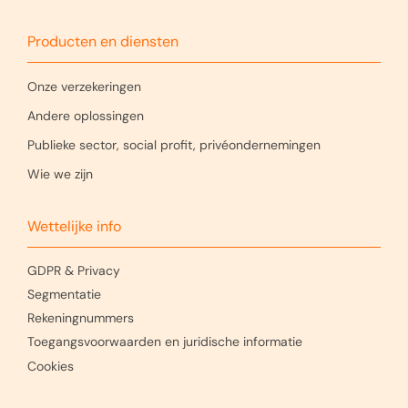
Producten en diensten
Onze verzekeringen
Andere oplossingen
Publieke sector, social profit, privéondernemingen
Wie we zijn
Wettelijke info
GDPR & Privacy
Segmentatie
Rekeningnummers
Toegangsvoorwaarden en juridische informatie
Cookies