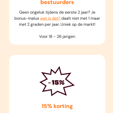
bestuurders
Geen ongeluk tijdens de eerste 2 jaar? Je
bonus-malus
wat is dat?
daalt niet met 1 maar
met 2 graden per jaar. Uniek op de markt!
Voor 18 - 26 jarigen
15% korting