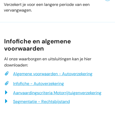
Verzekert je voor een langere periode van een
vervangwagen.
Infofiche en algemene
voorwaarden
Al onze waarborgen en uitsluitingen kan je hier
downloaden:
Algemene voorwaarden - Autoverzekering
Infofiche - Autoverzekering
Aanvaardingscriteria Motorrijtuigenverzekering
Segmentatie - Rechtsbijstand