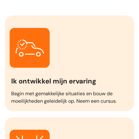
Ik ontwikkel mijn ervaring
Begin met gemakkelijke situaties en bouw de
moeilijkheden geleidelijk op. Neem een cursus.