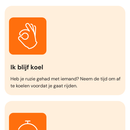
Ik blijf koel
Heb je ruzie gehad met iemand? Neem de tijd om af
te koelen voordat je gaat rijden.