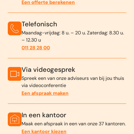
Een offerte berekenen
Telefonisch
Maandag-vrijdag: 8 u. – 20 u. Zaterdag: 8.30 u.
– 12.30 u
011 28 28 00
Via videogesprek
Spreek een van onze adviseurs van bij jou thuis
via videoconferentie
Een afspraak maken
In een kantoor
Maak een afspraak in een van onze 37 kantoren.
Een kantoor kiezen