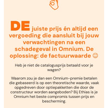
De
juiste prijs én altijd een
vergoeding die aansluit bij jouw
verwachtingen na een
schadegeval in Omnium. De
oplossing: de factuurwaarde 😉
Heb je niet de catalogusprijs betaald voor je
wagen?
Waarom zou je dan een Omnium-premie betalen
die gebaseerd is op een theoretische waarde, vaak
opgedreven door optie­pakketten die door de
constructeur worden aangeboden? Bij Ethias is je
Omnium het beste compromis tussen prijs en
bescherming.