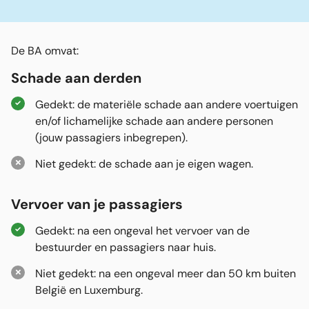
De BA omvat:
Schade aan derden
Gedekt: de materiële schade aan andere voertuigen
en/of lichamelijke schade aan andere personen
(jouw passagiers inbegrepen).
Niet gedekt: de schade aan je eigen wagen.
Vervoer van je passagiers
Gedekt: na een ongeval het vervoer van de
bestuurder en passagiers naar huis.
Niet gedekt: na een ongeval meer dan 50 km buiten
België en Luxemburg.