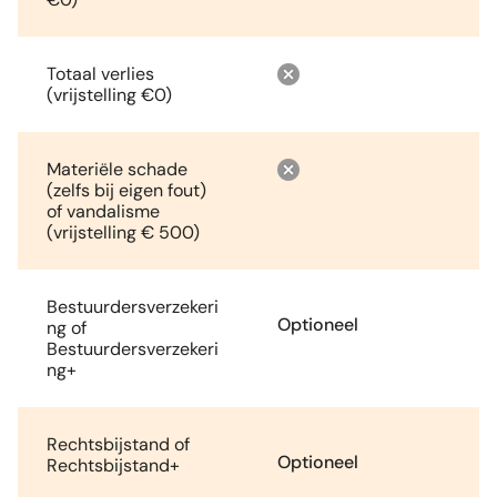
Totaal verlies
(vrijstelling €0)
Materiële schade
(zelfs bij eigen fout)
of vandalisme
(vrijstelling € 500)
Bestuurdersverzekeri
Optioneel
ng of
Bestuurdersverzekeri
ng+
Rechtsbijstand of
Optioneel
Rechtsbijstand+