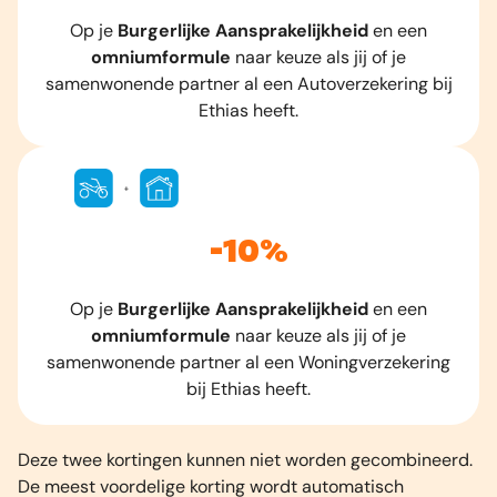
Op je
Burgerlijke Aansprakelijkheid
en een
omniumformule
naar keuze als jij of je
samenwonende partner al een Autoverzekering bij
Ethias heeft.
-10%
Op je
Burgerlijke Aansprakelijkheid
en een
omniumformule
naar keuze als jij of je
samenwonende partner al een Woningverzekering
bij Ethias heeft.
Deze twee kortingen kunnen niet worden gecombineerd.
De meest voordelige korting wordt automatisch