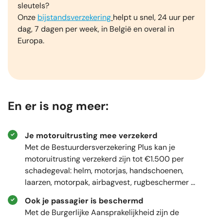
sleutels?
Onze
bijstandsverzekering
helpt u snel, 24 uur per
dag, 7 dagen per week, in België en overal in
Europa.
En er is nog meer:
Je motoruitrusting mee verzekerd
Met de Bestuurdersverzekering Plus kan je
motoruitrusting verzekerd zijn tot €1.500 per
schadegeval: helm, motorjas, handschoenen,
laarzen, motorpak, airbagvest, rugbeschermer ...
Ook je passagier is beschermd
Met de Burgerlijke Aansprakelijkheid zijn de