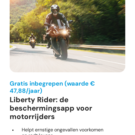
Gratis inbegrepen (waarde €
47,88/jaar)
Liberty Rider: de
beschermingsapp voor
motorrijders
Helpt ernstige ongevallen voorkomen