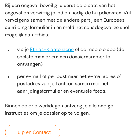
Bij een ongeval beveilig je eerst de plaats van het
ongeval en verwittig je indien nodig de hulpdiensten. Vul
vervolgens samen met de andere partij een Europees
aanrijdingsformulier in en meld het schadegeval zo snel
mogelijk aan Ethias:
via je
Ethias-Klantenzone
of de mobiele app (de
snelste manier om een dossiernummer te
ontvangen);
per e-mail of per post naar het e-mailadres of
postadres van je kantoor, samen met het
aanrijdingsformulier en eventuele foto's.
Binnen de drie werkdagen ontvang je alle nodige
instructies om je dossier op te volgen.
Hulp en Contact