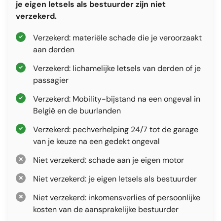
je eigen letsels als bestuurder zijn niet
verzekerd.
Verzekerd: materiële schade die je veroorzaakt
aan derden
Verzekerd: lichamelijke letsels van derden of je
passagier
Verzekerd: Mobility-bijstand na een ongeval in
België en de buurlanden
Verzekerd: pechverhelping 24/7 tot de garage
van je keuze na een gedekt ongeval
Niet verzekerd: schade aan je eigen motor
Niet verzekerd: je eigen letsels als bestuurder
Niet verzekerd: inkomensverlies of persoonlijke
kosten van de aansprakelijke bestuurder