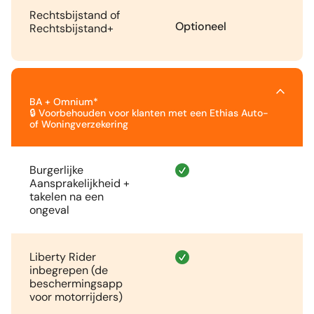
Rechtsbijstand of
Optioneel
Rechtsbijstand+
BA + Omnium*
🔒 Voorbehouden voor klanten met een Ethias Auto-
of Woningverzekering
Burgerlijke
Aansprakelijkheid +
takelen na een
ongeval
Liberty Rider
inbegrepen (de
beschermingsapp
voor motorrijders)