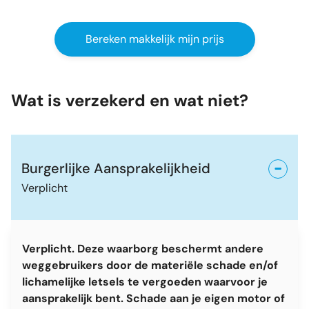
Bereken makkelijk mijn prijs
Wat is verzekerd en wat niet?
Burgerlijke Aansprakelijkheid
Verplicht
Verplicht. Deze waarborg beschermt andere
weggebruikers door de materiële schade en/of
lichamelijke letsels te vergoeden waarvoor je
aansprakelijk bent. Schade aan je eigen motor of