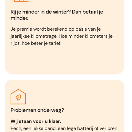
Rij je minder in de winter? Dan betaal je
minder.
Je premie wordt berekend op basis van je
jaarlijkse kilometrage. Hoe minder kilometers je
rijdt, hoe beter je tarief.
Problemen onderweg?
Wij staan voor u klaar.
Pech, een lekke band, een lege batterij of verloren