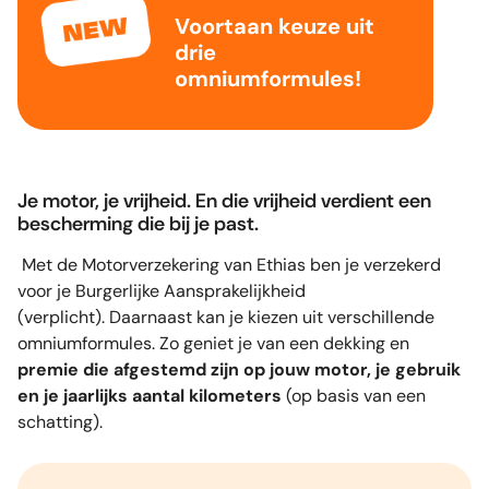
Voortaan keuze uit
drie
omniumformules!
Je motor, je vrijheid. En die vrijheid verdient een
bescherming die bij je past.
Met de Motorverzekering van Ethias ben je verzekerd
voor je Burgerlijke Aansprakelijkheid
(verplicht). Daarnaast kan je kiezen uit verschillende
omniumformules. Zo geniet je van een dekking en
premie die afgestemd zijn op jouw motor, je gebruik
en je jaarlijks aantal kilometers
(op basis van een
schatting).