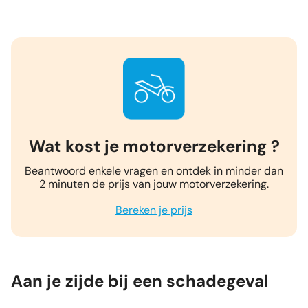
Wat kost je motorverzekering ?
Beantwoord enkele vragen en ontdek in minder dan
2 minuten de prijs van jouw motorverzekering.
Bereken je prijs
Aan je zijde bij een schadegeval