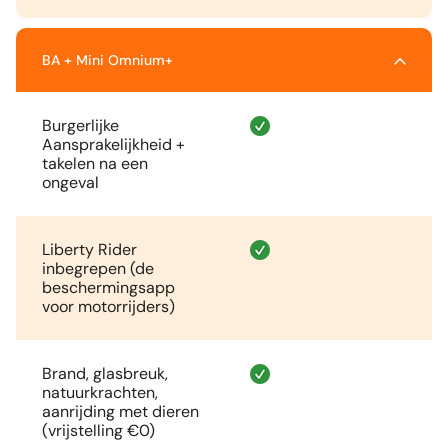
BA + Mini Omnium+
Burgerlijke
Aansprakelijkheid +
takelen na een
ongeval
Liberty Rider
inbegrepen (de
beschermingsapp
voor motorrijders)
Brand, glasbreuk,
natuurkrachten,
aanrijding met dieren
(vrijstelling €0)