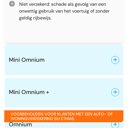
Niet verzekerd: schade als gevolg van een
onwettig gebruik van het voertuig of zonder
geldig rijbewijs.
Mini Omnium
Mini Omnium +
VOORBEHOUDEN VOOR KLANTEN MET EEN AUTO- OF
WONINGVERZEKERING BIJ ETHIAS.
Omnium