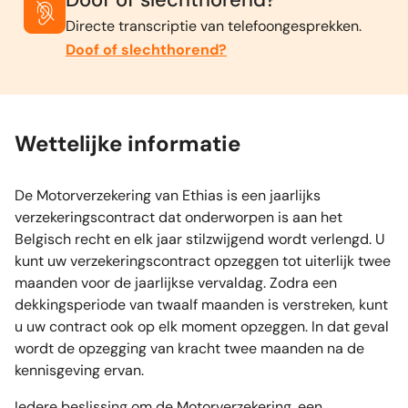
Directe transcriptie van telefoongesprekken.
Doof of slechthorend?
Wettelijke informatie
De Motorverzekering van Ethias is een jaarlijks
verzekeringscontract dat onderworpen is aan het
Belgisch recht en elk jaar stilzwijgend wordt verlengd. U
kunt uw verzekeringscontract opzeggen tot uiterlijk twee
maanden voor de jaarlijkse vervaldag. Zodra een
dekkingsperiode van twaalf maanden is verstreken, kunt
u uw contract ook op elk moment opzeggen. In dat geval
wordt de opzegging van kracht twee maanden na de
kennisgeving ervan.
Iedere beslissing om de Motorverzekering, een