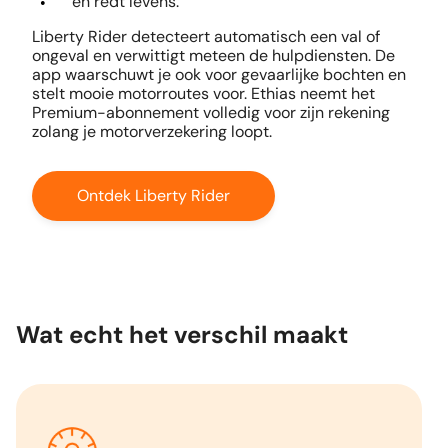
en redt levens.
Liberty Rider detecteert automatisch een val of
ongeval en verwittigt meteen de hulpdiensten. De
app waarschuwt je ook voor gevaarlijke bochten en
stelt mooie motorroutes voor. Ethias neemt het
Premium-abonnement volledig voor zijn rekening
zolang je motorverzekering loopt.
Ontdek Liberty Rider
Wat echt het verschil maakt