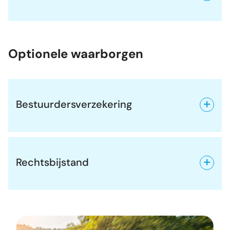
Optionele waarborgen
Bestuurdersverzekering
Rechtsbijstand