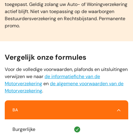
toegepast. Geldig zolang uw Auto- of Woningverzekering
actief blijft. Niet van toepassing op de waarborgen
Bestuurdersverzekering en Rechtsbijstand. Permanente
promo.
Vergelijk onze formules
Voor de volledige voorwaarden, plafonds en uitsluitingen
verwijzen we naar
de informatiefiche van de
Motorverzekering
en
de algemene voorwaarden van de
Motorverzekering
.
BA
Burgerlijke