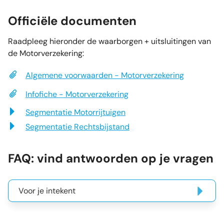
Officiële documenten
Raadpleeg hieronder de waarborgen + uitsluitingen van
de Motorverzekering:
Algemene voorwaarden - Motorverzekering
Infofiche - Motorverzekering
Segmentatie Motorrijtuigen
Segmentatie Rechtsbijstand
FAQ: vind antwoorden op je vragen
Voor je intekent