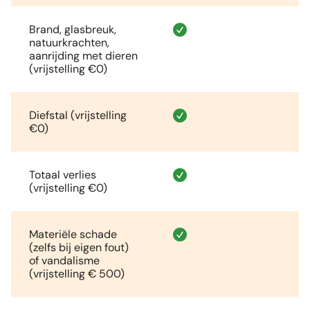
Brand, glasbreuk,
natuurkrachten,
aanrijding met dieren
(vrijstelling €0)
Diefstal (vrijstelling
€0)
Totaal verlies
(vrijstelling €0)
Materiële schade
(zelfs bij eigen fout)
of vandalisme
(vrijstelling € 500)