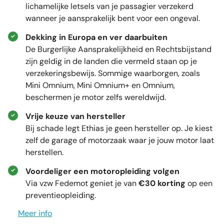
lichamelijke letsels van je passagier verzekerd
wanneer je aansprakelijk bent voor een ongeval.
Dekking in Europa en ver daarbuiten
De Burgerlijke Aansprakelijkheid en Rechtsbijstand
zijn geldig in de landen die vermeld staan op je
verzekeringsbewijs. Sommige waarborgen, zoals
Mini Omnium, Mini Omnium+ en Omnium,
beschermen je motor zelfs wereldwijd.
Vrije keuze van hersteller
Bij schade legt Ethias je geen hersteller op. Je kiest
zelf de garage of motorzaak waar je jouw motor laat
herstellen.
Voordeliger een motoropleiding volgen
Via vzw Fedemot geniet je van
€30 korting
op een
preventieopleiding.
Meer info