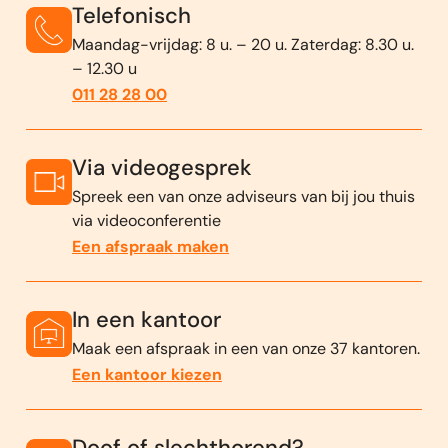
Telefonisch
Maandag-vrijdag: 8 u. – 20 u. Zaterdag: 8.30 u.
– 12.30 u
011 28 28 00
Via videogesprek
Spreek een van onze adviseurs van bij jou thuis
via videoconferentie
Een afspraak maken
In een kantoor
Maak een afspraak in een van onze 37 kantoren.
Een kantoor kiezen
Doof of slechthorend?