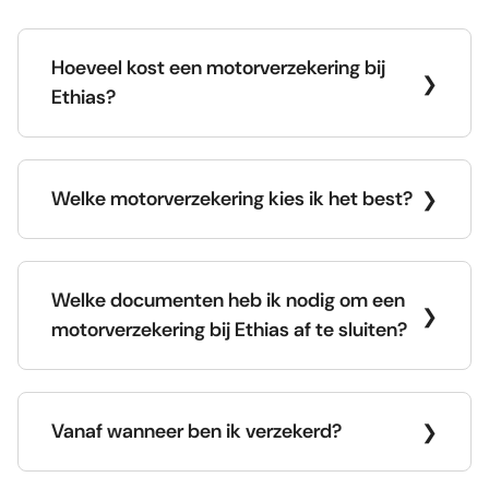
Hoeveel kost een motorverzekering bij
Ethias?
Welke motorverzekering kies ik het best?
Welke documenten heb ik nodig om een
motorverzekering bij Ethias af te sluiten?
Vanaf wanneer ben ik verzekerd?