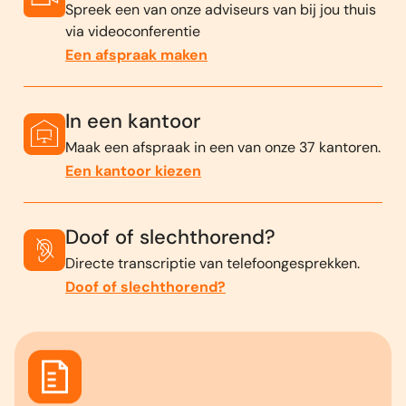
Spreek een van onze adviseurs van bij jou thuis
via videoconferentie
Een afspraak maken
In een kantoor
Maak een afspraak in een van onze 37 kantoren.
Een kantoor kiezen
Doof of slechthorend?
Directe transcriptie van telefoongesprekken.
Doof of slechthorend?