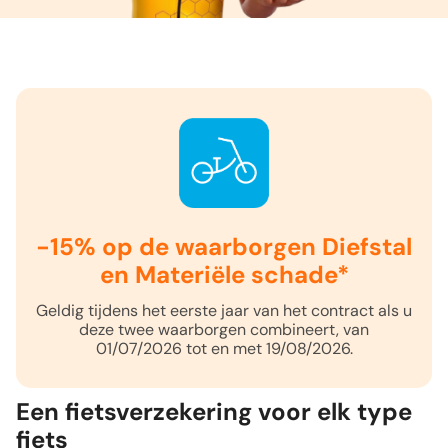
-15% op de waarborgen Diefstal
en Materiële schade*
Geldig tijdens het eerste jaar van het contract als u
deze twee waarborgen combineert, van
01/07/2026 tot en met 19/08/2026.
Een fietsverzekering voor elk type
fiets