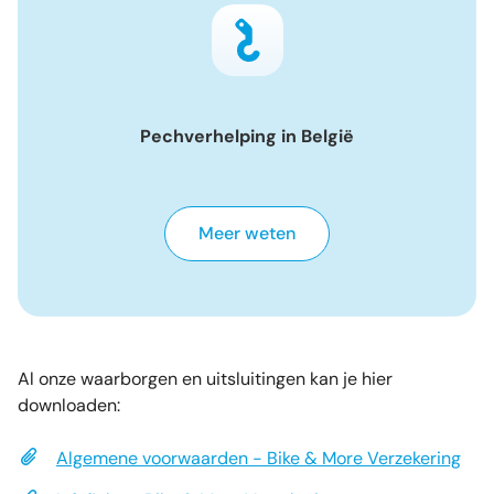
Pechverhelping in België
Meer weten
Al onze waarborgen en uitsluitingen kan je hier
downloaden:
Algemene voorwaarden - Bike & More Verzekering