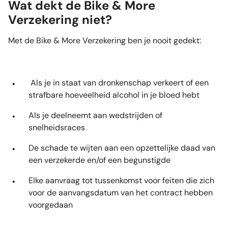
Wat dekt de Bike & More
Verzekering niet?
Met de Bike & More Verzekering ben je nooit gedekt:
Als je in staat van dronkenschap verkeert of een
strafbare hoeveelheid alcohol in je bloed hebt
Als je deelneemt aan wedstrijden of
snelheidsraces
De schade te wijten aan een opzettelijke daad van
een verzekerde en/of een begunstigde
Elke aanvraag tot tussenkomst voor feiten die zich
voor de aanvangsdatum van het contract hebben
voorgedaan