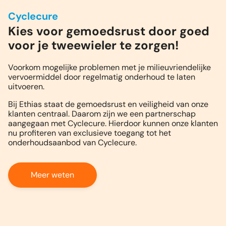
Cyclecure
Kies voor gemoedsrust door goed
voor je tweewieler te zorgen!
Voorkom mogelijke problemen met je milieuvriendelijke
vervoermiddel door regelmatig onderhoud te laten
uitvoeren.
Bij Ethias staat de gemoedsrust en veiligheid van onze
klanten centraal. Daarom zijn we een partnerschap
aangegaan met Cyclecure. Hierdoor kunnen onze klanten
nu profiteren van exclusieve toegang tot het
onderhoudsaanbod van Cyclecure.
Meer weten