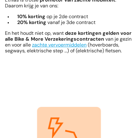
Daarom krijg je van ons:
10% korting
op je 2de contract
20% korting
vanaf je 3de contract
En het houdt niet op, want
deze kortingen gelden voor
alle Bike & More Verzekeringscontracten
van je gezin
en voor alle
zachte vervoermiddelen
(hoverboards,
segways, elektrische step ...) of (elektrische) fietsen.