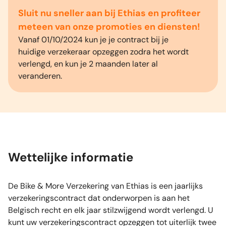
Sluit nu sneller aan bij Ethias en profiteer
meteen van onze promoties en diensten!
Vanaf 01/10/2024 kun je je contract bij je
huidige verzekeraar opzeggen zodra het wordt
verlengd, en kun je 2 maanden later al
veranderen.
Wettelijke informatie
De Bike & More Verzekering van Ethias is een jaarlijks
verzekeringscontract dat onderworpen is aan het
Belgisch recht en elk jaar stilzwijgend wordt verlengd. U
kunt uw verzekeringscontract opzeggen tot uiterlijk twee