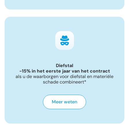
Diefstal
-15% in het eerste jaar van het contract
als u de waarborgen voor diefstal en materiële
schade combineert*
Meer weten