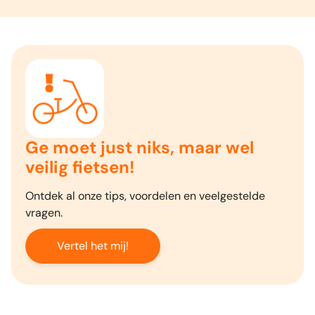
Ge moet just niks, maar wel
veilig fietsen!
Ontdek al onze tips, voordelen en veelgestelde
vragen.
Vertel het mij!