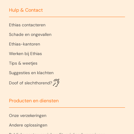
Hulp & Contact
Ethias contacteren
Schade en ongevallen
Ethias-kantoren
Werken bij Ethias
Tips & weetjes
Suggesties en klachten
Doof of slechthorend?
Producten en diensten
Onze verzekeringen
Andere oplossingen