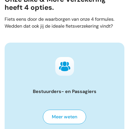
heeft 4 opties.
Fiets eens door de waarborgen van onze 4 formules.
Wedden dat ook jij de ideale fietsverzekering vindt?
Bestuurders- en Passagiers
Meer weten