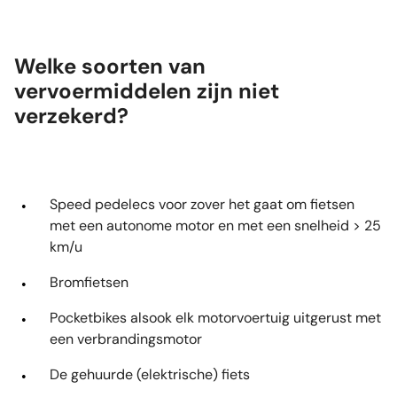
Welke soorten van
vervoermiddelen zijn niet
verzekerd?
Speed pedelecs voor zover het gaat om fietsen
met een autonome motor en met een snelheid > 25
km/u
Bromfietsen
Pocketbikes alsook elk motorvoertuig uitgerust met
een verbrandingsmotor
De gehuurde (elektrische) fiets