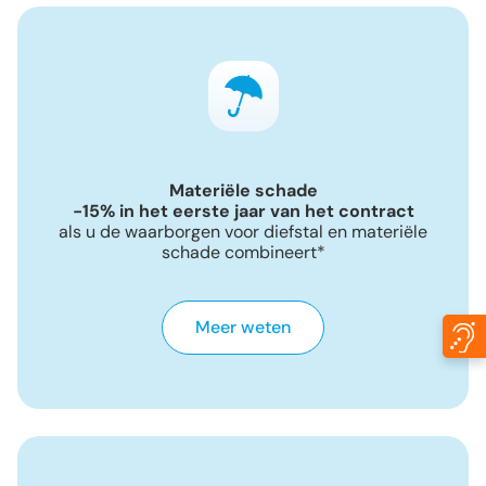
Materiële schade
-15% in het eerste jaar van het contract
als u de waarborgen voor diefstal en materiële
schade combineert*
Meer weten