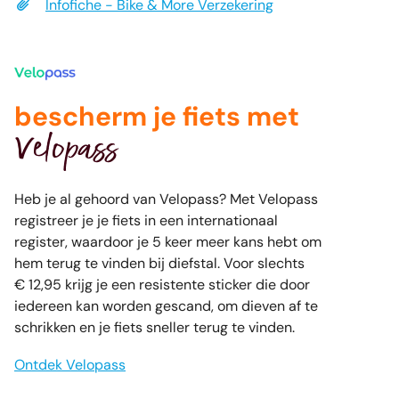
Infofiche - Bike & More Verzekering
bescherm je fiets met
Velopass
Heb je al gehoord van Velopass? Met Velopass
registreer je je fiets in een internationaal
register, waardoor je 5 keer meer kans hebt om
hem terug te vinden bij diefstal. Voor slechts
€ 12,95 krijg je een resistente sticker die door
iedereen kan worden gescand, om dieven af te
schrikken en je fiets sneller terug te vinden.
Ontdek Velopass