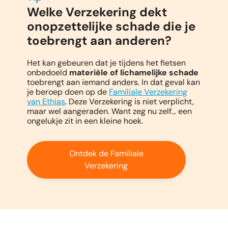
Welke Verzekering dekt
onopzettelijke schade die je
toebrengt aan anderen?
Het kan gebeuren dat je tijdens het fietsen
onbedoeld
materiële of lichamelijke schade
toebrengt aan iemand anders. In dat geval kan
je beroep doen op de
Familiale Verzekering
van Ethias
. Deze Verzekering is niet verplicht,
maar wel aangeraden. Want zeg nu zelf… een
ongelukje zit in een kleine hoek.
Ontdek de Familiale
Verzekering