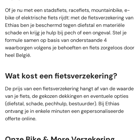
Of je nu met een stadsfiets, racefiets, mountainbike, e-
bike of elektrische fiets rijdt: met de fietsverzekering van
Ethias ben je beschermd tegen diefstal en materiële
schade en krijg je hulp bij pech of een ongeval. Stel je
formule samen op basis van onderstaande 4
waarborgen volgens je behoeften en fiets zorgeloos door
heel België.
Wat kost een fietsverzekering?
De prijs van een fietsverzekering hangt af van de waarde
van je fiets, de gekozen dekkingen en eventuele opties
(diefstal, schade, pechhulp, bestuurder). Bij Ethias
ontvang je in enkele minuten een gepersonaliseerde
offerte online.
Onze Bike & More Verzekering