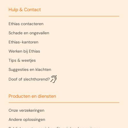
Hulp & Contact
Ethias contacteren
Schade en ongevallen
Ethias-kantoren
Werken bij Ethias
Tips & weetjes
Suggesties en klachten
Doof of slechthorend?
Producten en diensten
Onze verzekeringen
Andere oplossingen