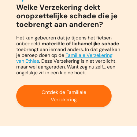
Welke Verzekering dekt
onopzettelijke schade die je
toebrengt aan anderen?
Het kan gebeuren dat je tijdens het fietsen
onbedoeld
materiële of lichamelijke schade
toebrengt aan iemand anders. In dat geval kan
je beroep doen op de
Familiale Verzekering
van Ethias
. Deze Verzekering is niet verplicht,
maar wel aangeraden. Want zeg nu zelf… een
ongelukje zit in een kleine hoek.
Ontdek de Familiale
Verzekering