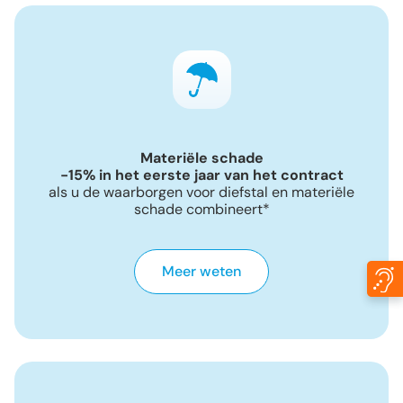
Materiële schade
-15% in het eerste jaar van het contract
als u de waarborgen voor diefstal en materiële
schade combineert*
Meer weten