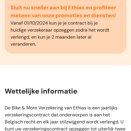
Sluit nu sneller aan bij Ethias en profiteer
meteen van onze promoties en diensten!
Vanaf 01/10/2024 kun je je contract bij je
huidige verzekeraar opzeggen zodra het wordt
verlengd, en kun je 2 maanden later al
veranderen.
Wettelijke informatie
De Bike & More Verzekering van Ethias is een jaarlijks
verzekeringscontract dat onderworpen is aan het
Belgisch recht en elk jaar stilzwijgend wordt verlengd. U
kunt uw verzekeringscontract opzeggen tot uiterlijk twee