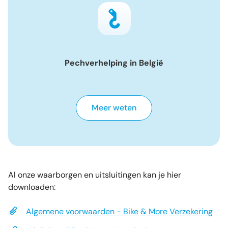
Pechverhelping in België
Meer weten
Al onze waarborgen en uitsluitingen kan je hier
downloaden:
Algemene voorwaarden - Bike & More Verzekering