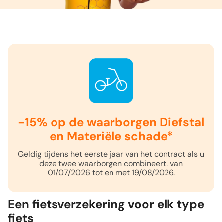
-15% op de waarborgen Diefstal
en Materiële schade*
Geldig tijdens het eerste jaar van het contract als u
deze twee waarborgen combineert, van
01/07/2026 tot en met 19/08/2026.
Een fietsverzekering voor elk type
fiets