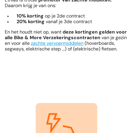
Daarom krijg je van ons:
10% korting
op je 2de contract
20% korting
vanaf je 3de contract
En het houdt niet op, want
deze kortingen gelden voor
alle Bike & More Verzekeringscontracten
van je gezin
en voor alle
zachte vervoermiddelen
(hoverboards,
segways, elektrische step ...) of (elektrische) fietsen.