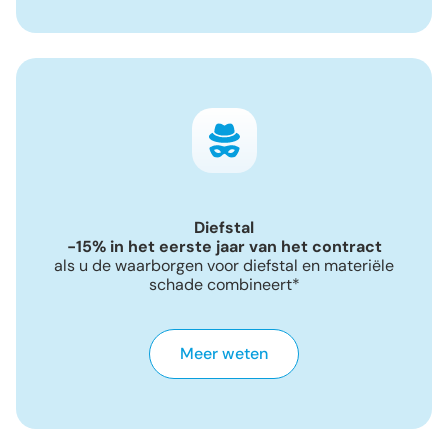
Diefstal
-15% in het eerste jaar van het contract
als u de waarborgen voor diefstal en materiële
schade combineert*
Meer weten