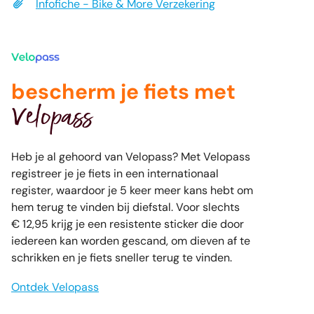
Infofiche - Bike & More Verzekering
bescherm je fiets met
Velopass
Heb je al gehoord van Velopass? Met Velopass
registreer je je fiets in een internationaal
register, waardoor je 5 keer meer kans hebt om
hem terug te vinden bij diefstal. Voor slechts
€ 12,95 krijg je een resistente sticker die door
iedereen kan worden gescand, om dieven af te
schrikken en je fiets sneller terug te vinden.
Ontdek Velopass