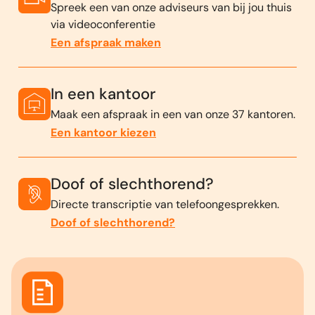
Spreek een van onze adviseurs van bij jou thuis
via videoconferentie
Een afspraak maken
In een kantoor
Maak een afspraak in een van onze 37 kantoren.
Een kantoor kiezen
Doof of slechthorend?
Directe transcriptie van telefoongesprekken.
Doof of slechthorend?