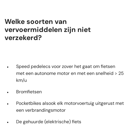
Welke soorten van
vervoermiddelen zijn niet
verzekerd?
Speed pedelecs voor zover het gaat om fietsen
met een autonome motor en met een snelheid > 25
km/u
Bromfietsen
Pocketbikes alsook elk motorvoertuig uitgerust met
een verbrandingsmotor
De gehuurde (elektrische) fiets