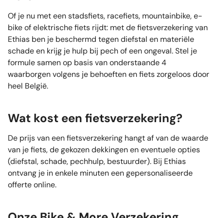
Of je nu met een stadsfiets, racefiets, mountainbike, e-
bike of elektrische fiets rijdt: met de fietsverzekering van
Ethias ben je beschermd tegen diefstal en materiële
schade en krijg je hulp bij pech of een ongeval. Stel je
formule samen op basis van onderstaande 4
waarborgen volgens je behoeften en fiets zorgeloos door
heel België.
Wat kost een fietsverzekering?
De prijs van een fietsverzekering hangt af van de waarde
van je fiets, de gekozen dekkingen en eventuele opties
(diefstal, schade, pechhulp, bestuurder). Bij Ethias
ontvang je in enkele minuten een gepersonaliseerde
offerte online.
Onze Bike & More Verzekering