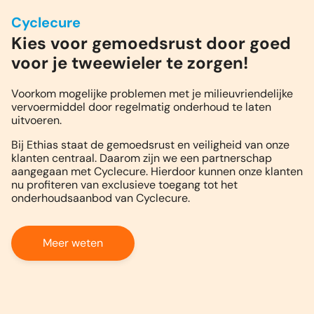
Cyclecure
Kies voor gemoedsrust door goed
voor je tweewieler te zorgen!
Voorkom mogelijke problemen met je milieuvriendelijke
vervoermiddel door regelmatig onderhoud te laten
uitvoeren.
Bij Ethias staat de gemoedsrust en veiligheid van onze
klanten centraal. Daarom zijn we een partnerschap
aangegaan met Cyclecure. Hierdoor kunnen onze klanten
nu profiteren van exclusieve toegang tot het
onderhoudsaanbod van Cyclecure.
Meer weten