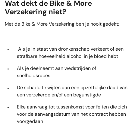
Wat dekt de Bike & More
Verzekering niet?
Met de Bike & More Verzekering ben je nooit gedekt:
Als je in staat van dronkenschap verkeert of een
strafbare hoeveelheid alcohol in je bloed hebt
Als je deelneemt aan wedstrijden of
snelheidsraces
De schade te wijten aan een opzettelijke daad van
een verzekerde en/of een begunstigde
Elke aanvraag tot tussenkomst voor feiten die zich
voor de aanvangsdatum van het contract hebben
voorgedaan