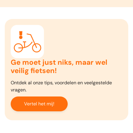
Ge moet just niks, maar wel
veilig fietsen!
Ontdek al onze tips, voordelen en veelgestelde
vragen.
Vertel het mij!