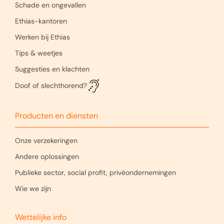
Schade en ongevallen
Ethias-kantoren
Werken bij Ethias
Tips & weetjes
Suggesties en klachten
Doof of slechthorend?
Producten en diensten
Onze verzekeringen
Andere oplossingen
Publieke sector, social profit, privéondernemingen
Wie we zijn
Wettelijke info