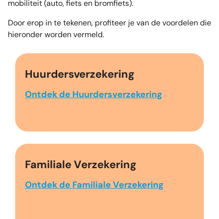
mobiliteit (auto, fiets en bromfiets).
Door erop in te tekenen, profiteer je van de voordelen die
hieronder worden vermeld.
Huurdersverzekering
Ontdek de Huurdersverzekering
Familiale Verzekering
Ontdek de Familiale Verzekering