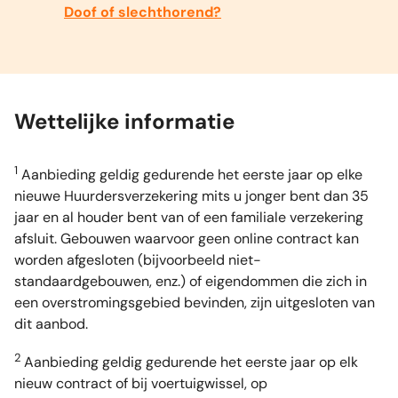
Doof of slechthorend?
Wettelijke informatie
1
Aanbieding geldig gedurende het eerste jaar op elke
nieuwe Huurdersverzekering mits u jonger bent dan 35
jaar en al houder bent van of een familiale verzekering
afsluit. Gebouwen waarvoor geen online contract kan
worden afgesloten (bijvoorbeeld niet-
standaardgebouwen, enz.) of eigendommen die zich in
een overstromingsgebied bevinden, zijn uitgesloten van
dit aanbod.
2
Aanbieding geldig gedurende het eerste jaar op elk
nieuw contract of bij voertuigwissel, op