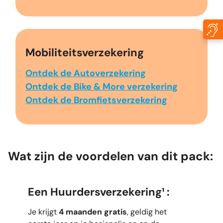
Mobiliteitsverzekering
Ontdek de Autoverzekering
Ontdek de Bike & More verzekering
Ontdek de Bromfietsverzekering
Wat zijn de voordelen van dit pack:
Een Huurdersverzekering¹ :
Je krijgt
4 maanden gratis
, geldig het