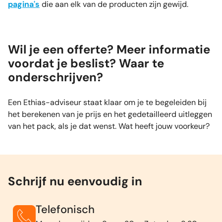
pagina's
die aan elk van de producten zijn gewijd.
Wil je een offerte? Meer informatie
voordat je beslist? Waar te
onderschrijven?
Een Ethias-adviseur staat klaar om je te begeleiden bij
het berekenen van je prijs en het gedetailleerd uitleggen
van het pack, als je dat wenst. Wat heeft jouw voorkeur?
Schrijf nu eenvoudig in
Telefonisch