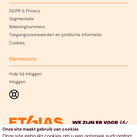
GDPR & Privacy
Segmentatie
Rekeningnummers
Toegangsvoorwaarden en juridische informatie
Cookies
Klantenzone
Hulp bij inloggen
Inloggen
Onze site maakt gebruik van cookies
Onze site gebruikt cookies om u een optimaal surfcomfort