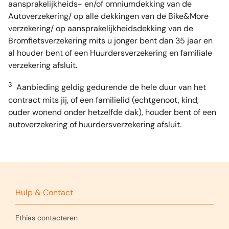
aansprakelijkheids- en/of omniumdekking van de
Autoverzekering/ op alle dekkingen van de Bike&More
verzekering/ op aansprakelijkheidsdekking van de
Bromfietsverzekering mits u jonger bent dan 35 jaar en
al houder bent of een Huurdersverzekering en familiale
verzekering afsluit.
3
Aanbieding geldig gedurende de hele duur van het
contract mits jij, of een familielid (echtgenoot, kind,
ouder wonend onder hetzelfde dak), houder bent of een
autoverzekering of huurdersverzekering afsluit.
Hulp & Contact
Ethias contacteren