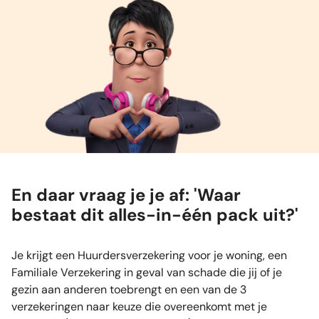
En daar vraag je je af: 'Waar
bestaat dit alles-in-één pack uit?'
Je krijgt een Huurdersverzekering voor je woning, een
Familiale Verzekering in geval van schade die jij of je
gezin aan anderen toebrengt en een van de 3
verzekeringen naar keuze die overeenkomt met je