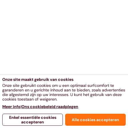
Onze site maakt gebruik van cookies
Onze site gebruikt cookies om u een optimaal surfcomfort te
garanderen en u gerichte inhoud aan te bieden, zoals advertenties
die afgestemd zijn op uw interesses. U kunt het gebruik van deze
cookies toestaan of weigeren.
Meer info
|
Ons cookiebeleid raadplegen
Enkel essentiële cookies
Alle cookies accepteren
accepteren