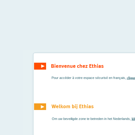
Pour accéder à votre espace sécurisé en français,
clique
Om uw beveiligde zone te betreden in het Nederlands,
kl