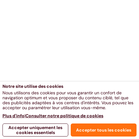
Notre site utilise des cookies
Nous utilisons des cookies pour vous garantir un confort de
navigation optimum et vous proposer du contenu ciblé, tel que
des publicités adaptées à vos centres d'intérêts. Vous pouvez les
accepter ou paramétrer leur utilisation vous-même.
Plus d'info
|
Consulter notre politique de cookies
Accepter uniquement les
Accepter tous les cookies
cookies essentiels