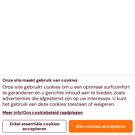
Onze site maakt gebruik van cookies
Onze site gebruikt cookies om u een optimaal surfcomfort
te garanderen en u gerichte inhoud aan te bieden, zoals
advertenties die afgestemd zijn op uw interesses. U kunt
het gebruik van deze cookies toestaan of weigeren.
|
Meer info
Ons cookiebeleid raadplegen
Enkel essentiële cookies
Alle cookies accepteren
accepteren