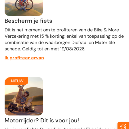
Bescherm je fiets
Dit is het moment om te profiteren van de Bike & More
Verzekering met 15 % korting, enkel van toepassing op de
combinatie van de waarborgen Diefstal en Materiële
schade. Geldig tot en met 19/08/2026.
Ik profiteer ervan
NIEUW
Motorrijder? Dit is voor jou!