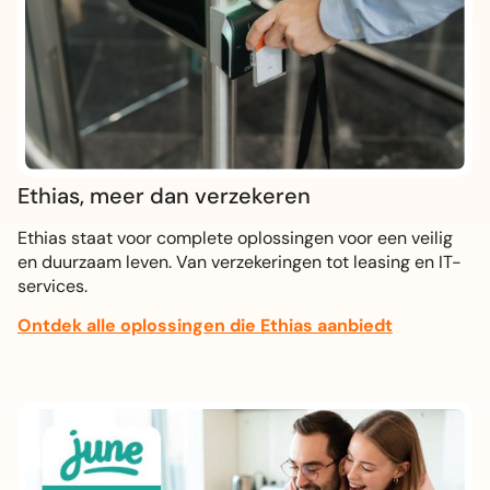
Ethias
, meer dan verzekeren
Ethias staat voor complete oplossingen voor een veilig
en duurzaam leven. Van verzekeringen tot leasing en IT-
services.
Ontdek alle oplossingen die Ethias aanbiedt