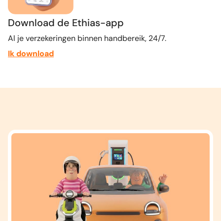
Download de Ethias-app
Al je verzekeringen binnen handbereik, 24/7.
Ik download