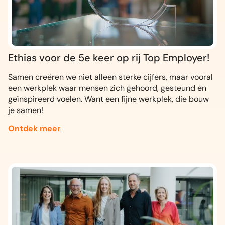
Ethias voor de 5e keer op rij Top Employer!
Samen creëren we niet alleen sterke cijfers, maar vooral
een werkplek waar mensen zich gehoord, gesteund en
geïnspireerd voelen. Want een fijne werkplek, die bouw
je samen!
Ontdek meer