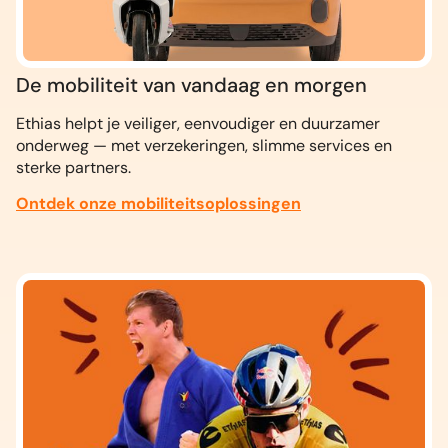
De mobiliteit van vandaag en morgen
Ethias helpt je veiliger, eenvoudiger en duurzamer
onderweg — met verzekeringen, slimme services en
sterke partners.
Ontdek onze mobiliteitsoplossingen