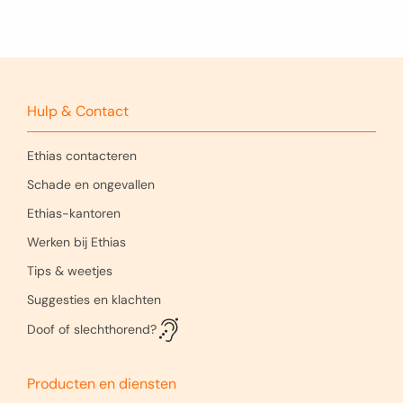
Hulp & Contact
Ethias contacteren
Schade en ongevallen
Ethias-kantoren
Werken bij Ethias
Tips & weetjes
Suggesties en klachten
Doof of slechthorend?
Producten en diensten