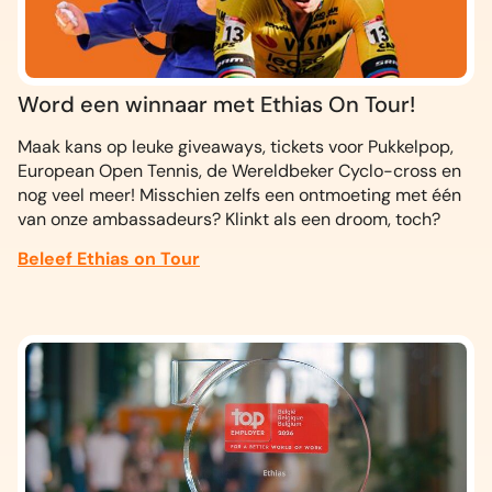
Word een winnaar met Ethias On Tour!
Maak kans op leuke giveaways, tickets voor Pukkelpop,
European Open Tennis, de Wereldbeker Cyclo-cross en
nog veel meer! Misschien zelfs een ontmoeting met één
van onze ambassadeurs? Klinkt als een droom, toch?
Beleef Ethias on Tour