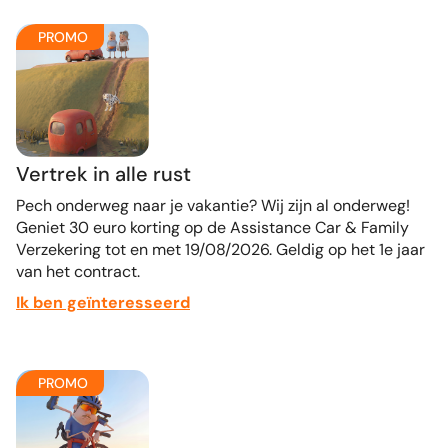
PROMO
Vertrek in alle rust
Pech onderweg naar je vakantie? Wij zijn al onderweg!
Geniet 30 euro korting op de Assistance Car & Family
Verzekering tot en met 19/08/2026. Geldig op het 1e jaar
van het contract.
Ik ben geïnteresseerd
PROMO