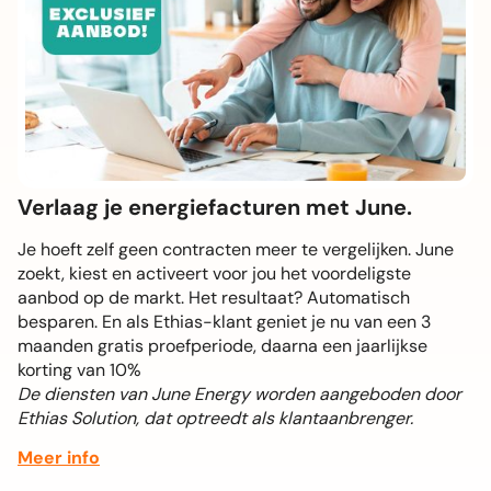
Verlaag je energiefacturen met June.
Je hoeft zelf geen contracten meer te vergelijken. June
zoekt, kiest en activeert voor jou het voordeligste
aanbod op de markt. Het resultaat? Automatisch
besparen. En als Ethias-klant geniet je nu van een 3
maanden gratis proefperiode, daarna een jaarlijkse
korting van 10%
De diensten van June Energy worden aangeboden door
Ethias Solution, dat optreedt als klantaanbrenger.
Meer info