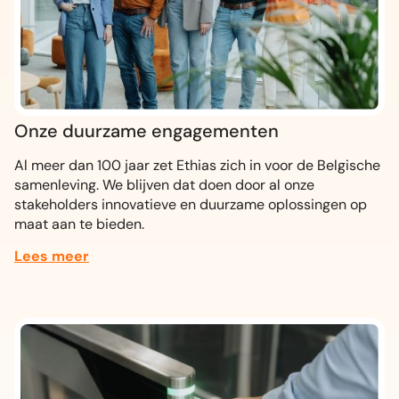
Onze
duurzame engagementen
Al meer dan 100 jaar zet Ethias zich in voor de Belgische
samenleving. We blijven dat doen door al onze
stakeholders innovatieve en duurzame oplossingen op
maat aan te bieden.
Lees meer