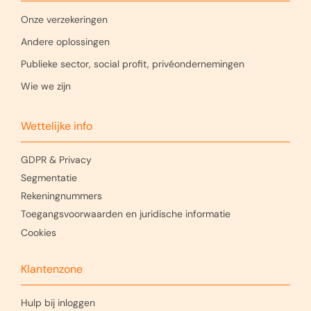
Onze verzekeringen
Andere oplossingen
Publieke sector, social profit, privéondernemingen
Wie we zijn
Wettelijke info
GDPR & Privacy
Segmentatie
Rekeningnummers
Toegangsvoorwaarden en juridische informatie
Cookies
Klantenzone
Hulp bij inloggen