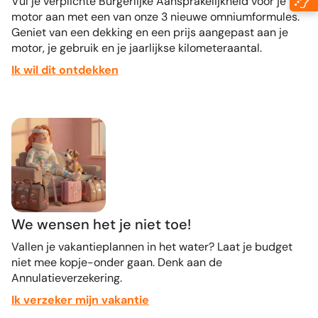
Vul je verplichte Burgerlijke Aansprakelijkheid voor je
motor aan met een van onze 3 nieuwe omniumformules.
Geniet van een dekking en een prijs aangepast aan je
motor, je gebruik en je jaarlijkse kilometeraantal.
Ik wil dit ontdekken
We wensen het je niet toe!
Vallen je vakantieplannen in het water? Laat je budget
niet mee kopje-onder gaan. Denk aan de
Annulatieverzekering.
Ik verzeker mijn vakantie