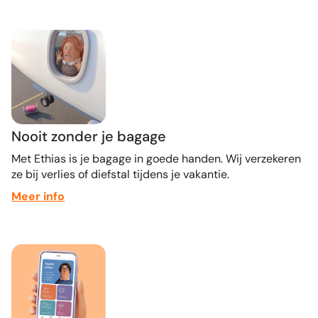
Nooit zonder je bagage
Met Ethias is je bagage in goede handen. Wij verzekeren
ze bij verlies of diefstal tijdens je vakantie.
Meer info