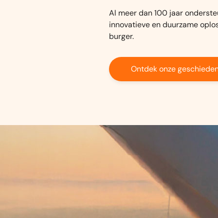
Al meer dan 100 jaar onderste
innovatieve en duurzame oplo
burger.
Ontdek onze geschieden