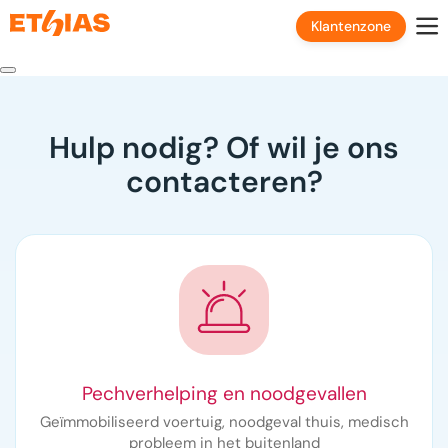
Klantenzone
Hulp nodig? Of wil je ons
contacteren?
Pechverhelping en noodgevallen
Geïmmobiliseerd voertuig, noodgeval thuis, medisch
probleem in het buitenland