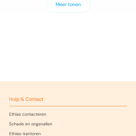
Meer tonen
Hulp & Contact
Ethias contacteren
Schade en ongevallen
Ethias-kantoren