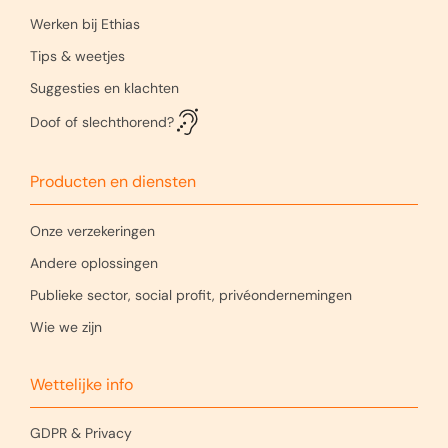
Werken bij Ethias
Tips & weetjes
Suggesties en klachten
Doof of slechthorend?
Producten en diensten
Onze verzekeringen
Andere oplossingen
Publieke sector, social profit, privéondernemingen
Wie we zijn
Wettelijke info
GDPR & Privacy