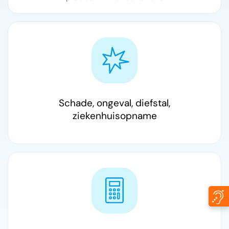
Schade, ongeval, diefstal,
ziekenhuisopname