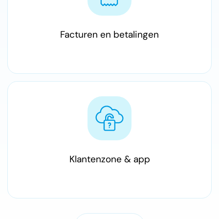
Facturen en betalingen
Klantenzone & app