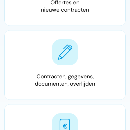
Offertes en
nieuwe contracten
Contracten, gegevens,
documenten, overlijden