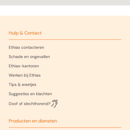
Hulp & Contact
Ethias contacteren
Schade en ongevallen
Ethias-kantoren
Werken bij Ethias
Tips & weetjes
Suggesties en klachten
Doof of slechthorend?
Producten en diensten