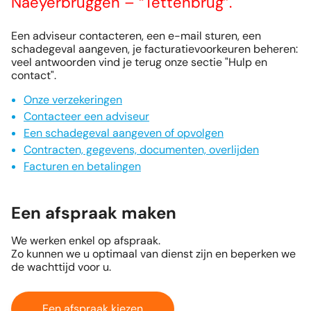
Naeyerbruggen – “Tettenbrug”.
Een adviseur contacteren, een e-mail sturen, een
schadegeval aangeven, je facturatievoorkeuren beheren:
veel antwoorden vind je terug onze sectie "Hulp en
contact".
Onze verzekeringen
Contacteer een adviseur
Een schadegeval aangeven of opvolgen
Contracten, gegevens, documenten, overlijden
Facturen en betalingen
Een afspraak maken
We werken enkel op afspraak.
Zo kunnen we u optimaal van dienst zijn en beperken we
de wachttijd voor u.
Een afspraak kiezen