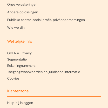
Onze verzekeringen
Andere oplossingen
Publieke sector, social profit, privéondernemingen
Wie we zijn
Wettelijke info
GDPR & Privacy
Segmentatie
Rekeningnummers
Toegangsvoorwaarden en juridische informatie
Cookies
Klantenzone
Hulp bij inloggen