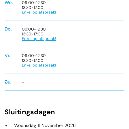
Wo.
09:00
-
12:30
13:30
-
17:00
Enkel op afspraak!
Do.
09:00
-
12:30
13:30
-
17:00
Enkel op afspraak!
Vr.
09:00
-
12:30
13:30
-
17:00
Enkel op afspraak!
Za.
-
Sluitingsdagen
Woensdag 11 November 2026