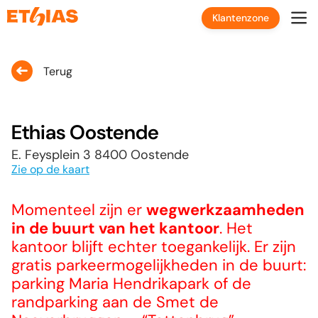
Klantenzone
Terug
Ethias Oostende
E. Feysplein 3 8400 Oostende
Zie op de kaart
Momenteel zijn er
wegwerkzaamheden
in de buurt van het kantoor
. Het
kantoor blijft echter toegankelijk. Er zijn
gratis parkeermogelijkheden in de buurt:
parking Maria Hendrikapark of de
randparking aan de Smet de