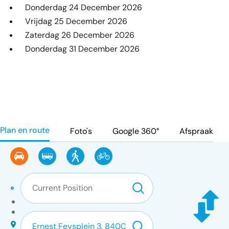
Donderdag 24 December 2026
Vrijdag 25 December 2026
Zaterdag 26 December 2026
Donderdag 31 December 2026
Plan en route
Foto's
Google 360°
Afspraak