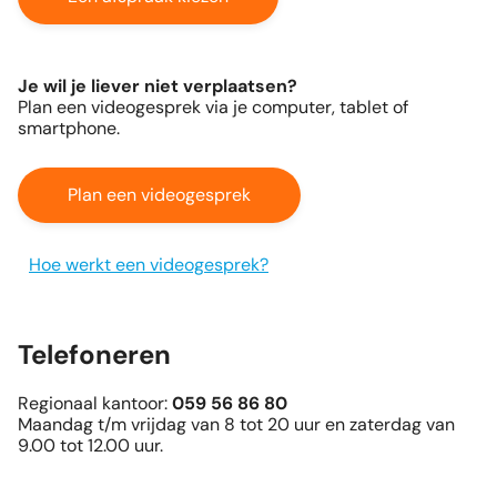
Je wil je liever niet verplaatsen?
Plan een videogesprek via je computer, tablet of
smartphone.
Plan een videogesprek
Hoe werkt een videogesprek?
Telefoneren
Regionaal kantoor:
059 56 86 80
Maandag t/m vrijdag van 8 tot 20 uur en zaterdag van
9.00 tot 12.00 uur.