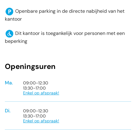
Openbare parking in de directe nabijheid van het
kantoor
Dit kantoor is toegankelijk voor personen met een
beperking
Openingsuren
Ma.
09:00
-
12:30
13:30
-
17:00
Enkel op afspraak!
Di.
09:00
-
12:30
13:30
-
17:00
Enkel op afspraak!