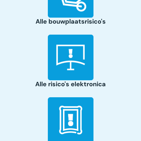
Alle bouwplaatsrisico's
Alle risico's elektronica