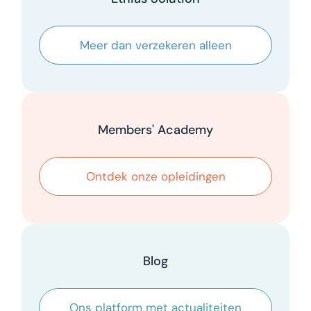
Meer dan verzekeren alleen
Members' Academy
Ontdek onze opleidingen
Blog
Ons platform met actualiteiten