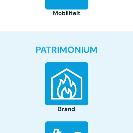
Mobiliteit
PATRIMONIUM
Brand