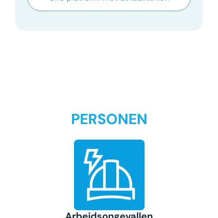
PERSONEN
Arbeidsongevallen