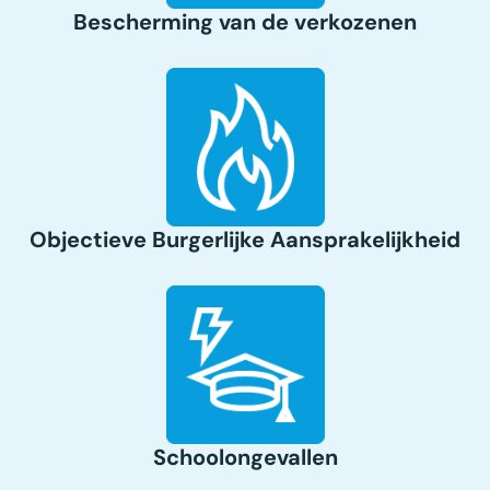
Bescherming van de verkozenen
Objectieve Burgerlijke Aansprakelijkheid
Schoolongevallen