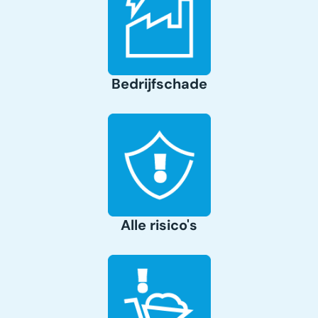
Bedrijfschade
Alle risico's