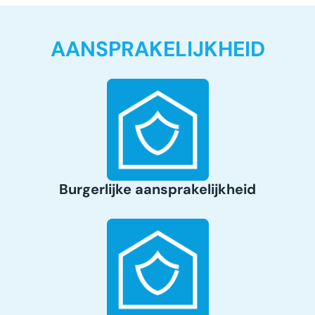
AANSPRAKELIJKHEID
Burgerlijke aansprakelijkheid