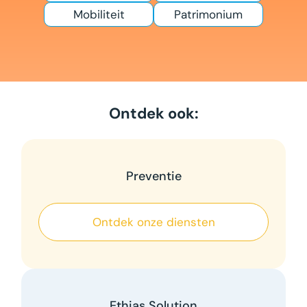
Mobiliteit
Patrimonium
Ontdek ook:
Preventie
Ontdek onze diensten
Ethias Solution