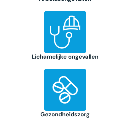
Lichamelijke ongevallen
Gezondheidszorg