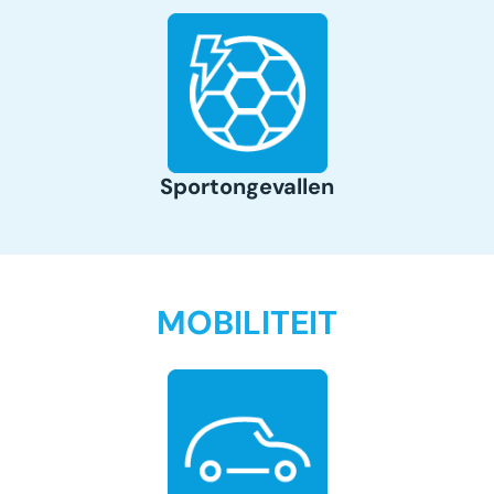
Sportongevallen
MOBILITEIT