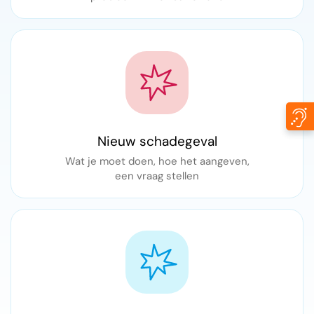
Nieuw schadegeval
Wat je moet doen, hoe het aangeven,
een vraag stellen