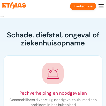
Klantenzone
Schade, diefstal, ongeval of
ziekenhuisopname
Pechverhelping en noodgevallen
Geïmmobiliseerd voertuig, noodgeval thuis, medisch
probleem in het buitenland