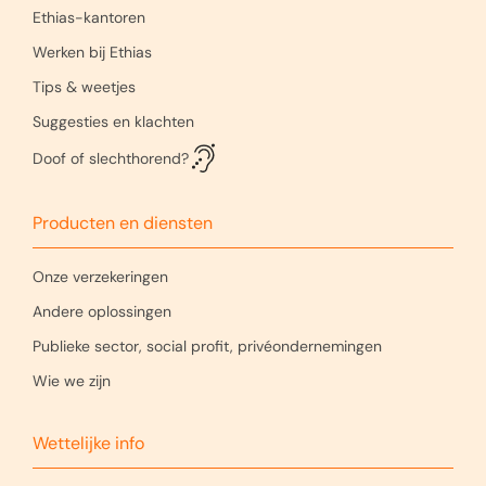
Ethias-kantoren
Werken bij Ethias
Tips & weetjes
Suggesties en klachten
Doof of slechthorend?
Producten en diensten
Onze verzekeringen
Andere oplossingen
Publieke sector, social profit, privéondernemingen
Wie we zijn
Wettelijke info