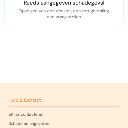
Reeds aangegeven schadegeval
Opvolgen van een dossier, een terugbetaling,
een vraag stellen
Hulp & Contact
Ethias contacteren
Schade en ongevallen