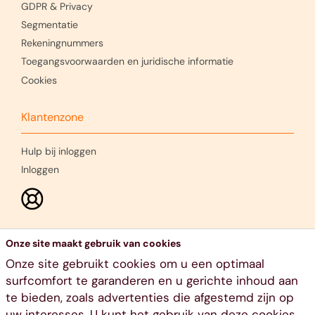
GDPR & Privacy
Segmentatie
Rekeningnummers
Toegangsvoorwaarden en juridische informatie
Cookies
Klantenzone
Hulp bij inloggen
Inloggen
Onze site maakt gebruik van cookies
Onze site gebruikt cookies om u een optimaal
surfcomfort te garanderen en u gerichte inhoud aan
te bieden, zoals advertenties die afgestemd zijn op
uw interesses. U kunt het gebruik van deze cookies