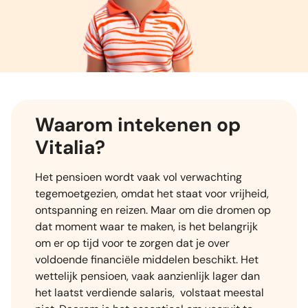
Waarom intekenen op
Vitalia?
Het pensioen wordt vaak vol verwachting
tegemoetgezien, omdat het staat voor vrijheid,
ontspanning en reizen. Maar om die dromen op
dat moment waar te maken, is het belangrijk
om er op tijd voor te zorgen dat je over
voldoende financiële middelen beschikt. Het
wettelijk pensioen, vaak aanzienlijk lager dan
het laatst verdiende salaris, volstaat meestal