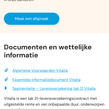
Maak een afspraak
Documenten en wettelijke
informatie
Algemene Voorwaarden Vitalia
Essentiële informatiedocument Vitalia
Segmentatie – Levensverzekering tak 21 Vitalia
Vitalia is een tak 21-levensverzekeringscontract met
uitgestelde rente en van onbepaalde duur, onderworpen