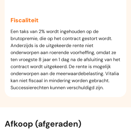
Fiscaliteit
Een taks van 2% wordt ingehouden op de
brutopremie, die op het contract gestort wordt.
Anderzijds is de uitgekeerde rente niet
onderworpen aan roerende voorheffing, omdat ze
ten vroegste 8 jaar en 1 dag na de afsluiting van het
contract wordt uitgekeerd. De rente is mogelijk
onderworpen aan de meerwaardebelasting. Vitalia
kan niet fiscaal in mindering worden gebracht.
Successierechten kunnen verschuldigd zijn.
Afkoop (afgeraden)