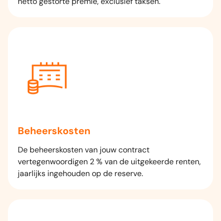
netto gestorte premie, exclusief taksen.
Beheerskosten
De beheerskosten van jouw contract
vertegenwoordigen 2 % van de uitgekeerde renten,
jaarlijks ingehouden op de reserve.