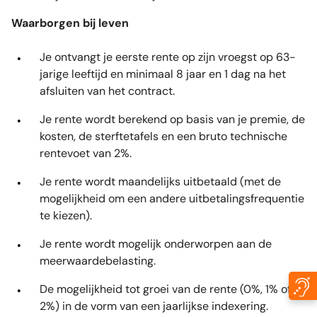
Waarborgen bij leven
Je ontvangt je eerste rente op zijn vroegst op 63-
jarige leeftijd en minimaal 8 jaar en 1 dag na het
afsluiten van het contract.
Je rente wordt berekend op basis van je premie, de
kosten, de sterftetafels en een bruto technische
rentevoet van 2%.
Je rente wordt maandelijks uitbetaald (met de
mogelijkheid om een andere uitbetalingsfrequentie
te kiezen).
Je rente wordt mogelijk onderworpen aan de
meerwaardebelasting.
De mogelijkheid tot groei van de rente (0%, 1% of
2%) in de vorm van een jaarlijkse indexering.