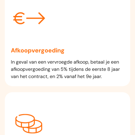
Afkoopvergoeding
In geval van een vervroegde afkoop, betaal je een
afkoopvergoeding van 5% tijdens de eerste 8 jaar
van het contract, en 2% vanaf het 9e jaar.