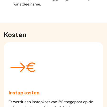
winstdeelname.
Kosten
Instapkosten
Er wordt een instapkost van 2% toegepast op de