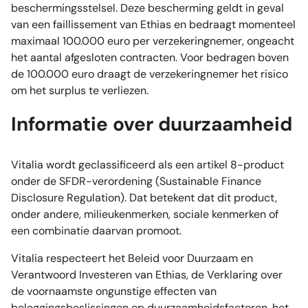
beschermingsstelsel. Deze bescherming geldt in geval
van een faillissement van Ethias en bedraagt momenteel
maximaal 100.000 euro per verzekeringnemer, ongeacht
het aantal afgesloten contracten. Voor bedragen boven
de 100.000 euro draagt de verzekeringnemer het risico
om het surplus te verliezen.
Informatie over duurzaamheid
Vitalia wordt geclassificeerd als een artikel 8-product
onder de SFDR-verordening (Sustainable Finance
Disclosure Regulation). Dat betekent dat dit product,
onder andere, milieukenmerken, sociale kenmerken of
een combinatie daarvan promoot.
Vitalia respecteert het Beleid voor Duurzaam en
Verantwoord Investeren van Ethias, de Verklaring over
de voornaamste ongunstige effecten van
beleggingsbeslissingen op duurzaamheidsfactoren, het