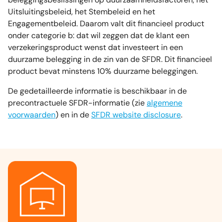
Uitsluitingsbeleid, het Stembeleid en het
Engagementbeleid. Daarom valt dit financieel product
onder categorie b: dat wil zeggen dat de klant een
verzekeringsproduct wenst dat investeert in een
duurzame belegging in de zin van de SFDR. Dit financieel
product bevat minstens 10% duurzame beleggingen.
De gedetailleerde informatie is beschikbaar in de
precontractuele SFDR-informatie (zie
algemene
voorwaarden
) en in de
SFDR website disclosure
.