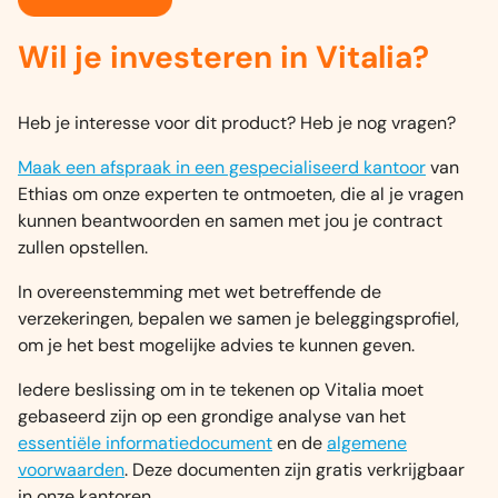
Wil je investeren in Vitalia?
Heb je interesse voor dit product? Heb je nog vragen?
Maak een afspraak in een gespecialiseerd kantoor
van
Ethias om onze experten te ontmoeten, die al je vragen
kunnen beantwoorden en samen met jou je contract
zullen opstellen.
In overeenstemming met wet betreffende de
verzekeringen, bepalen we samen je beleggingsprofiel,
om je het best mogelijke advies te kunnen geven.
Iedere beslissing om in te tekenen op Vitalia moet
gebaseerd zijn op een grondige analyse van het
essentiële informatiedocument
en de
algemene
voorwaarden
. Deze documenten zijn gratis verkrijgbaar
in onze kantoren.