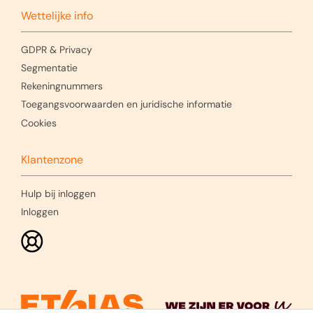
Wettelijke info
GDPR & Privacy
Segmentatie
Rekeningnummers
Toegangsvoorwaarden en juridische informatie
Cookies
Klantenzone
Hulp bij inloggen
Inloggen