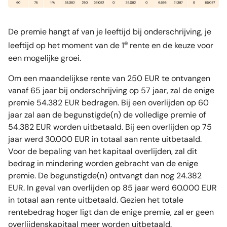
De premie hangt af van je leeftijd bij onderschrijving, je
e
leeftijd op het moment van de 1
rente en de keuze voor
een mogelijke groei.
Om een maandelijkse rente van 250 EUR te ontvangen
vanaf 65 jaar bij onderschrijving op 57 jaar, zal de enige
premie 54.382 EUR bedragen. Bij een overlijden op 60
jaar zal aan de begunstigde(n) de volledige premie of
54.382 EUR worden uitbetaald. Bij een overlijden op 75
jaar werd 30.000 EUR in totaal aan rente uitbetaald.
Voor de bepaling van het kapitaal overlijden, zal dit
bedrag in mindering worden gebracht van de enige
premie. De begunstigde(n) ontvangt dan nog 24.382
EUR. In geval van overlijden op 85 jaar werd 60.000 EUR
in totaal aan rente uitbetaald. Gezien het totale
rentebedrag hoger ligt dan de enige premie, zal er geen
overlijdenskapitaal meer worden uitbetaald.