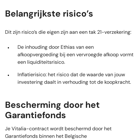
Belangrijkste risico’s
Dit zijn risico’s die eigen zijn aan een tak 21-verzekering:
De inhouding door Ethias
van een
afkoopvergoeding bij een vervroegde afkoop vormt
een liquiditeitsrisico.
Inflatierisico: het risico dat de waarde van jouw
investering daalt in verhouding tot de koopkracht.
Bescherming door het
Garantiefonds
Je Vitalia-contract wordt beschermd door het
Garantiefonds binnen het Belgische