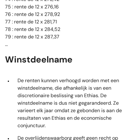
75 : rente de 12 x 276,16
76 : rente de 12 x 278,92
77 : rente de 12 x 281,71
78 : rente de 12 x 284,52
79 : rente de 12 x 287,37
...
Winstdeelname
De renten kunnen verhoogd worden met een
winstdeelname, die afhankelijk is van een
discretionaire beslissing van Ethias. De
winstdeelname is dus niet gegarandeerd. Ze
varieert elk jaar omdat ze gebonden is aan de
resultaten van Ethias en de economische
conjunctuur.
De overlijdenswaarborg geeft geen recht op