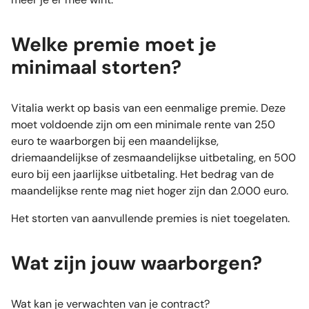
Welke premie moet je
minimaal storten?
Vitalia werkt op basis van een eenmalige premie. Deze
moet voldoende zijn om een minimale rente van 250
euro te waarborgen bij een maandelijkse,
driemaandelijkse of zesmaandelijkse uitbetaling, en 500
euro bij een jaarlijkse uitbetaling. Het bedrag van de
maandelijkse rente mag niet hoger zijn dan 2.000 euro.
Het storten van aanvullende premies is niet toegelaten.
Wat zijn jouw waarborgen?
Wat kan je verwachten van je contract?