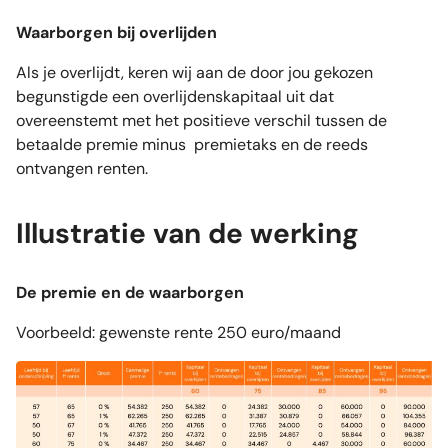
Waarborgen bij overlijden
Als je overlijdt, keren wij aan de door jou gekozen
begunstigde een overlijdenskapitaal uit dat
overeenstemt met het positieve verschil tussen de
betaalde premie minus premietaks en de reeds
ontvangen renten.
Illustratie van de werking
De premie en de waarborgen
Voorbeeld: gewenste rente 250 euro/maand