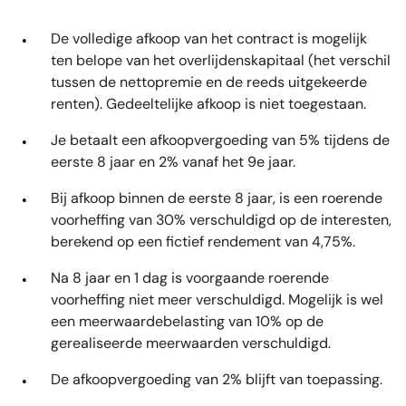
De volledige afkoop van het contract is mogelijk
ten belope van het overlijdenskapitaal (het verschil
tussen de nettopremie en de reeds uitgekeerde
renten). Gedeeltelijke afkoop is niet toegestaan.
Je betaalt een afkoopvergoeding van 5% tijdens de
eerste 8 jaar en 2% vanaf het 9e jaar.
Bij afkoop binnen de eerste 8 jaar, is een roerende
voorheffing van 30% verschuldigd op de interesten,
berekend op een fictief rendement van 4,75%.
Na 8 jaar en 1 dag is voorgaande roerende
voorheffing niet meer verschuldigd. Mogelijk is wel
een meerwaardebelasting van 10% op de
gerealiseerde meerwaarden verschuldigd.
De afkoopvergoeding van 2% blijft van toepassing.