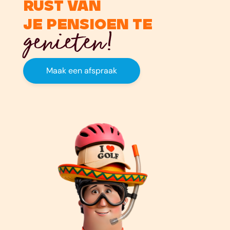
rust van
je pensioen te
genieten!
Maak een afspraak