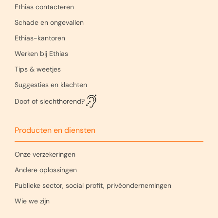
Ethias contacteren
Schade en ongevallen
Ethias-kantoren
Werken bij Ethias
Tips & weetjes
Suggesties en klachten
Doof of slechthorend?
Producten en diensten
Onze verzekeringen
Andere oplossingen
Publieke sector, social profit, privéondernemingen
Wie we zijn