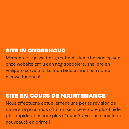
Site in onderhoud
Momenteel zijn we bezig met een kleine herziening van
onze website om u een nog soepelere, snellere en
veiligere service te kunnen bieden, met een aantal
nieuwe functies!
Site en cours de maintenance
Nous effectuons actuellement une petite révision de
notre site pour vous offrir un service encore plus fluide,
plus rapide et encore plus sécurisé, avec une pointe de
nouveauté en prime !