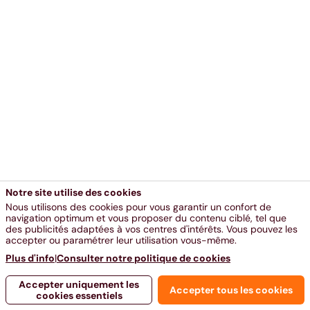
Notre site utilise des cookies
Nous utilisons des cookies pour vous garantir un confort de
navigation optimum et vous proposer du contenu ciblé, tel que
des publicités adaptées à vos centres d'intérêts. Vous pouvez les
accepter ou paramétrer leur utilisation vous-même.
Plus d'info
|
Consulter notre politique de cookies
Accepter uniquement les
Accepter tous les cookies
cookies essentiels