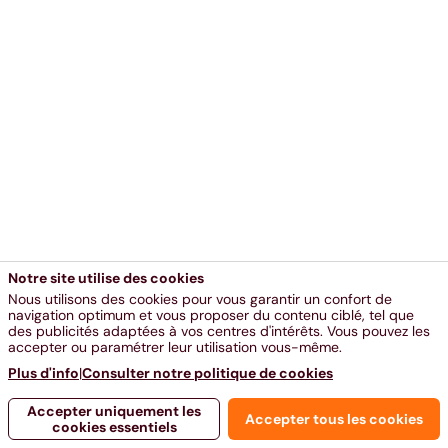
Notre site utilise des cookies
Nous utilisons des cookies pour vous garantir un confort de
navigation optimum et vous proposer du contenu ciblé, tel que
des publicités adaptées à vos centres d'intérêts. Vous pouvez les
accepter ou paramétrer leur utilisation vous-même.
Plus d'info
|
Consulter notre politique de cookies
Accepter uniquement les
Accepter tous les cookies
cookies essentiels