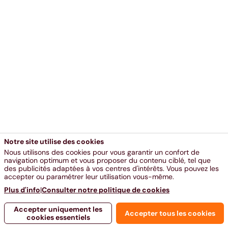
Notre site utilise des cookies
Nous utilisons des cookies pour vous garantir un confort de
navigation optimum et vous proposer du contenu ciblé, tel que
des publicités adaptées à vos centres d'intérêts. Vous pouvez les
accepter ou paramétrer leur utilisation vous-même.
Plus d'info
|
Consulter notre politique de cookies
Accepter uniquement les
Accepter tous les cookies
cookies essentiels