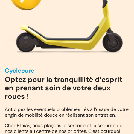
Cyclecure
Optez pour la tranquillité d’esprit
en prenant soin de votre deux
roues !
Anticipez les éventuels problèmes liés à l’usage de votre
engin de mobilité douce en réalisant son entretien.
Chez Ethias, nous plaçons la sérénité et la sécurité de
nos clients au centre de nos priorités. C’est pourquoi