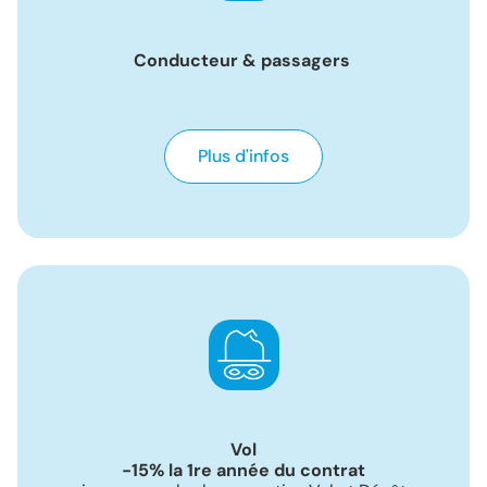
Conducteur & passagers
Plus d'infos
Vol
-15% la 1re année du contrat