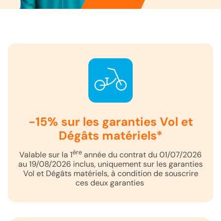
-15% sur les garanties Vol et
Dégâts matériels*
ère
Valable sur la 1
année du contrat du 01/07/2026
au 19/08/2026 inclus, uniquement sur les garanties
Vol et Dégâts matériels, à condition de souscrire
ces deux garanties