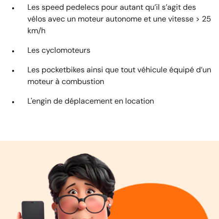
Les speed pedelecs pour autant qu’il s’agit des
vélos avec un moteur autonome et une vitesse > 25
km/h
Les cyclomoteurs
Les pocketbikes ainsi que tout véhicule équipé d’un
moteur à combustion
L'engin de déplacement en location