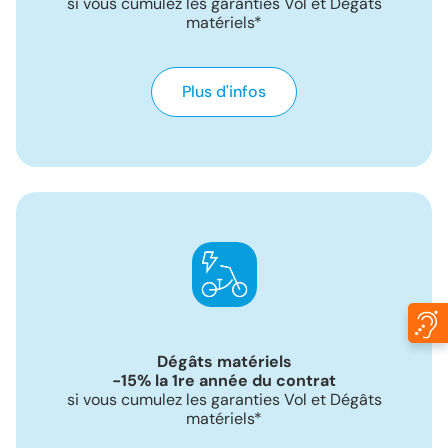
si vous cumulez les garanties Vol et Dégâts
matériels*
Plus d'infos
Dégâts matériels
-15% la 1re année du contrat
si vous cumulez les garanties Vol et Dégâts
matériels*