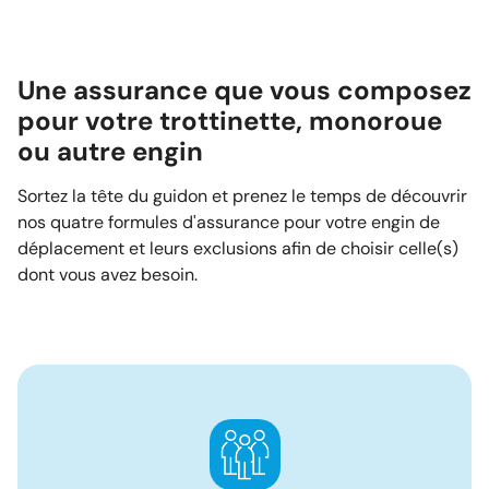
Une assurance que vous composez
pour votre trottinette, monoroue
ou autre engin
Sortez la tête du guidon et prenez le temps de découvrir
nos quatre formules d'assurance pour votre engin de
déplacement et leurs exclusions afin de choisir celle(s)
dont vous avez besoin.