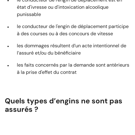
état d'ivresse ou d'intoxication alcoolique
punissable
le conducteur de l'engin de déplacement participe
à des courses ou à des concours de vitesse
les dommages résultent d’un acte intentionnel de
l’assuré et/ou du bénéficiaire
les faits concernés par la demande sont antérieurs
à la prise d'effet du contrat
Quels types d’engins ne sont pas
assurés ?