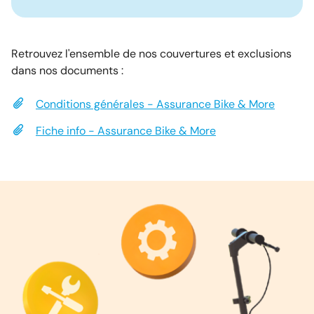
Retrouvez l'ensemble de nos couvertures et exclusions
dans nos documents :
Conditions générales - Assurance Bike & More
Fiche info - Assurance Bike & More