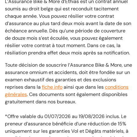
L’Assurance Bike & More d’Ethias est un contrat annuel
soumis au droit belge qui est reconduit tacitement
chaque année. Vous pouvez résilier votre contrat
d’assurance au plus tard deux mois avant la date de son
échéance annuelle. Dès qu’une période de couverture
de douze mois s’est écoulée, vous pouvez également
résilier votre contrat à tout moment. Dans ce cas, la
résiliation prendra effet deux mois après sa notification.
Toute décision de souscrire l’Assurance Bike & More, une
assurance omnium et accidents, doit être fondée sur un
examen exhaustif des garanties et des exclusions
reprises dans la
fiche info
ainsi que dans les
conditions
générales
. Ces documents sont également disponibles
gratuitement dans nos bureaux.
*Offre valable du 01/07/2026 au 19/08/2026 inclus. Le
preneur d’assurance bénéficie d’une réduction de 15%
uniquement sur les garanties Vol et Dégâts matériels, à