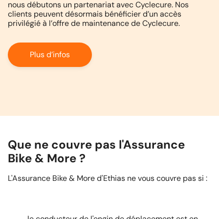
nous débutons un partenariat avec Cyclecure. Nos
clients peuvent désormais bénéficier d’un accès
privilégié à l’offre de maintenance de Cyclecure.
Plus d’infos
Que ne couvre pas l'Assurance
Bike & More ?
L'Assurance Bike & More d'Ethias ne vous couvre pas si :
le conducteur de l'engin de déplacement est en