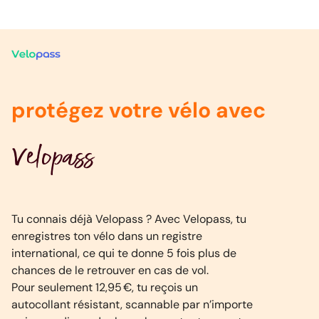
protégez votre vélo avec
Velopass
Tu connais déjà Velopass ? Avec Velopass, tu
enregistres ton vélo dans un registre
international, ce qui te donne 5 fois plus de
chances de le retrouver en cas de vol.
Pour seulement 12,95 €, tu reçois un
autocollant résistant, scannable par n’importe