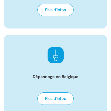
Plus d'infos
Dépannage en Belgique
Plus d'infos