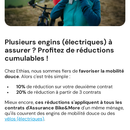
Plusieurs engins (électriques) à
assurer ? Profitez de réductions
cumulables !
Chez Ethias, nous sommes fiers de
favoriser la mobilité
douce
. Alors c'est très simple :
10%
de réduction sur votre deuxième contrat
20%
de réduction à partir de 3 contrats
Mieux encore,
ces réductions s'appliquent à tous les
contrats d'Assurance Bike&More
d'un même ménage,
qu'ils couvrent des engins de mobilité douce ou des
vélos (électriques)
.