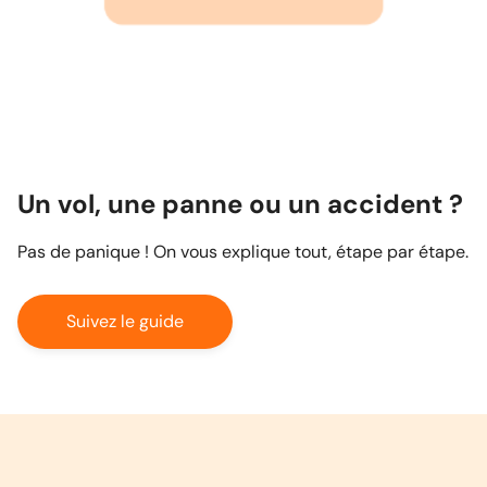
Un vol, une panne ou un accident ?
Pas de panique ! On vous explique tout, étape par étape.
Suivez le guide