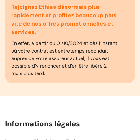
Rejoignez Ethias désormais plus
rapidement et profitez beaucoup plus
vite de nos offres promotionnelles et
services.
En effet, à partir du 01/10/2024 et dès l’instant
où votre contrat est entretemps reconduit
auprès de votre assureur actuel, il vous est
possible d’y renoncer et d’en être libéré 2
mois plus tard.
Informations légales