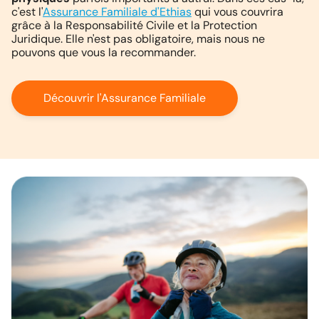
c'est l'
Assurance Familiale d'Ethias
qui vous couvrira
grâce à la Responsabilité Civile et la Protection
Juridique. Elle n'est pas obligatoire, mais nous ne
pouvons que vous la recommander.
Découvrir l'Assurance Familiale