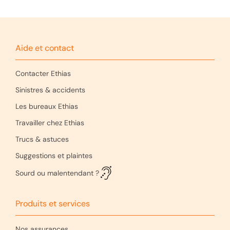
Aide et contact
Contacter Ethias
Sinistres & accidents
Les bureaux Ethias
Travailler chez Ethias
Trucs & astuces
Suggestions et plaintes
Sourd ou malentendant ?
Produits et services
Nos assurances