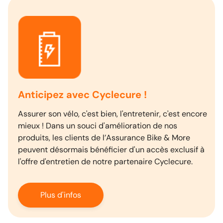
Anticipez avec Cyclecure !
Assurer son vélo, c'est bien, l'entretenir, c'est encore
mieux ! Dans un souci d'amélioration de nos
produits, les clients de l’Assurance Bike & More
peuvent désormais bénéficier d'un accès exclusif à
l'offre d'entretien de notre partenaire Cyclecure.
Plus d'infos