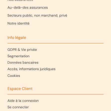
Au-delà-des assurances
Secteurs public, non marchand, privé
Notre identité
Info légale
GDPR & Vie privée
Segmentation
Données bancaires
Accès, informations juridiques
Cookies
Espace Client
Aide à la connexion
Se connecter