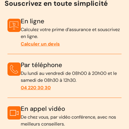
Souscrivez en toute simplicité
En ligne
Calculez votre prime d’assurance et souscrivez
en ligne.
Calculer un devis
Par téléphone
Du lundi au vendredi de 08h00 à 20h00 et le
samedi de 08h30 à 12h30.
04 220 30 30
En appel vidéo
De chez vous, par vidéo conférence, avec nos
meilleurs conseillers.