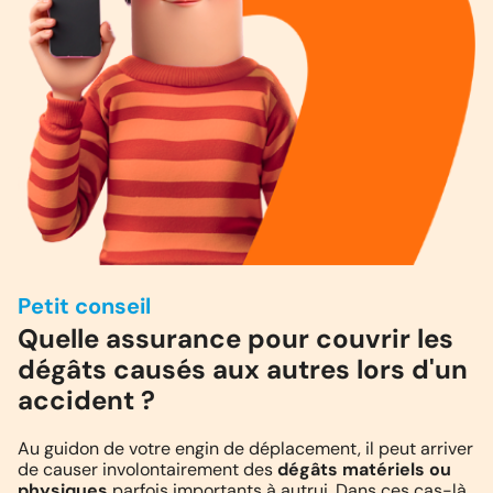
Petit conseil
Quelle assurance pour couvrir les
dégâts causés aux autres lors d'un
accident ?
Au guidon de votre engin de déplacement, il peut arriver
de causer involontairement des
dégâts matériels ou
physiques
parfois importants à autrui. Dans ces cas-là,