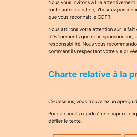
Nous vous invitons à lire attentivement 
toute autre question, n’hésitez pas à no
que vous reconnaît le GDPR.
Nous attirons votre attention sur le fai
d’événements que nous sponsorisons, etc
responsabilité. Nous vous recommandon
comment ils respectent votre vie privée
Charte relative à la 
Ci-dessous, vous trouverez un aperçu d
Pour un accès rapide à un chapitre, cliqu
défiler le texte.