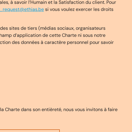
es, à savoir l’Humain et la Satisfaction du client. Pour
y_request@ethias.be
si vous voulez exercer les droits
s des sites de tiers (médias sociaux, organisateurs
champ d’application de cette Charte ni sous notre
ction des données à caractère personnel pour savoir
 la Charte dans son entièreté, nous vous invitons à faire