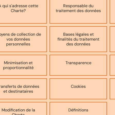
A qui s'adresse cette
Responsable du
Charte?
traitement des données
yens de collection de
Bases légales et
vos données
finalités du traitement
personnelles
des données
Minimisation et
Transparence
proportionnalité
ransferts de données
Cookies
et destinataires
Modification de la
Définitions
Charte