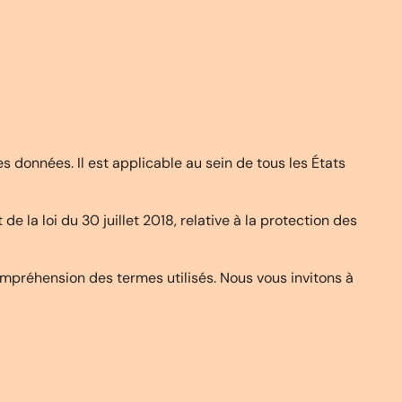
 données. Il est applicable au sein de tous les États
 de la loi du 30 juillet 2018, relative à la protection des
compréhension des termes utilisés. Nous vous invitons à