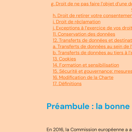
g. Droit de ne pas faire l’objet d’une
h. Droit de retirer votre consenteme
i. Droit de réclamation
j. Exceptions à l’exercice de vos dro
11. Conservation des données
12. Transferts de données et destinat
a. Transferts de données au sein de l
b. Transferts de données au tiers à l’
13. Cookies
14. Formation et sensibilisation
15. Sécurité et gouvernance: mesures
16. Modification de la Charte
17. Définitions
Préambule : la bonne 
En 2016, la Commission européenne a ad