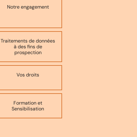
Notre engagement
Traitements de données
à des fins de
prospection
Vos droits
Formation et
Sensibilisation