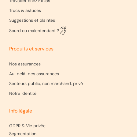
Travailler chez Ethias
Trucs & astuces
Suggestions et plaintes
Sourd ou malentendant ?
Produits et services
Nos assurances
Au-delà-des assurances
Secteurs public, non marchand, privé
Notre identité
Info légale
GDPR & Vie privée
Segmentation