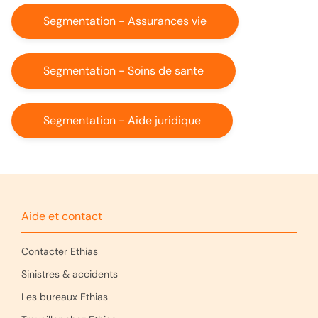
Segmentation - Assurances vie
Segmentation - Soins de sante
Segmentation - Aide juridique
Aide et contact
Contacter Ethias
Sinistres & accidents
Les bureaux Ethias