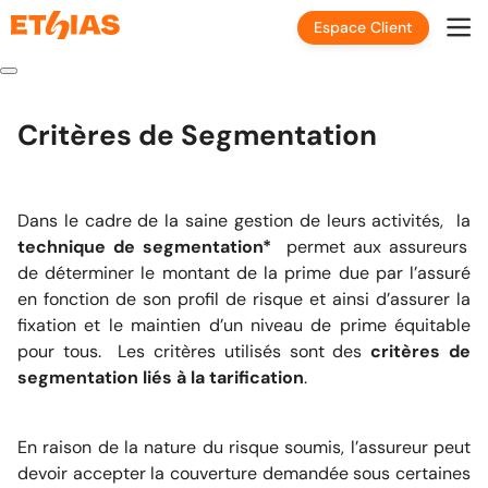
Espace Client
Critères de Segmentation
Dans le cadre de la saine gestion de leurs activités, la
technique de segmentation*
permet aux assureurs
de déterminer le montant de la prime due par l’assuré
en fonction de son profil de risque et ainsi d’assurer la
fixation et le maintien d’un niveau de prime équitable
pour tous. Les critères utilisés sont des
critères de
segmentation liés à la tarification
.
En raison de la nature du risque soumis, l’assureur peut
devoir accepter la couverture demandée sous certaines