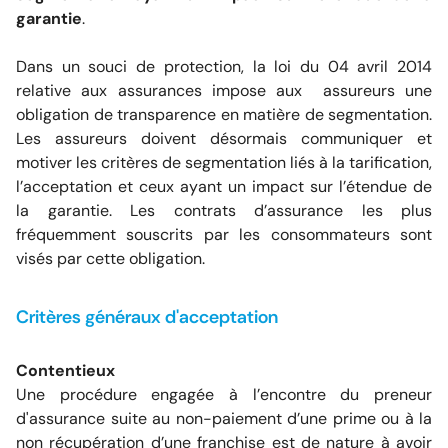
garantie
.
Dans un souci de protection, la loi du 04 avril 2014
relative aux assurances impose aux assureurs une
obligation de transparence en matière de segmentation.
Les assureurs doivent désormais communiquer et
motiver les critères de segmentation liés à la tarification,
l’acceptation et ceux ayant un impact sur l’étendue de
la garantie. Les contrats d’assurance les plus
fréquemment souscrits par les consommateurs sont
visés par cette obligation.
Critères généraux d'acceptation
Contentieux
Une procédure engagée à l’encontre du preneur
d'assurance suite au non-paiement d’une prime ou à la
non récupération d’une franchise est de nature à avoir