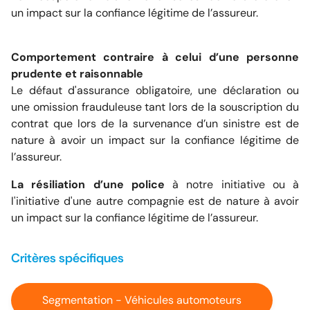
un impact sur la confiance légitime de l’assureur.
Comportement contraire à celui d’une personne
prudente et raisonnable
Le défaut d'assurance obligatoire, une déclaration ou
une omission frauduleuse tant lors de la souscription du
contrat que lors de la survenance d’un sinistre est de
nature à avoir un impact sur la confiance légitime de
l’assureur.
La résiliation d’une police
à notre initiative ou à
l'initiative d'une autre compagnie est de nature à avoir
un impact sur la confiance légitime de l’assureur.
Critères spécifiques
Segmentation - Véhicules automoteurs