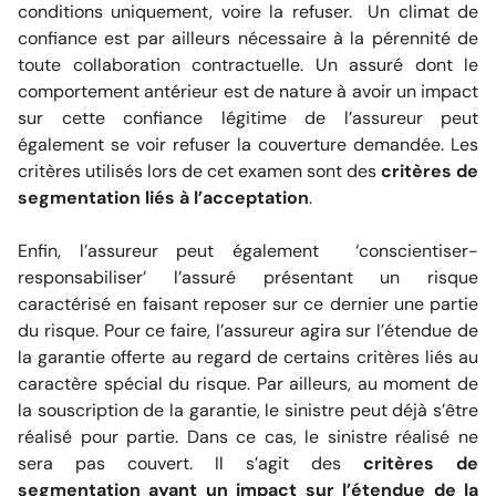
conditions uniquement, voire la refuser. Un climat de
confiance est par ailleurs nécessaire à la pérennité de
toute collaboration contractuelle. Un assuré dont le
comportement antérieur est de nature à avoir un impact
sur cette confiance légitime de l’assureur peut
également se voir refuser la couverture demandée. Les
critères utilisés lors de cet examen sont des
critères de
segmentation liés à l’acceptation
.
Enfin, l’assureur peut également ‘conscientiser-
responsabiliser’ l’assuré présentant un risque
caractérisé en faisant reposer sur ce dernier une partie
du risque. Pour ce faire, l’assureur agira sur l’étendue de
la garantie offerte au regard de certains critères liés au
caractère spécial du risque. Par ailleurs, au moment de
la souscription de la garantie, le sinistre peut déjà s’être
réalisé pour partie. Dans ce cas, le sinistre réalisé ne
sera pas couvert. Il s’agit des
critères de
segmentation ayant un impact sur l’étendue de la