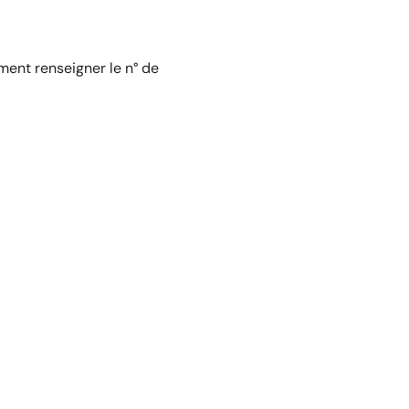
ment renseigner le n° de