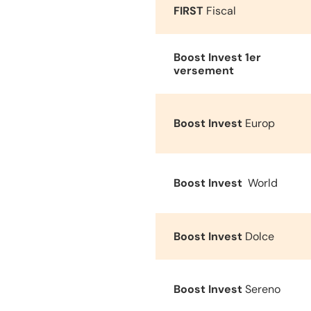
FIRST
Fiscal
Boost Invest
1er
versement
Boost Invest
Europ
Boost Invest
World
Boost Invest
Dolce
Boost Invest
Sereno