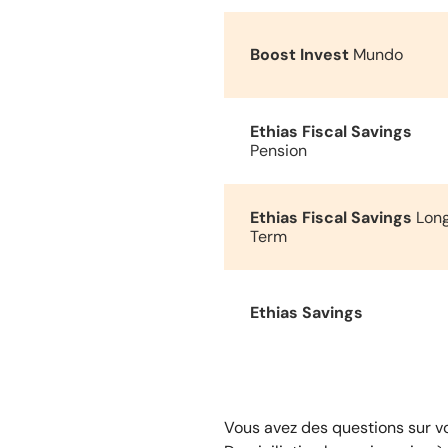
Boost Invest
Mundo
Ethias Fiscal Savings
Pension
Ethias Fiscal Savings
Lon
Term
Ethias Savings
Vous avez des questions sur v