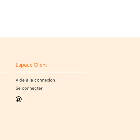
Espace Client
Aide à la connexion
Se connecter