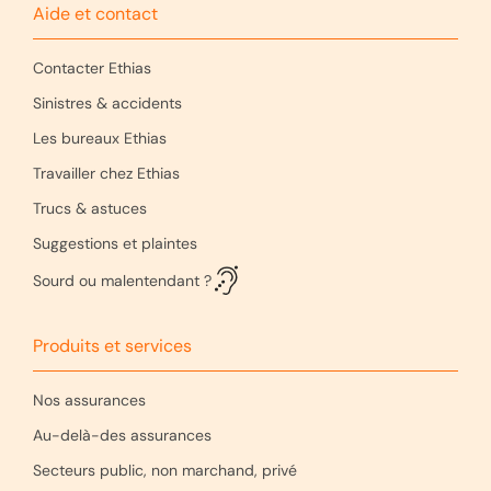
Aide et contact
Contacter Ethias
Sinistres & accidents
Les bureaux Ethias
Travailler chez Ethias
Trucs & astuces
Suggestions et plaintes
Sourd ou malentendant ?
Produits et services
Nos assurances
Au-delà-des assurances
Secteurs public, non marchand, privé