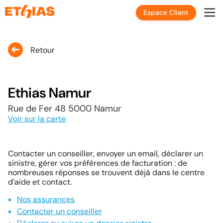
Espace Client
Retour
Ethias Namur
Rue de Fer 48 5000 Namur
Voir sur la carte
Contacter un conseiller, envoyer un email, déclarer un
sinistre, gérer vos préférences de facturation : de
nombreuses réponses se trouvent déjà dans le centre
d’aide et contact.
Nos assurances
Contacter un conseiller