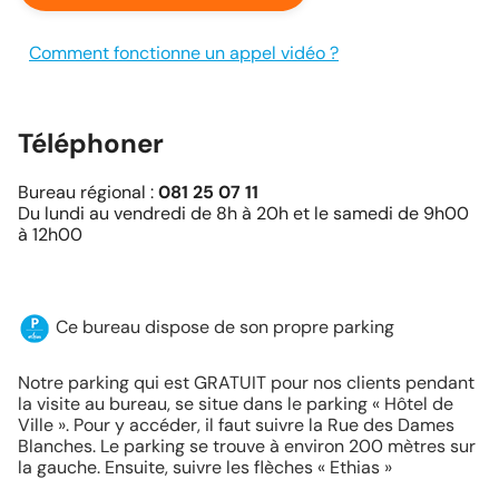
Comment fonctionne un appel vidéo ?
Téléphoner
Bureau régional :
081 25 07 11
Du lundi au vendredi de 8h à 20h et le samedi de 9h00
à 12h00
Ce bureau dispose de son propre parking
Notre parking qui est GRATUIT pour nos clients pendant
la visite au bureau, se situe dans le parking « Hôtel de
Ville ». Pour y accéder, il faut suivre la Rue des Dames
Blanches. Le parking se trouve à environ 200 mètres sur
la gauche. Ensuite, suivre les flèches « Ethias »