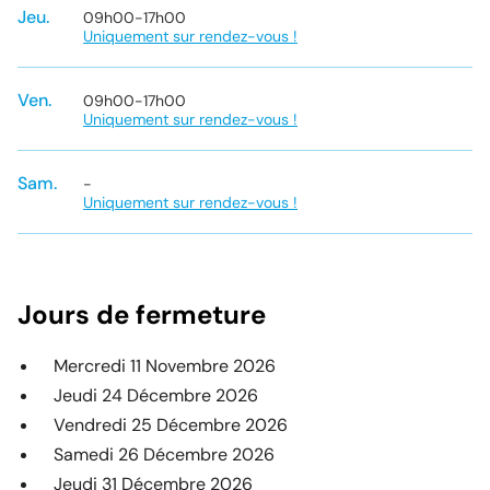
Jeu.
09h00
-
17h00
Uniquement sur rendez-vous !
Ven.
09h00
-
17h00
Uniquement sur rendez-vous !
Sam.
-
Uniquement sur rendez-vous !
Jours de fermeture
Mercredi 11 Novembre 2026
Jeudi 24 Décembre 2026
Vendredi 25 Décembre 2026
Samedi 26 Décembre 2026
Jeudi 31 Décembre 2026