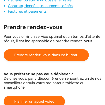
Déclarer ou suivre un dossier sinistre
Contrats, données, documents, décès
Factures et paiements
Prendre rendez-vous
Pour vous offrir un service optimal et un temps d’attente
réduit, il est indispensable de prendre rendez-vous.
Prendre rendez-vous dans ce bureau
Vous préférez ne pas vous déplacer ?
De chez vous, par vidéoconférence, rencontrez un de nos
conseillers depuis votre ordinateur, tablette ou
smartphone.
Planifier un appel vidéo