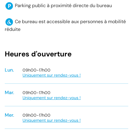
Parking public à proximité directe du bureau
Ce bureau est accessible aux personnes à mobilité
réduite
Heures d'ouverture
Lun.
09h00
-
17h00
Uniquement sur rendez-vous !
Mar.
09h00
-
17h00
Uniquement sur rendez-vous !
Mer.
09h00
-
17h00
Uniquement sur rendez-vous !