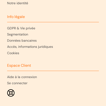
Notre identité
Info légale
GDPR & Vie privée
Segmentation
Données bancaires
Accès, informations juridiques
Cookies
Espace Client
Aide à la connexion
Se connecter