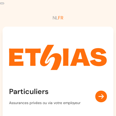
NL
FR
Particuliers
Assurances privées ou via votre employeur