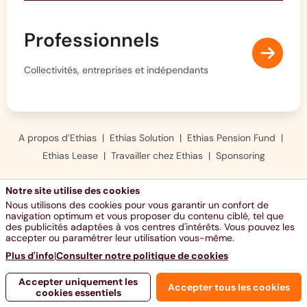
Professionnels
Collectivités, entreprises et indépendants
A propos d’Ethias
Ethias Solution
Ethias Pension Fund
Ethias Lease
Travailler chez Ethias
Sponsoring
Notre site utilise des cookies
Nous utilisons des cookies pour vous garantir un confort de
navigation optimum et vous proposer du contenu ciblé, tel que
des publicités adaptées à vos centres d'intérêts. Vous pouvez les
accepter ou paramétrer leur utilisation vous-même.
Plus d'info
|
Consulter notre politique de cookies
Accepter uniquement les
Accepter tous les cookies
cookies essentiels