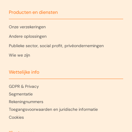
Producten en diensten
Onze verzekeringen
Andere oplossingen
Publieke sector, social profit, privéondernemingen
Wie we zijn
Wettelijke info
GDPR & Privacy
Segmentatie
Rekeningnummers
Toegangsvoorwaarden en juridische informatie
Cookies