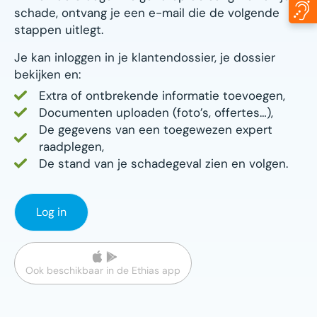
schade, ontvang je een e-mail die de volgende
stappen uitlegt.
Je kan inloggen in je klantendossier, je dossier
bekijken en:
Extra of ontbrekende informatie toevoegen,
Documenten uploaden (foto’s, offertes…),
De gegevens van een toegewezen expert
raadplegen,
De stand van je schadegeval zien en volgen.
Log in
Ook beschikbaar in de Ethias app