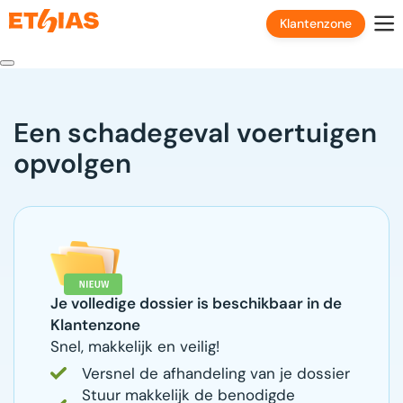
Klantenzone
Een schadegeval voertuigen
opvolgen
Je volledige dossier is beschikbaar in de
Klantenzone
Snel, makkelijk en veilig!
Versnel de afhandeling van je dossier
Stuur makkelijk de benodigde