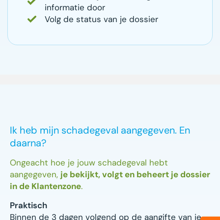
informatie door
Volg de status van je dossier
Ik heb mijn schadegeval aangegeven. En
daarna?
Ongeacht hoe je jouw schadegeval hebt
aangegeven,
je bekijkt, volgt en beheert je dossier
in de Klantenzone
.
Praktisch
Binnen de 3 dagen volgend op de aangifte van je