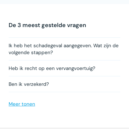
De 3 meest gestelde vragen
Ik heb het schadegeval aangegeven. Wat zijn de
volgende stappen?
Heb ik recht op een vervangvoertuig?
Ben ik verzekerd?
Is er een franchise?