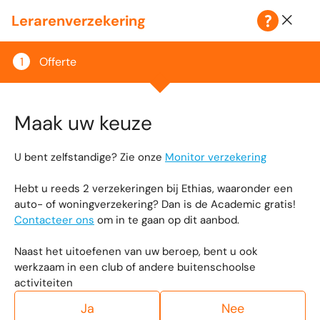
Klantenzone
Lerarenverzekering
Offerte
Maak uw keuze
U bent zelfstandige? Zie onze
Monitor verzekering
Hebt u reeds 2 verzekeringen bij Ethias, waaronder een
auto- of woningverzekering? Dan is de Academic gratis!
Contacteer ons
om in te gaan op dit aanbod.
Naast het uitoefenen van uw beroep, bent u ook
werkzaam in een club of andere buitenschoolse
activiteiten
Ja
Nee