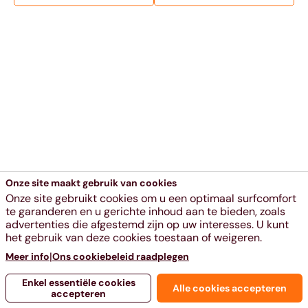
Onze site maakt gebruik van cookies
Onze site gebruikt cookies om u een optimaal surfcomfort
te garanderen en u gerichte inhoud aan te bieden, zoals
advertenties die afgestemd zijn op uw interesses. U kunt
het gebruik van deze cookies toestaan of weigeren.
|
Meer info
Ons cookiebeleid raadplegen
Enkel essentiële cookies
Alle cookies accepteren
accepteren