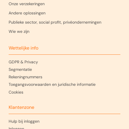
Onze verzekeringen
Andere oplossingen
Publieke sector, social profit, privéondernemingen
Wie we zijn
Wettelijke info
GDPR & Privacy
Segmentatie
Rekeningnummers
Toegangsvoorwaarden en juridische informatie
Cookies
Klantenzone
Hulp bij inloggen
Inloggen