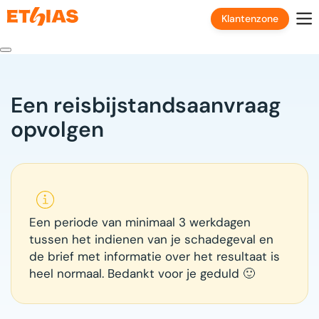
Klantenzone
Een reisbijstandsaanvraag
opvolgen
Een periode van minimaal 3 werkdagen
tussen het indienen van je schadegeval en
de brief met informatie over het resultaat is
heel normaal. Bedankt voor je geduld 🙂