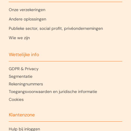
Onze verzekeringen
Andere oplossingen
Publieke sector, social profit, privéondernemingen
Wie we zijn
Wettelijke info
GDPR & Privacy
Segmentatie
Rekeningnummers
Toegangsvoorwaarden en juridische informatie
Cookies
Klantenzone
Hulp bij inloggen