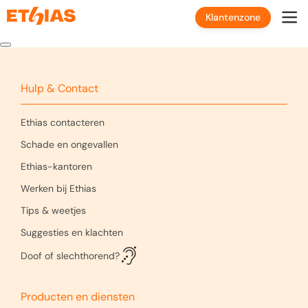
Klantenzone
Hulp & Contact
Ethias contacteren
Schade en ongevallen
Ethias-kantoren
Werken bij Ethias
Tips & weetjes
Suggesties en klachten
Doof of slechthorend?
Producten en diensten