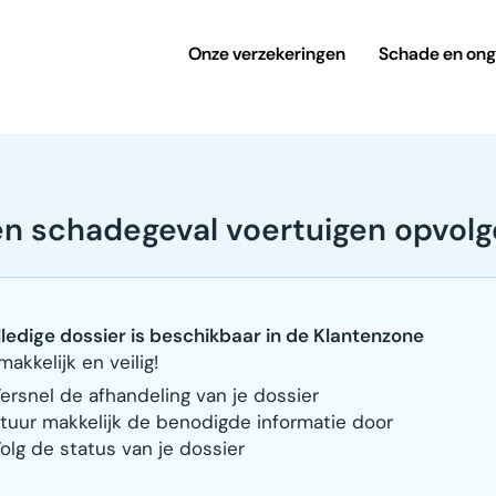
Onze verzekeringen
Schade en ong
n schadegeval voertuigen opvol
lledige dossier is beschikbaar in de Klantenzone
makkelijk en veilig!
ersnel de afhandeling van je dossier
tuur makkelijk de benodigde informatie door
olg de status van je dossier