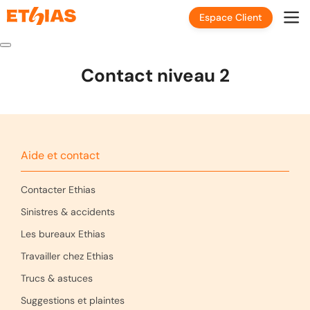
Espace Client
Contact niveau 2
Aide et contact
Contacter Ethias
Sinistres & accidents
Les bureaux Ethias
Travailler chez Ethias
Trucs & astuces
Suggestions et plaintes