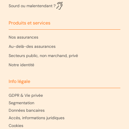
Sourd ou malentendant ?
Produits et services
Nos assurances
Au-delà-des assurances
Secteurs public, non marchand, privé
Notre identité
Info légale
GDPR & Vie privée
Segmentation
Données bancaires
Accès, informations juridiques
Cookies