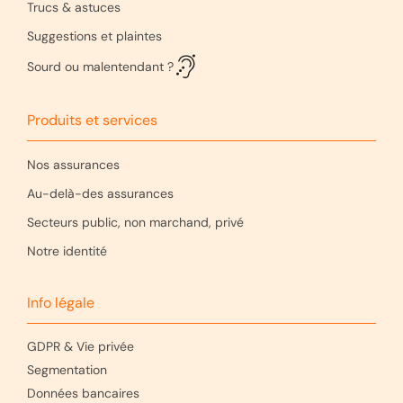
Trucs & astuces
Suggestions et plaintes
Sourd ou malentendant ?
Produits et services
Nos assurances
Au-delà-des assurances
Secteurs public, non marchand, privé
Notre identité
Info légale
GDPR & Vie privée
Segmentation
Données bancaires