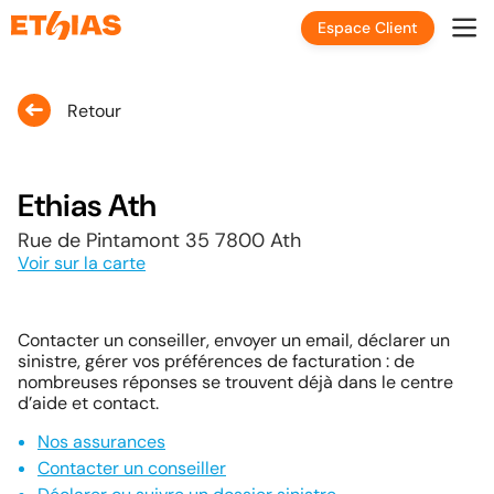
Espace Client
Retour
Ethias Ath
Rue de Pintamont 35 7800 Ath
Voir sur la carte
Contacter un conseiller, envoyer un email, déclarer un
sinistre, gérer vos préférences de facturation : de
nombreuses réponses se trouvent déjà dans le centre
d’aide et contact.
Nos assurances
Contacter un conseiller