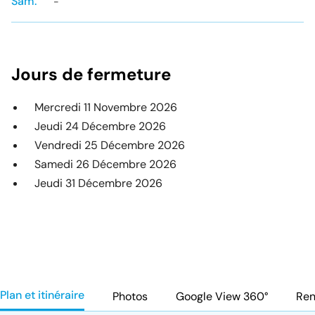
Sam.
-
Jours de fermeture
Mercredi 11 Novembre 2026
Jeudi 24 Décembre 2026
Vendredi 25 Décembre 2026
Samedi 26 Décembre 2026
Jeudi 31 Décembre 2026
Plan et itinéraire
Photos
Google View 360°
Ren