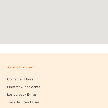
Aide et contact
Contacter Ethias
Sinistres & accidents
Les bureaux Ethias
Travailler chez Ethias