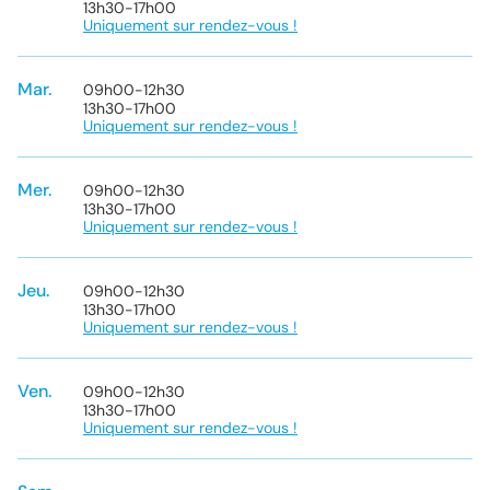
13h30
-
17h00
Uniquement sur rendez-vous !
Mar.
09h00
-
12h30
13h30
-
17h00
Uniquement sur rendez-vous !
Mer.
09h00
-
12h30
13h30
-
17h00
Uniquement sur rendez-vous !
Jeu.
09h00
-
12h30
13h30
-
17h00
Uniquement sur rendez-vous !
Ven.
09h00
-
12h30
13h30
-
17h00
Uniquement sur rendez-vous !