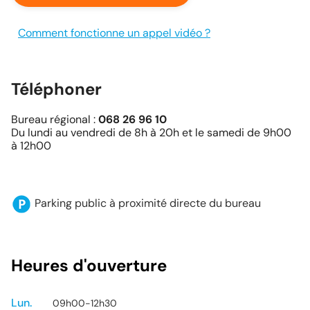
Comment fonctionne un appel vidéo ?
Téléphoner
Bureau régional :
068 26 96 10
Du lundi au vendredi de 8h à 20h et le samedi de 9h00
à 12h00
Parking public à proximité directe du bureau
Heures d'ouverture
Lun.
09h00
-
12h30