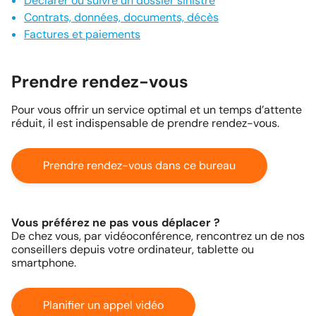
Déclarer ou suivre un dossier sinistre
Contrats, données, documents, décès
Factures et paiements
Prendre rendez-vous
Pour vous offrir un service optimal et un temps d’attente
réduit, il est indispensable de prendre rendez-vous.
Prendre rendez-vous dans ce bureau
Vous préférez ne pas vous déplacer ?
De chez vous, par vidéoconférence, rencontrez un de nos
conseillers depuis votre ordinateur, tablette ou
smartphone.
Planifier un appel vidéo