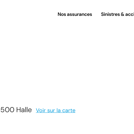
Nos assurances
Sinistres & acc
500 Halle
Voir sur la carte