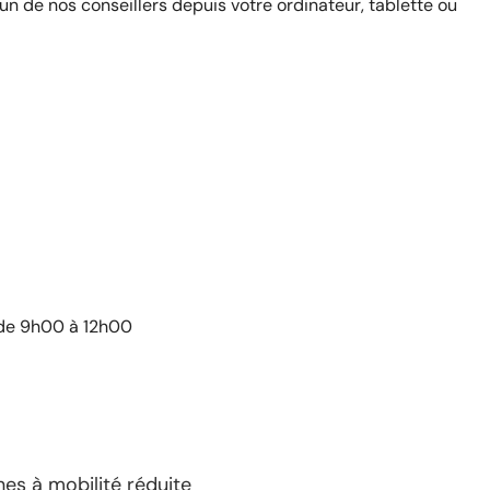
n de nos conseillers depuis votre ordinateur, tablette ou
 de 9h00 à 12h00
es à mobilité réduite