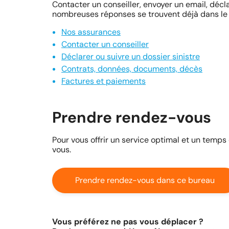
Contacter un conseiller, envoyer un email, décla
nombreuses réponses se trouvent déjà dans le 
Nos assurances
Contacter un conseiller
Déclarer ou suivre un dossier sinistre
Contrats, données, documents, décès
Factures et paiements
Prendre rendez-vous
Pour vous offrir un service optimal et un temps
vous.
Prendre rendez-vous dans ce bureau
Vous préférez ne pas vous déplacer ?