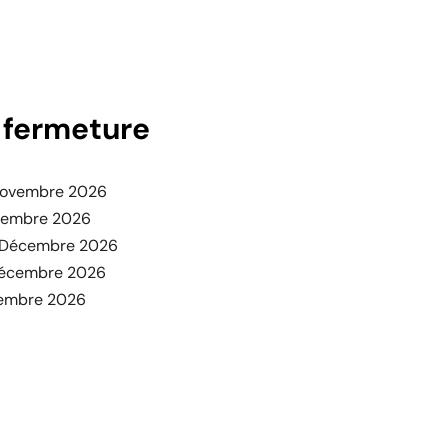
 fermeture
 Novembre 2026
cembre 2026
 Décembre 2026
Décembre 2026
cembre 2026