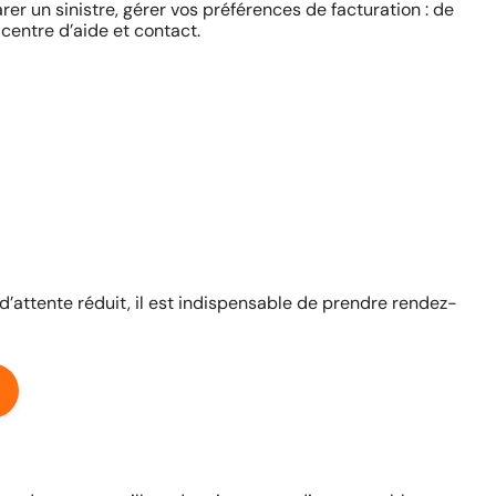
rer un sinistre, gérer vos préférences de facturation : de
centre d’aide et contact.
 d’attente réduit, il est indispensable de prendre rendez-