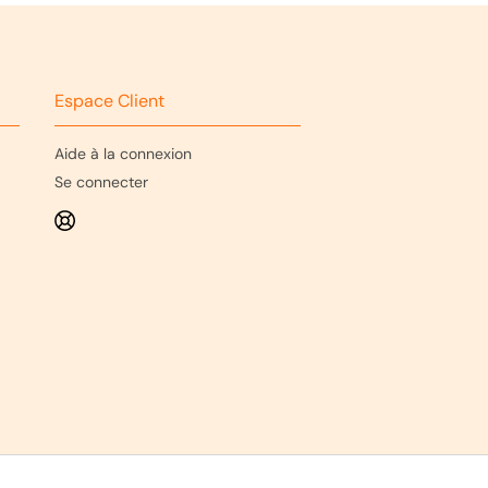
Espace Client
Aide à la connexion
Se connecter